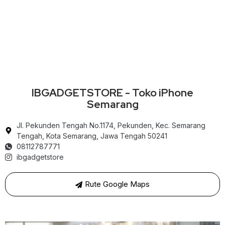
IBGADGETSTORE - Toko iPhone
Semarang
Jl. Pekunden Tengah No.1174, Pekunden, Kec. Semarang
Tengah, Kota Semarang, Jawa Tengah 50241
08112787771
ibgadgetstore
Rute Google Maps