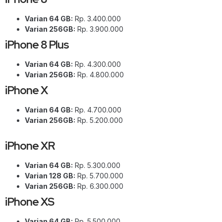
Varian 64 GB:
Rp. 3.400.000
Varian 256GB:
Rp. 3.900.000
iPhone 8 Plus
Varian 64 GB:
Rp. 4.300.000
Varian 256GB:
Rp. 4.800.000
iPhone X
Varian 64 GB:
Rp. 4.700.000
Varian 256GB:
Rp. 5.200.000
iPhone XR
Varian 64 GB:
Rp. 5.300.000
Varian 128 GB:
Rp. 5.700.000
Varian 256GB:
Rp. 6.300.000
iPhone XS
Varian 64 GB:
Rp. 5.500.000