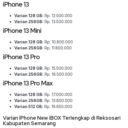
iPhone 13
Varian 128 GB:
Rp. 12.500.000
Varian 256GB:
Rp. 13.500.000
iPhone 13 Mini
Varian 128 GB:
Rp. 10.800.000
Varian 256GB:
Rp. 11.800.000
iPhone 13 Pro
Varian 128 GB:
Rp. 15.500.000
Varian 256GB:
Rp. 16.500.000
iPhone 13 Pro Max
Varian 128 GB:
Rp. 17.000.000
Varian 256GB:
Rp. 13.800.000
Varian 512 GB:
Rp. 19.650.000
Varian iPhone New iBOX Terlengkap di Reksosari
Kabupaten Semarang