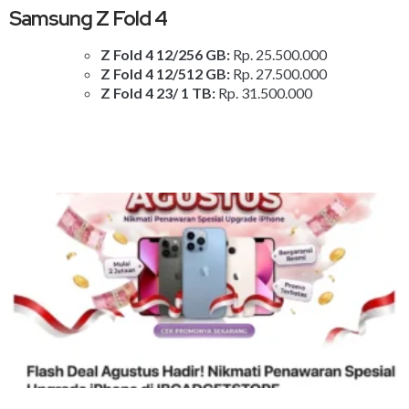
Samsung Z Fold 4
Z Fold 4 12/256 GB:
Rp. 25.500.000
Z Fold 4 12/512 GB:
Rp. 27.500.000
Z Fold 4 23/ 1 TB:
Rp. 31.500.000