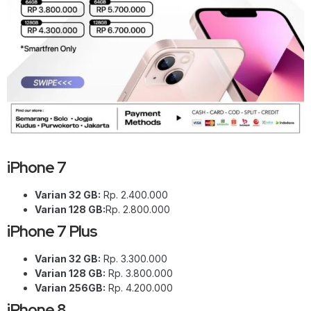
iPhone 7
Varian 32 GB:
Rp. 2.400.000
Varian 128 GB:
Rp. 2.800.000
iPhone 7 Plus
Varian 32 GB:
Rp. 3.300.000
Varian 128 GB:
Rp. 3.800.000
Varian 256GB:
Rp. 4.200.000
iPhone 8