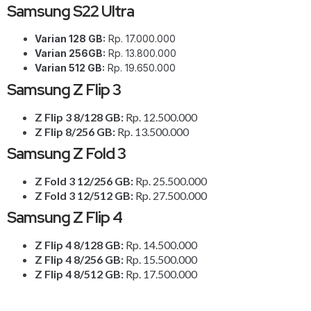
Samsung S22 Ultra
Varian 128 GB:
Rp. 17.000.000
Varian 256GB:
Rp. 13.800.000
Varian 512 GB:
Rp. 19.650.000
Samsung Z Flip 3
Z Flip 3 8/128 GB:
Rp. 12.500.000
Z Flip 8/256 GB:
Rp. 13.500.000
Samsung Z Fold 3
Z Fold 3 12/256 GB:
Rp. 25.500.000
Z Fold 3 12/512 GB:
Rp. 27.500.000
Samsung Z Flip 4
Z Flip 4 8/128 GB:
Rp. 14.500.000
Z Flip 4 8/256 GB:
Rp. 15.500.000
Z Flip 4 8/512 GB:
Rp. 17.500.000