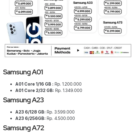
Samsung A01
A01 Core 1/16 GB :
Rp. 1.200.000
A01 Core 2/32 GB:
Rp. 1.349.000
Samsung A23
A23 6/128 GB:
Rp. 3.599.000
A23 6/256GB:
Rp. 4.500.000
Samsung A72