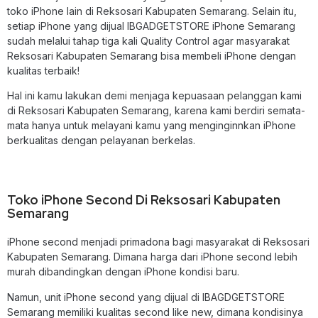
toko iPhone lain di Reksosari Kabupaten Semarang. Selain itu,
setiap iPhone yang dijual IBGADGETSTORE iPhone Semarang
sudah melalui tahap tiga kali Quality Control agar masyarakat
Reksosari Kabupaten Semarang bisa membeli iPhone dengan
kualitas terbaik!
Hal ini kamu lakukan demi menjaga kepuasaan pelanggan kami
di Reksosari Kabupaten Semarang, karena kami berdiri semata-
mata hanya untuk melayani kamu yang menginginnkan iPhone
berkualitas dengan pelayanan berkelas.
Toko iPhone Second Di Reksosari Kabupaten
Semarang
iPhone second menjadi primadona bagi masyarakat di Reksosari
Kabupaten Semarang. Dimana harga dari iPhone second lebih
murah dibandingkan dengan iPhone kondisi baru.
Namun, unit iPhone second yang dijual di IBAGDGETSTORE
Semarang memiliki kualitas second like new, dimana kondisinya