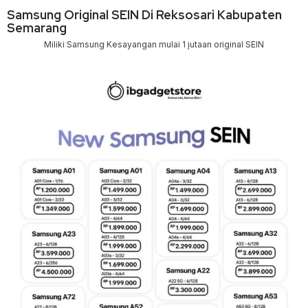
Samsung Original SEIN Di Reksosari Kabupaten
Semarang
Miliki Samsung Kesayangan mulai 1 jutaan original SEIN