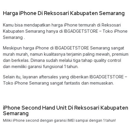
Harga iPhone Di Reksosari Kabupaten Semarang
Kamu bisa mendapatkan harga iPhone termurah di Reksosari
Kabupaten Semarang hanya di IBGADGETSTORE – Toko iPhone
Semarang .
Meskipun harga iPhone di IBGADGETSTORE Semarang sangat
murah murah, namun kualitasnya terjamin paling mewah, premium
dan berkelas. Dimana sudah melalui tiga tahap quality control
dan memiliki garansi fungsional 1 tahun.
Selain itu, layanan aftersales yang diberikan IBGADGETSTORE –
Toko iPhone Semarang sangat fantastis dan memuaskan.
iPhone Second Hand Unit Di Reksosari Kabupaten
Semarang
Miliki iPhone second dengan garansi IMEI sampai dengan 1 tahun!