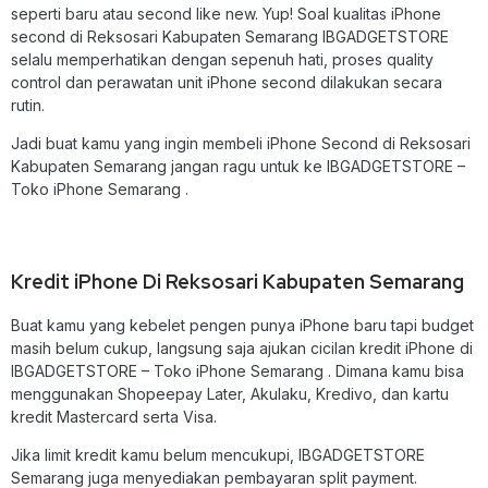
seperti baru atau second like new. Yup! Soal kualitas iPhone
second di Reksosari Kabupaten Semarang IBGADGETSTORE
selalu memperhatikan dengan sepenuh hati, proses quality
control dan perawatan unit iPhone second dilakukan secara
rutin.
Jadi buat kamu yang ingin membeli
iPhone Second di Reksosari
Kabupaten Semarang
jangan ragu untuk ke IBGADGETSTORE –
Toko iPhone Semarang .
Kredit iPhone Di Reksosari Kabupaten Semarang
Buat kamu yang kebelet pengen punya iPhone baru tapi budget
masih belum cukup, langsung saja ajukan cicilan kredit iPhone di
IBGADGETSTORE – Toko iPhone Semarang . Dimana kamu bisa
menggunakan Shopeepay Later, Akulaku, Kredivo, dan kartu
kredit Mastercard serta Visa.
Jika limit kredit kamu belum mencukupi, IBGADGETSTORE
Semarang juga menyediakan pembayaran split payment.