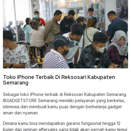
Toko iPhone Terbaik Di Reksosari Kabupaten
Semarang
Sebagai
toko iPhone terbaik di Reksosari Kabupaten Semarang
.
IBGADGETSTORE Semarang memiliki pelayanan yang berkelas,
istimewa dan membuat kamu puas dengan berbelanja gadget
aman dan nyaman.
Dimana kamu bisa mendapatkan garansi fungsional hingga 12
bulan dan jaminan aftersales yang tidak akan pernah kamu temui