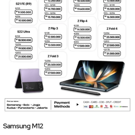
Samsung M12