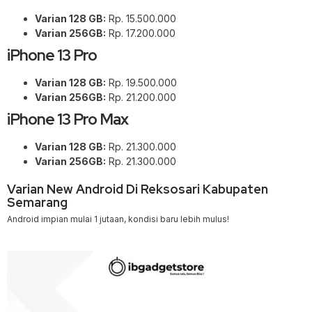
Varian 128 GB:
Rp. 15.500.000
Varian 256GB:
Rp. 17.200.000
iPhone 13 Pro
Varian 128 GB:
Rp. 19.500.000
Varian 256GB:
Rp. 21.200.000
iPhone 13 Pro Max
Varian 128 GB:
Rp. 21.300.000
Varian 256GB:
Rp. 21.300.000
Varian New Android Di Reksosari Kabupaten
Semarang
Android impian mulai 1 jutaan, kondisi baru lebih mulus!