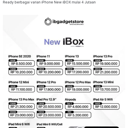
Ready berbagai varian iPhone New iBOX mulai 4 Jutaan