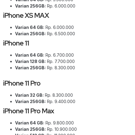
Varian 256GB:
Rp. 6.000.000
iPhone XS MAX
Varian 64 GB:
Rp. 6.000.000
Varian 256GB:
Rp. 6.500.000
iPhone 11
Varian 64 GB:
Rp. 6.700.000
Varian 128 GB:
Rp. 7.700.000
Varian 256GB:
Rp. 8.300.000
iPhone 11 Pro
Varian 32 GB:
Rp. 8.300.000
Varian 256GB:
Rp. 9.400.000
iPhone 11 Pro Max
Varian 64 GB:
Rp. 9.800.000
Varian 256GB:
Rp. 10.900.000