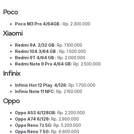
Poco
Poco M3 Pro 4/64GB :
Rp. 2.300.000
Xiaomi
Redmi 9A 2/32 GB:
Rp. 1.100.000
Redmi 10A 3/64 GB :
Rp. 1.500.000
Redmi 9T 4/64 GB :
Rp. 2.000.000
Redmi Note 9 Pro 4/64 GB:
Rp. 2.500.000
Infinix
Infinix Hot 12 Play 4/126:
Rp. 1.700.000
Infinix Note 11 NFC:
Rp. 2.150.000
Oppo
Oppo A53 4/128GB:
Rp. 2.200.000
Oppo A74 6/128:
Rp. 2.900.000
Oppo Reno 7z 5G:
Rp. 5.200.000
Oppo Reno 7 5G:
Rp. 6.600.000