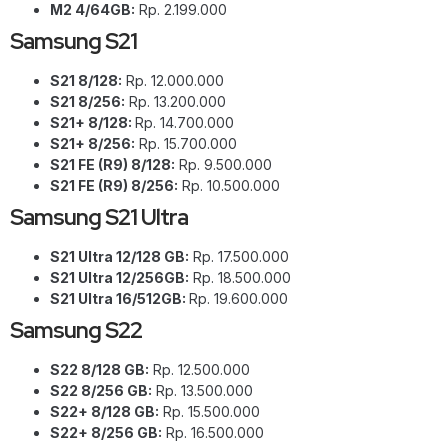
M2 4/64GB:
Rp. 2.199.000
Samsung S21
S21 8/128:
Rp. 12.000.000
S21 8/256:
Rp. 13.200.000
S21+ 8/128:
Rp. 14.700.000
S21+ 8/256:
Rp. 15.700.000
S21 FE (R9) 8/128:
Rp. 9.500.000
S21 FE (R9) 8/256:
Rp. 10.500.000
Samsung S21 Ultra
S21 Ultra 12/128 GB:
Rp. 17.500.000
S21 Ultra 12/256GB:
Rp. 18.500.000
S21 Ultra 16/512GB:
Rp. 19.600.000
Samsung S22
S22 8/128 GB:
Rp. 12.500.000
S22 8/256 GB:
Rp. 13.500.000
S22+ 8/128 GB:
Rp. 15.500.000
S22+ 8/256 GB:
Rp. 16.500.000