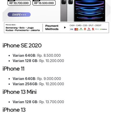
iPhone SE 2020
Varian 64GB:
Rp. 8.500.000
Varian 128 GB:
Rp. 10.200.000
iPhone 11
Varian 64GB:
Rp. 9.000.000
Varian 256GB:
Rp. 10.200.000
iPhone 13 Mini
Varian 128 GB:
Rp. 13.700.000
iPhone 13