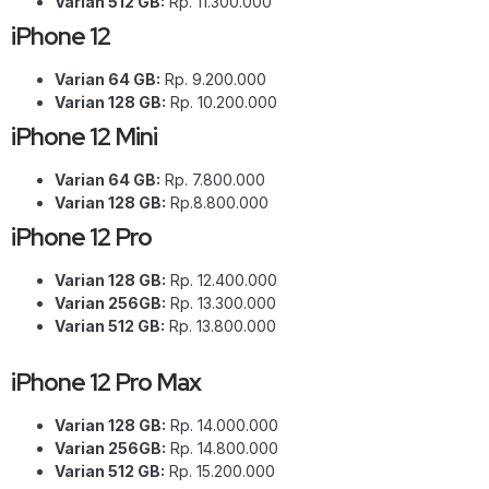
Varian 512 GB:
Rp. 11.300.000
iPhone 12
Varian 64 GB:
Rp. 9.200.000
Varian 128 GB:
Rp. 10.200.000
iPhone 12 Mini
Varian 64 GB:
Rp. 7.800.000
Varian 128 GB:
Rp.8.800.000
iPhone 12 Pro
Varian 128 GB:
Rp. 12.400.000
Varian 256GB:
Rp. 13.300.000
Varian 512 GB:
Rp. 13.800.000
iPhone 12 Pro Max
Varian 128 GB:
Rp. 14.000.000
Varian 256GB:
Rp. 14.800.000
Varian 512 GB:
Rp. 15.200.000