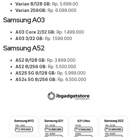
Varian 8/128 GB:
Rp. 5.699.00
Varian 256GB:
Rp. 6.099.000
Samsung A03
A03 Core 2/32 GB:
Rp. 1.499.000
A03 3/32 GB:
Rp. 1.599.000
Samsung A52
A52 8/128 GB:
Rp. 3.899.000
A52 8/256 GB:
Rp. 5.500.000
A52S 5G 8/128 GB:
Rp. 5.999.000
A52s 5G 8/256 GB:
Rp. 6.500.000