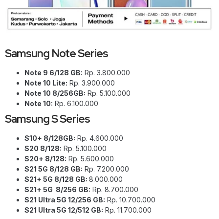
Samsung Note Series
Note 9 6/128 GB:
Rp. 3.800.000
Note 10 Lite:
Rp. 3.900.000
Note 10 8/256GB:
Rp. 5.100.000
Note 10:
Rp. 6.100.000
Samsung S Series
S10+ 8/128GB:
Rp. 4.600.000
S20 8/128:
Rp. 5.100.000
S20+ 8/128:
Rp. 5.600.000
S21 5G 8/128 GB:
Rp. 7.200.000
S21+ 5G 8/128 GB:
8.000.000
S21+ 5G 8/256 GB:
Rp. 8.700.000
S21 Ultra 5G 12/256 GB:
Rp. 10.700.000
S21 Ultra 5G 12/512 GB:
Rp. 11.700.000