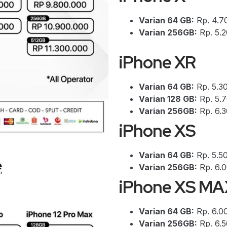
Varian 64 GB:
Rp. 4.7
Varian 256GB:
Rp. 5.
iPhone XR
Varian 64 GB:
Rp. 5.3
Varian 128 GB:
Rp. 5.
Varian 256GB:
Rp. 6.
iPhone XS
Varian 64 GB:
Rp. 5.5
Varian 256GB:
Rp. 6.
iPhone XS MA
Varian 64 GB:
Rp. 6.0
Varian 256GB:
Rp. 6.