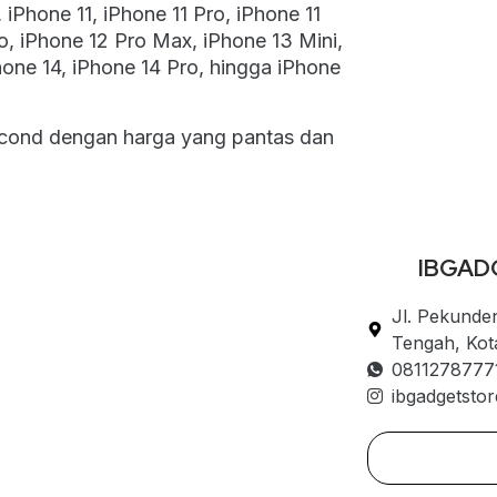
iPhone 11, iPhone 11 Pro, iPhone 11
o, iPhone 12 Pro Max, iPhone 13 Mini,
hone 14, iPhone 14 Pro, hingga iPhone
cond dengan harga yang pantas dan
IBGAD
Jl. Pekunde
Tengah, Ko
0811278777
ibgadgetstor