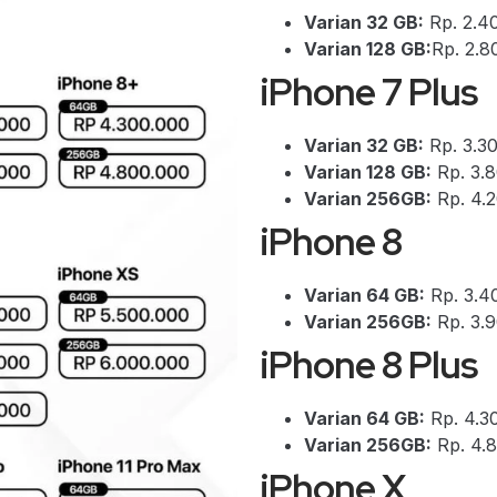
Varian 32 GB:
Rp. 2.4
Varian 128 GB:
Rp. 2.8
iPhone 7 Plus
Varian 32 GB:
Rp. 3.3
Varian 128 GB:
Rp. 3.
Varian 256GB:
Rp. 4.
iPhone 8
Varian 64 GB:
Rp. 3.4
Varian 256GB:
Rp. 3.
iPhone 8 Plus
Varian 64 GB:
Rp. 4.3
Varian 256GB:
Rp. 4.
iPhone X