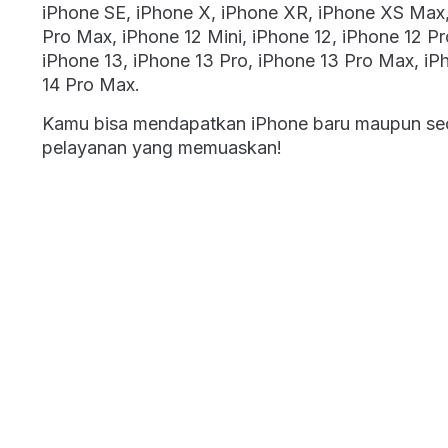
iPhone SE, iPhone X, iPhone XR, iPhone XS Max, 
Pro Max, iPhone 12 Mini, iPhone 12, iPhone 12 Pr
iPhone 13, iPhone 13 Pro, iPhone 13 Pro Max, iP
14 Pro Max.
Kamu bisa mendapatkan iPhone baru maupun se
pelayanan yang memuaskan!