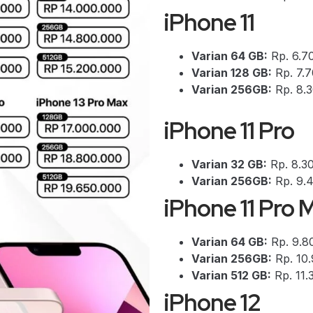
iPhone 11
Varian 64 GB:
Rp. 6.7
Varian 128 GB:
Rp. 7.
Varian 256GB:
Rp. 8.
iPhone 11 Pro
Varian 32 GB:
Rp. 8.3
Varian 256GB:
Rp. 9.
iPhone 11 Pro 
Varian 64 GB:
Rp. 9.8
Varian 256GB:
Rp. 10
Varian 512 GB:
Rp. 11.
iPhone 12