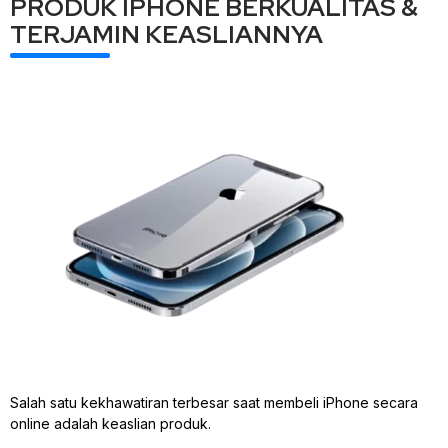
PRODUK IPHONE BERKUALITAS &
TERJAMIN KEASLIANNYA
Salah satu kekhawatiran terbesar saat membeli iPhone secara
online adalah keaslian produk.