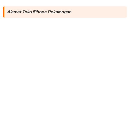
Alamat Toko iPhone Pekalongan