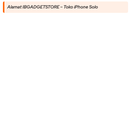
Alamat IBGADGETSTORE – Toko iPhone Solo