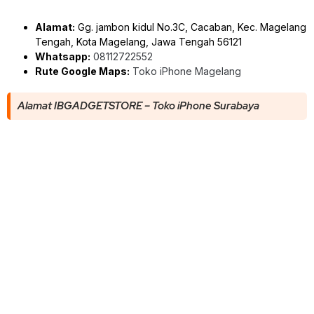
Alamat:
Gg. jambon kidul No.3C, Cacaban, Kec. Magelang
Tengah, Kota Magelang, Jawa Tengah 56121
Whatsapp:
08112722552
Rute Google Maps:
Toko iPhone Magelang
Alamat IBGADGETSTORE – Toko iPhone Surabaya