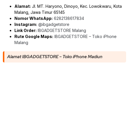
Alamat:
Jl. MT. Haryono, Dinoyo, Kec. Lowokwaru, Kota
Malang, Jawa Timur 65145
Nomor WhatsApp:
6282138617834
Instagram:
@ibgadgetstore
Link Order:
IBGADGETSTORE Malang
Rute Google Maps:
IBGADGETSTORE – Toko iPhone
Malang
Alamat IBGADGETSTORE – Toko iPhone Madiun