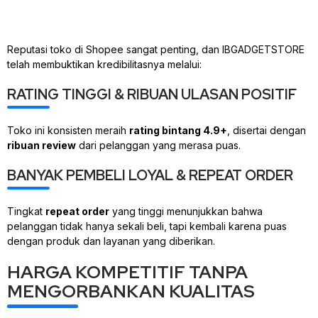
Reputasi toko di Shopee sangat penting, dan IBGADGETSTORE
telah membuktikan kredibilitasnya melalui:
RATING TINGGI & RIBUAN ULASAN POSITIF
Toko ini konsisten meraih
rating bintang 4.9+
, disertai dengan
ribuan review
dari pelanggan yang merasa puas.
BANYAK PEMBELI LOYAL & REPEAT ORDER
Tingkat
repeat order
yang tinggi menunjukkan bahwa
pelanggan tidak hanya sekali beli, tapi kembali karena puas
dengan produk dan layanan yang diberikan.
HARGA KOMPETITIF TANPA
MENGORBANKAN KUALITAS