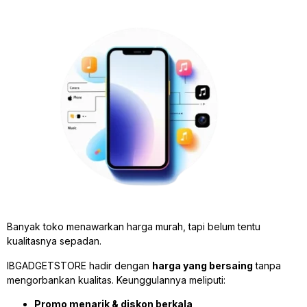
Banyak toko menawarkan harga murah, tapi belum tentu
kualitasnya sepadan.
IBGADGETSTORE hadir dengan
harga yang bersaing
tanpa
mengorbankan kualitas. Keunggulannya meliputi:
Promo menarik & diskon berkala