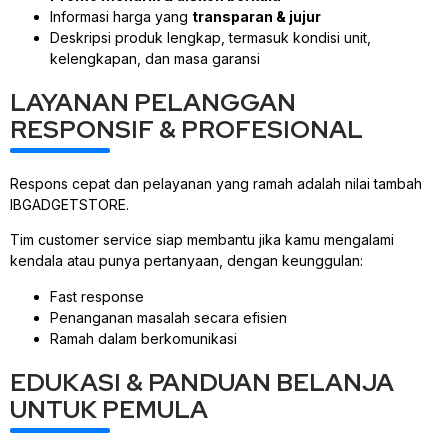
Informasi harga yang
transparan & jujur
Deskripsi produk lengkap, termasuk kondisi unit,
kelengkapan, dan masa garansi
LAYANAN PELANGGAN
RESPONSIF & PROFESIONAL
Respons cepat dan pelayanan yang ramah adalah nilai tambah
IBGADGETSTORE.
Tim customer service siap membantu jika kamu mengalami
kendala atau punya pertanyaan, dengan keunggulan:
Fast response
Penanganan masalah secara efisien
Ramah dalam berkomunikasi
EDUKASI & PANDUAN BELANJA
UNTUK PEMULA