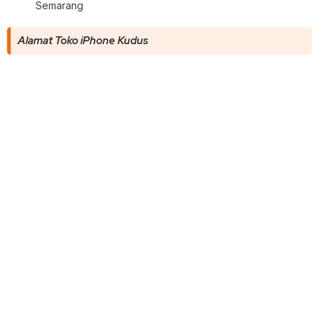
Semarang
Alamat Toko iPhone Kudus