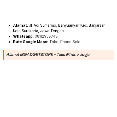
Alamat:
Jl. Adi Sumarmo, Banyuanyar, Kec. Banjarsari,
Kota Surakarta, Jawa Tengah
Whatsapp:
08112958748
Rute Google Maps:
Toko iPhone Solo
Alamat IBGADGETSTORE – Toko iPhone Jogja