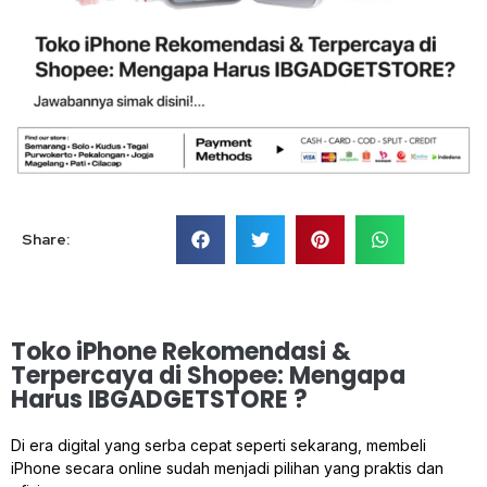
Share:
Toko iPhone Rekomendasi &
Terpercaya di Shopee: Mengapa
Harus IBGADGETSTORE ?
Di era digital yang serba cepat seperti sekarang, membeli
iPhone secara online sudah menjadi pilihan yang praktis dan