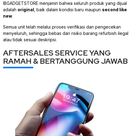
IBGADGETSTORE menjamin bahwa seluruh produk yang dijual
adalah
original
, baik dalam kondisi baru maupun
second like
new
.
Semua unit telah melalui proses verifikasi dan pengecekan
menyeluruh, sehingga bebas dari risiko barang refurbish ilegal
atau tidak sesuai deskripsi.
AFTERSALES SERVICE YANG
RAMAH & BERTANGGUNG JAWAB