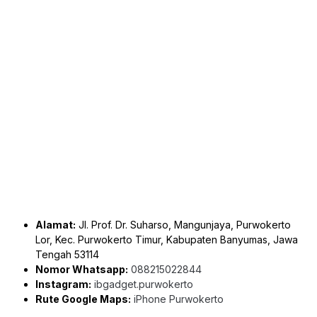
Alamat:
Jl. Prof. Dr. Suharso, Mangunjaya, Purwokerto
Lor, Kec. Purwokerto Timur, Kabupaten Banyumas, Jawa
Tengah 53114
Nomor Whatsapp:
088215022844
Instagram:
ibgadget.purwokerto
Rute Google Maps:
iPhone Purwokerto