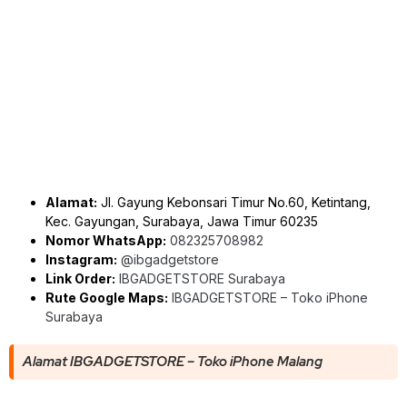
Alamat:
Jl. Gayung Kebonsari Timur No.60, Ketintang,
Kec. Gayungan, Surabaya, Jawa Timur 60235
Nomor WhatsApp:
082325708982
Instagram:
@ibgadgetstore
Link Order:
IBGADGETSTORE Surabaya
Rute Google Maps:
IBGADGETSTORE – Toko iPhone
Surabaya
Alamat IBGADGETSTORE – Toko iPhone Malang