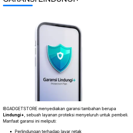
IBGADGETSTORE menyediakan garansi tambahan berupa
Lindungi+
, sebuah layanan proteksi menyeluruh untuk pembeli.
Manfaat garansi ini meliputi:
Perlindungan terhadap layar retak