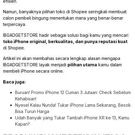
efisien.
Namun, banyaknya pilihan toko di Shopee seringkali membuat
calon pembeli bingung menentukan mana yang benar-benar
terpercaya.
IBGADGETSTORE hadir sebagai solusi bagi kamu yang mencari
toko iPhone original, berkualitas, dan punya reputasi kuat
di Shopee.
Artikel ini akan membahas secara lengkap alasan mengapa
IBGADGETSTORE layak menjadi
pilihan utama
kamu dalam
membeli iPhone secara online.
Baca juga:
Buruan! Promo iPhone 12 Cuman 3 Jutaan: Check Sebelum
Kehabisan!
Nyesel Kalau Nunda! Tukar iPhone Lama Sekarang, Besok
Bisa Turun Harga
Udah Banyak yang Tukar Tambah iPhone XR ke 13, Kamu
Kapan?