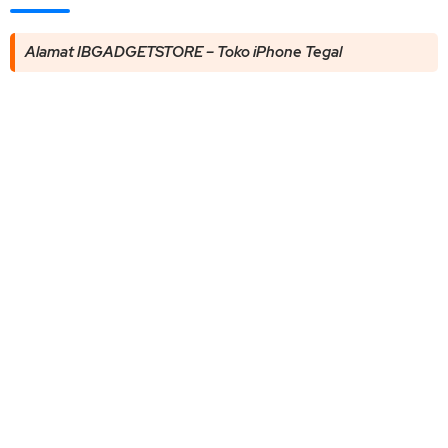
Alamat IBGADGETSTORE – Toko iPhone Tegal