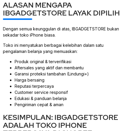
ALASAN MENGAPA
IBGADGETSTORE LAYAK DIPILIH
Dengan semua keunggulan di atas, IBGADGETSTORE bukan
sekadar toko iPhone biasa.
Toko ini menyatukan berbagai kelebihan dalam satu
pengalaman belanja yang memuaskan:
Produk original & terverifikasi
Aftersales yang aktif dan membantu
Garansi proteksi tambahan (Lindungi+)
Harga bersaing
Reputasi terpercaya
Customer service responsif
Edukasi & panduan belanja
Pengiriman cepat & aman
KESIMPULAN: IBGADGETSTORE
ADALAH TOKO IPHONE