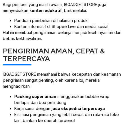
Bagi pembeli yang masih awam, IBGADGETSTORE juga
menyediakan
konten edukatif
, baik melalui:
Panduan pembelian di halaman produk
Konten informatif di Shopee Live dan media sosial
Hal ini membuat pengalaman belanja menjadi lebih nyaman dan
bebas kekhawatiran.
PENGIRIMAN AMAN, CEPAT &
TERPERCAYA
IBGADGETSTORE memahami bahwa kecepatan dan keamanan
pengiriman sangat penting, oleh karena itu, mereka
menghadirkan:
Packing super aman
menggunakan bubble wrap
berlapis dan box pelindung
Kerja sama dengan
jasa ekspedisi terpercaya
Estimasi pengiriman yang lebih cepat dari rata-rata toko
lain, bahkan ke daerah terpencil