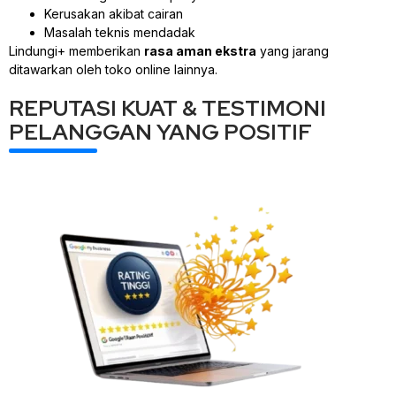
Kerusakan akibat cairan
Masalah teknis mendadak
Lindungi+ memberikan
rasa aman ekstra
yang jarang
ditawarkan oleh toko online lainnya.
REPUTASI KUAT & TESTIMONI
PELANGGAN YANG POSITIF