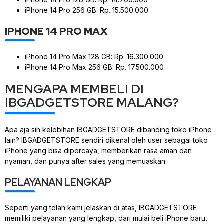
iPhone 14 Pro 256 GB: Rp. 15.500.000
IPHONE 14 PRO MAX
iPhone 14 Pro Max 128 GB: Rp. 16.300.000
iPhone 14 Pro Max 256 GB: Rp. 17.500.000
MENGAPA MEMBELI DI
IBGADGETSTORE MALANG?
Apa aja sih kelebihan IBGADGETSTORE dibanding toko iPhone
lain? IBGADGETSTORE sendiri dikenal oleh user sebagai toko
iPhone yang bisa dipercaya, memberikan rasa aman dan
nyaman, dan punya after sales yang memuaskan.
PELAYANAN LENGKAP
Seperti yang telah kami jelaskan di atas, IBGADGETSTORE
memiliki pelayanan yang lengkap, dari mulai beli iPhone baru,