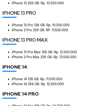
iPhone 13 256 GB: Rp. 10.500.000
IPHONE 13 PRO
iPhone 13 Pro 128 GB: Rp. 10.500.000
iPhone 3 Pro 256 GB: RP. 11.500.000
IPHONE 13 PRO MAX
iPhone 13 Pro Max 128 GB: Rp. 12.500.000
iPhone 3 Pro Max 256 GB: Rp. 13.500.000
IPHONE 14
iPhone 14 128 GB: Rp. 11.500.000
iPhone 14 256 GB: Rp. 12.500.000
IPHONE 14 PRO
iPhone 14 Pro 128 GB: Rp. 14.700.000