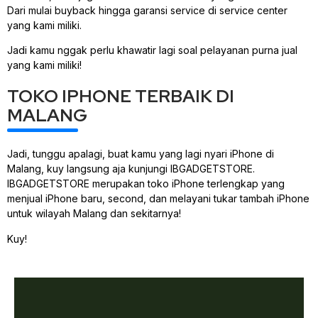
Dari mulai buyback hingga garansi service di service center
yang kami miliki.
Jadi kamu nggak perlu khawatir lagi soal pelayanan purna jual
yang kami miliki!
TOKO IPHONE TERBAIK DI
MALANG
Jadi, tunggu apalagi, buat kamu yang lagi nyari iPhone di
Malang, kuy langsung aja kunjungi IBGADGETSTORE.
IBGADGETSTORE merupakan toko iPhone terlengkap yang
menjual iPhone baru, second, dan melayani tukar tambah iPhone
untuk wilayah Malang dan sekitarnya!
Kuy!