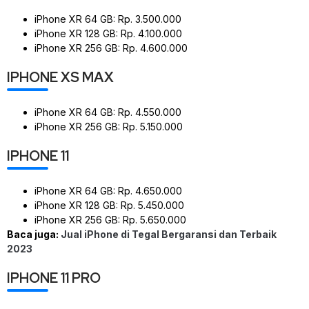
iPhone XR 64 GB: Rp. 3.500.000
iPhone XR 128 GB: Rp. 4.100.000
iPhone XR 256 GB: Rp. 4.600.000
IPHONE XS MAX
iPhone XR 64 GB: Rp. 4.550.000
iPhone XR 256 GB: Rp. 5.150.000
IPHONE 11
iPhone XR 64 GB: Rp. 4.650.000
iPhone XR 128 GB: Rp. 5.450.000
iPhone XR 256 GB: Rp. 5.650.000
Baca juga:
Jual iPhone di Tegal Bergaransi dan Terbaik
2023
IPHONE 11 PRO