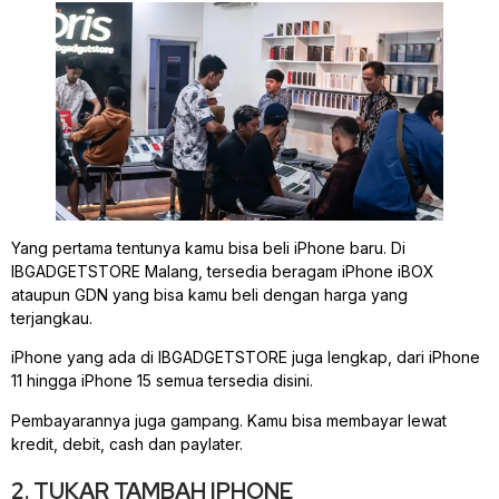
Yang pertama tentunya kamu bisa beli iPhone baru. Di
IBGADGETSTORE Malang, tersedia beragam iPhone iBOX
ataupun GDN yang bisa kamu beli dengan harga yang
terjangkau.
iPhone yang ada di IBGADGETSTORE juga lengkap, dari iPhone
11 hingga iPhone 15 semua tersedia disini.
Pembayarannya juga gampang. Kamu bisa membayar lewat
kredit, debit, cash dan paylater.
2. TUKAR TAMBAH IPHONE