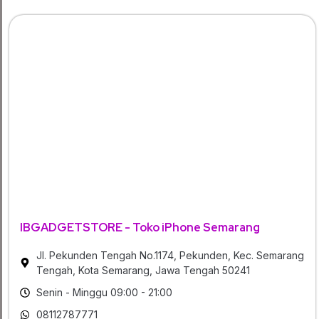
IBGADGETSTORE - Toko iPhone Semarang
Jl. Pekunden Tengah No.1174, Pekunden, Kec. Semarang
Tengah, Kota Semarang, Jawa Tengah 50241
Senin - Minggu 09:00 - 21:00
08112787771