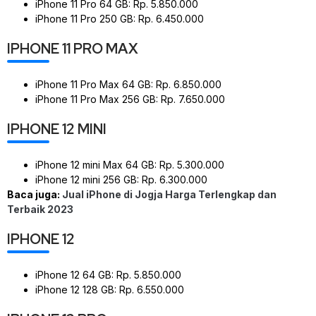
iPhone 11 Pro 64 GB: Rp. 5.850.000
iPhone 11 Pro 250 GB: Rp. 6.450.000
IPHONE 11 PRO MAX
iPhone 11 Pro Max 64 GB: Rp. 6.850.000
iPhone 11 Pro Max 256 GB: Rp. 7.650.000
IPHONE 12 MINI
iPhone 12 mini Max 64 GB: Rp. 5.300.000
iPhone 12 mini 256 GB: Rp. 6.300.000
Baca juga:
Jual iPhone di Jogja Harga Terlengkap dan
Terbaik 2023
IPHONE 12
iPhone 12 64 GB: Rp. 5.850.000
iPhone 12 128 GB: Rp. 6.550.000