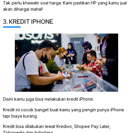
Tak perlu khawatir soal harga. Kami pastikan HP yang kamu jual
akan dihargai mahal!
3. KREDIT IPHONE
Disini kamu juga bisa melakukan kredit iPhone.
Kredit ini cocok banget buat kamu yang pengin punya iPhone
tapi biaya kurang.
Kredit bisa dilakukan lewat Kredivo, Shopee Pay Later,
Tokopedia dan Indodana.