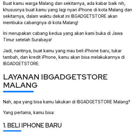
Buat kamu warga Malang dan sekitarnya, ada kabar baik nih,
khususnya buat kamu yang lagi nyari iPhone di kota Malang dan
sekitarnya, dalam waktu dekat ini IBGADGETSTORE akan
membuka cabangnya di kota Malang!
Ini merupakan cabang kedua yang akan kami buka di Jawa
Timur setelah Surabaya!
Jadi, nantinya, buat kamu yang mau beli iPhone baru, tukar
tambah, dan kredit iPhone, kamu akan bisa melakukannya di
IBGADGETSTORE.
LAYANAN IBGADGETSTORE
MALANG
Nah, apa yang bisa kamu lakukan di IBGADGETSTORE Malang?
Yang pertama, kamu bisa:
1. BELI IPHONE BARU