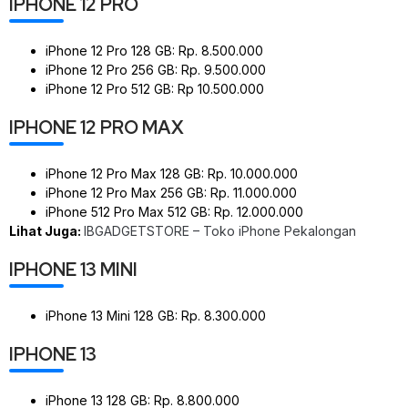
IPHONE 12 PRO
iPhone 12 Pro 128 GB: Rp. 8.500.000
iPhone 12 Pro 256 GB: Rp. 9.500.000
iPhone 12 Pro 512 GB: Rp 10.500.000
IPHONE 12 PRO MAX
iPhone 12 Pro Max 128 GB: Rp. 10.000.000
iPhone 12 Pro Max 256 GB: Rp. 11.000.000
iPhone 512 Pro Max 512 GB: Rp. 12.000.000
Lihat Juga:
IBGADGETSTORE – Toko iPhone Pekalongan
IPHONE 13 MINI
iPhone 13 Mini 128 GB: Rp. 8.300.000
IPHONE 13
iPhone 13 128 GB: Rp. 8.800.000