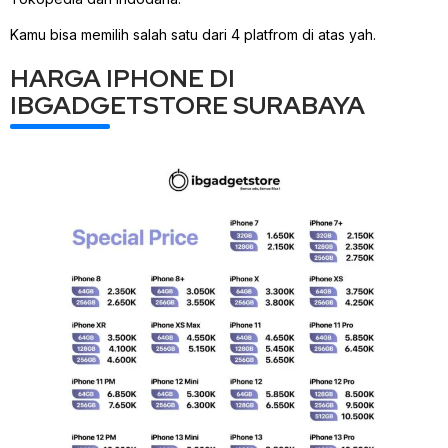
Kamu bisa memilih salah satu dari 4 platfrom di atas yah.
HARGA IPHONE DI
IBGADGETSTORE SURABAYA