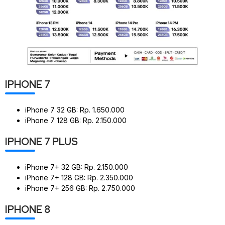
IPHONE 7
iPhone 7 32 GB: Rp. 1.650.000
iPhone 7 128 GB: Rp. 2.150.000
IPHONE 7 PLUS
iPhone 7+ 32 GB: Rp. 2.150.000
iPhone 7+ 128 GB: Rp. 2.350.000
iPhone 7+ 256 GB: Rp. 2.750.000
IPHONE 8