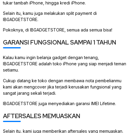
tukar tambah iPhone, hingga kredi iPhone.
Selain itu, kamu juga melakukan split payment di
IBGADGETSTORE.
Pokoknya, di IBGADGETSTORE, semua ada semua bisa!
GARANSI FUNGSIONAL SAMPAI 1 TAHUN
Kalau kamu ingin belanja gadget dengan tenang,
IBGADGETSTORE adalah toko iPhone yang siap menjadi teman
setiamu.
Cukup datang ke toko dengan membawa nota pembelianmu
kami akan mengcover jika terjadi kerusakan fungsional yang
sangat jarang sekali terjadi.
IBGADGETSTORE juga menyediakan garansi IMEI Lifetime.
AFTERSALES MEMUASKAN
Selain itu, kami juga memberikan aftersales yang memuaskan.