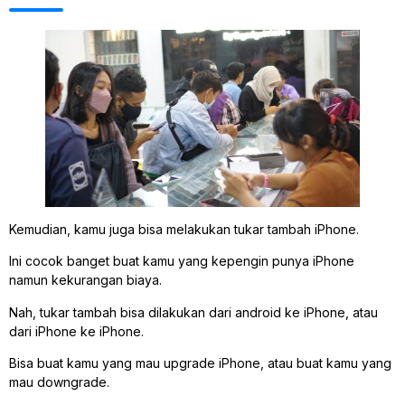
Kemudian, kamu juga bisa melakukan tukar tambah iPhone.
Ini cocok banget buat kamu yang kepengin punya iPhone
namun kekurangan biaya.
Nah, tukar tambah bisa dilakukan dari android ke iPhone, atau
dari iPhone ke iPhone.
Bisa buat kamu yang mau upgrade iPhone, atau buat kamu yang
mau downgrade.