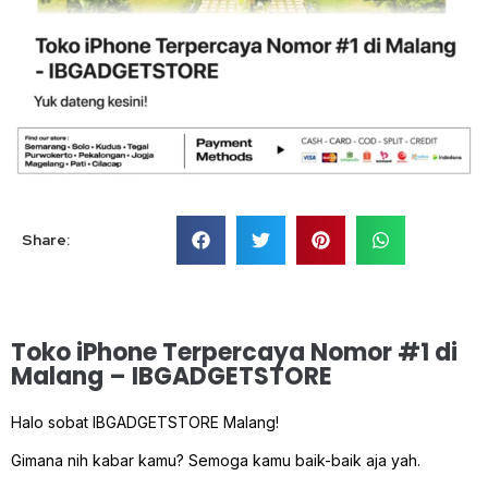
Share:
Toko iPhone Terpercaya Nomor #1 di
Malang – IBGADGETSTORE
Halo sobat IBGADGETSTORE Malang!
Gimana nih kabar kamu? Semoga kamu baik-baik aja yah.