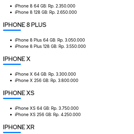
iPhone 8 64 GB: Rp. 2.350.000
iPhone 8 128 GB: Rp. 2.650.000
IPHONE 8 PLUS
iPhone 8 Plus 64 GB: Rp. 3.050.000
iPhone 8 Plus 128 GB: Rp. 3.550.000
IPHONE X
iPhone X 64 GB: Rp. 3.300.000
iPhone X 256 GB: Rp. 3.800.000
IPHONE XS
iPhone XS 64 GB: Rp. 3.750.000
iPhone XS 256 GB: Rp. 4.250.000
IPHONE XR