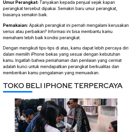
Umur Perangkat:
Tanyakan kepada penjual sejak kapan
perangkat tersebut dipakai. Semakin baru umur perangkat,
biasanya semakin baik.
Pemakaian:
Apakah perangkat ini pernah mengalami kerusakan
serius atau perbaikan? Informasi ini bisa membantu kamu
memahami lebih baik kondisi perangkat.
Dengan mengikuti tips-tips di atas, kamu dapat lebih percaya diri
dalam memilih iPhone bekas yang sesuai dengan kebutuhan
kamu. Ingatlah bahwa pemahaman dan penilaian yang cermat
adalah kunci untuk mendapatkan perangkat berkualitas dan
memberikan kamu pengalaman yang memuaskan.
TOKO BELI IPHONE TERPERCAYA