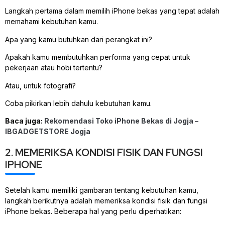
Langkah pertama dalam memilih iPhone bekas yang tepat adalah
memahami kebutuhan kamu.
Apa yang kamu butuhkan dari perangkat ini?
Apakah kamu membutuhkan performa yang cepat untuk
pekerjaan atau hobi tertentu?
Atau, untuk fotografi?
Coba pikirkan lebih dahulu kebutuhan kamu.
Baca juga:
Rekomendasi Toko iPhone Bekas di Jogja –
IBGADGETSTORE Jogja
2. MEMERIKSA KONDISI FISIK DAN FUNGSI
IPHONE
Setelah kamu memiliki gambaran tentang kebutuhan kamu,
langkah berikutnya adalah memeriksa kondisi fisik dan fungsi
iPhone bekas. Beberapa hal yang perlu diperhatikan: