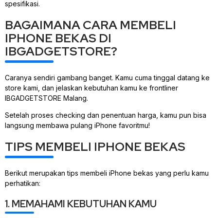
spesifikasi.
BAGAIMANA CARA MEMBELI
IPHONE BEKAS DI
IBGADGETSTORE?
Caranya sendiri gambang banget. Kamu cuma tinggal datang ke
store kami, dan jelaskan kebutuhan kamu ke frontliner
IBGADGETSTORE Malang.
Setelah proses checking dan penentuan harga, kamu pun bisa
langsung membawa pulang iPhone favoritmu!
TIPS MEMBELI IPHONE BEKAS
Berikut merupakan tips membeli iPhone bekas yang perlu kamu
perhatikan:
1. MEMAHAMI KEBUTUHAN KAMU