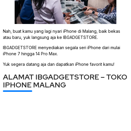
Nah, buat kamu yang lagi nyari iPhone di Malang, baik bekas
atau baru, yuk langsung aja ke IBGADGETSTORE.
IBGADGETSTORE menyediakan segala seri iPhone dari mulai
iPhone 7 hingga 14 Pro Max.
Yuk segera datang aja dan dapatkan iPhone favorit kamu!
ALAMAT IBGADGETSTORE – TOKO
IPHONE MALANG