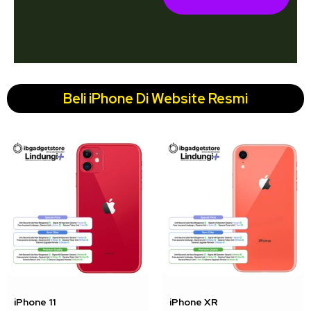
Beli iPhone Di Website Resmi
↓ 22%
↓ 18%
iPhone 11
iPhone XR