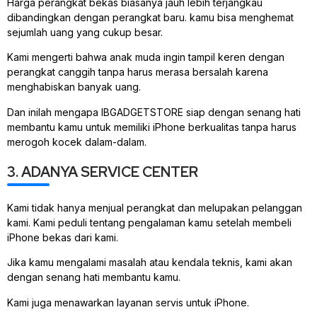
Harga perangkat bekas biasanya jauh lebih terjangkau
dibandingkan dengan perangkat baru. kamu bisa menghemat
sejumlah uang yang cukup besar.
Kami mengerti bahwa anak muda ingin tampil keren dengan
perangkat canggih tanpa harus merasa bersalah karena
menghabiskan banyak uang.
Dan inilah mengapa IBGADGETSTORE siap dengan senang hati
membantu kamu untuk memiliki iPhone berkualitas tanpa harus
merogoh kocek dalam-dalam.
3. ADANYA SERVICE CENTER
Kami tidak hanya menjual perangkat dan melupakan pelanggan
kami. Kami peduli tentang pengalaman kamu setelah membeli
iPhone bekas dari kami.
Jika kamu mengalami masalah atau kendala teknis, kami akan
dengan senang hati membantu kamu.
Kami juga menawarkan layanan servis untuk iPhone.