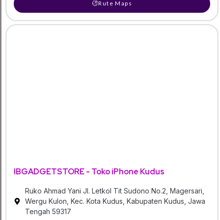
Rute Maps
IBGADGETSTORE - Toko iPhone Kudus
Ruko Ahmad Yani Jl. Letkol Tit Sudono No.2, Magersari,
Wergu Kulon, Kec. Kota Kudus, Kabupaten Kudus, Jawa
Tengah 59317