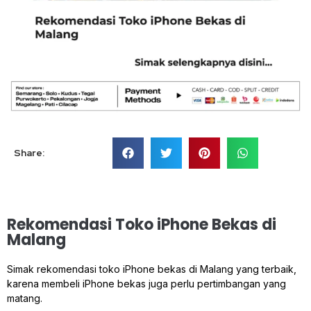
Share:
Rekomendasi Toko iPhone Bekas di
Malang
Simak rekomendasi toko iPhone bekas di Malang yang terbaik,
karena membeli iPhone bekas juga perlu pertimbangan yang
matang.