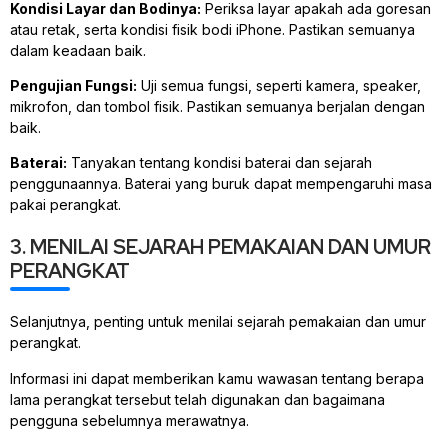
Kondisi Layar dan Bodinya:
Periksa layar apakah ada goresan
atau retak, serta kondisi fisik bodi iPhone. Pastikan semuanya
dalam keadaan baik.
Pengujian Fungsi:
Uji semua fungsi, seperti kamera, speaker,
mikrofon, dan tombol fisik. Pastikan semuanya berjalan dengan
baik.
Baterai:
Tanyakan tentang kondisi baterai dan sejarah
penggunaannya. Baterai yang buruk dapat mempengaruhi masa
pakai perangkat.
3. MENILAI SEJARAH PEMAKAIAN DAN UMUR
PERANGKAT
Selanjutnya, penting untuk menilai sejarah pemakaian dan umur
perangkat.
Informasi ini dapat memberikan kamu wawasan tentang berapa
lama perangkat tersebut telah digunakan dan bagaimana
pengguna sebelumnya merawatnya.