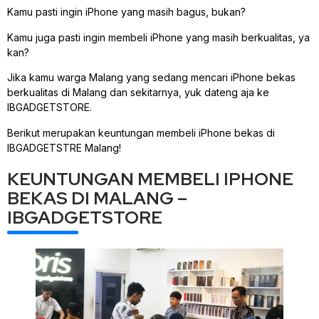
Kamu pasti ingin iPhone yang masih bagus, bukan?
Kamu juga pasti ingin membeli iPhone yang masih berkualitas, ya
kan?
Jika kamu warga Malang yang sedang mencari iPhone bekas
berkualitas di Malang dan sekitarnya, yuk dateng aja ke
IBGADGETSTORE.
Berikut merupakan keuntungan membeli iPhone bekas di
IBGADGETSTRE Malang!
KEUNTUNGAN MEMBELI IPHONE
BEKAS DI MALANG –
IBGADGETSTORE