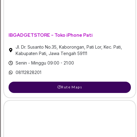
IBGADGETSTORE - Toko iPhone Pati
Jl. Dr. Susanto No.35, Kaborongan, Pati Lor, Kec. Pati,
Kabupaten Pati, Jawa Tengah 59111
Senin - Minggu 09:00 - 21:00
08112828201
Rute Maps