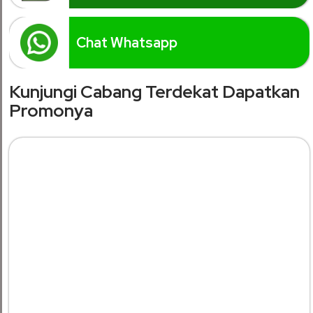
Chat Whatsapp
Kunjungi Cabang Terdekat Dapatkan
Promonya