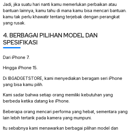
Jadi, jika suatu hari nanti kamu memerlukan perbaikan atau
bantuan lainnya, kamu tahu di mana kamu bisa mencari bantuan.
kamu tak perlu khawatir tentang terjebak dengan perangkat
yang rusak.
4. BERBAGAI PILIHAN MODEL DAN
SPESIFIKASI
Dari iPhone 7.
Hingga iPhone 15.
Di IBGADGETSTORE, kami menyediakan beragam seri iPhone
yang bisa kamu pilih.
Kami sadar bahwa setiap orang memiliki kebutuhan yang
berbeda ketika datang ke iPhone.
Beberapa orang mencari performa yang hebat, sementara yang
lain lebih tertarik pada kamera yang mumpuni.
Itu sebabnya kami menawarkan berbagai pilihan model dan