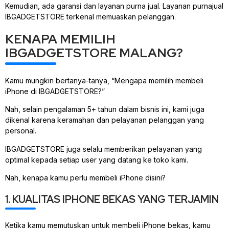
Kemudian, ada garansi dan layanan purna jual. Layanan purnajual
IBGADGETSTORE terkenal memuaskan pelanggan.
KENAPA MEMILIH
IBGADGETSTORE MALANG?
Kamu mungkin bertanya-tanya, “Mengapa memilih membeli
iPhone di IBGADGETSTORE?”
Nah, selain pengalaman 5+ tahun dalam bisnis ini, kami juga
dikenal karena keramahan dan pelayanan pelanggan yang
personal.
IBGADGETSTORE juga selalu memberikan pelayanan yang
optimal kepada setiap user yang datang ke toko kami.
Nah, kenapa kamu perlu membeli iPhone disini?
1. KUALITAS IPHONE BEKAS YANG TERJAMIN
Ketika kamu memutuskan untuk membeli iPhone bekas, kamu