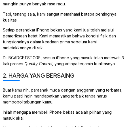
mungkin punya banyak rasa ragu.
Tapi, tenang saja, kami sangat memahami betapa pentingnya
kualitas.
Setiap perangkat iPhone bekas yang kami jual telah melalui
pemeriksaan ketat. Kami memastikan bahwa kondisi fisik dan
fungsionalnya dalam keadaan prima sebelum kami
meletakkannya di rak.
Di IBGADGETSTORE, semua iPhone yang masuk telah melewati 3
kali proses
Quality Control
, yang artinya terjamin kualitasnya.
2. HARGA YANG BERSAING
Buat kamu nih, paraanak muda dengan anggaran yang terbatas,
kamu pasti ingin mendapatkan yang terbaik tanpa harus
membobol tabungan kamu.
Inilah mengapa membeli iPhone bekas adalah pilihan yang
masuk akal.