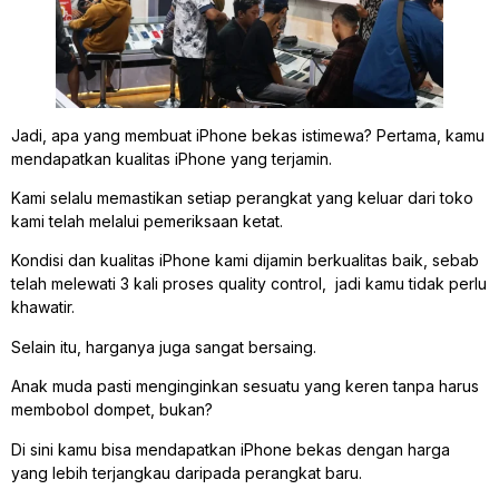
Jadi, apa yang membuat iPhone bekas istimewa? Pertama, kamu
mendapatkan kualitas iPhone yang terjamin.
Kami selalu memastikan setiap perangkat yang keluar dari toko
kami telah melalui pemeriksaan ketat.
Kondisi dan kualitas iPhone kami dijamin berkualitas baik, sebab
telah melewati 3 kali proses quality control, jadi kamu tidak perlu
khawatir.
Selain itu, harganya juga sangat bersaing.
Anak muda pasti menginginkan sesuatu yang keren tanpa harus
membobol dompet, bukan?
Di sini kamu bisa mendapatkan iPhone bekas dengan harga
yang lebih terjangkau daripada perangkat baru.