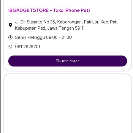
IBGADGETSTORE - Toko iPhone Pati
Jl. Dr. Susanto No.35, Kaborongan, Pati Lor, Kec. Pati,
Kabupaten Pati, Jawa Tengah 59111
Senin - Minggu 09:00 - 21:00
08112828201
Rute Maps