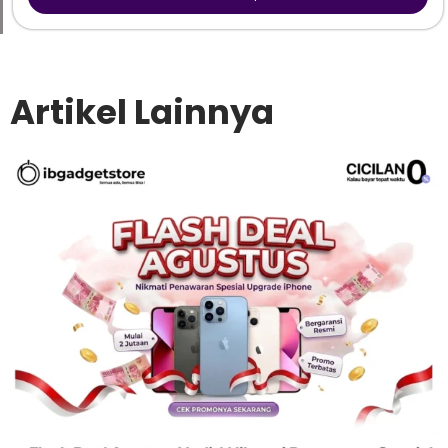
Artikel Lainnya