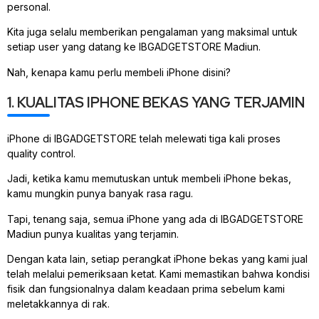
personal.
Kita juga selalu memberikan pengalaman yang maksimal untuk
setiap user yang datang ke IBGADGETSTORE Madiun.
Nah, kenapa kamu perlu membeli iPhone disini?
1. KUALITAS IPHONE BEKAS YANG TERJAMIN
iPhone di IBGADGETSTORE telah melewati tiga kali proses
quality control.
Jadi, ketika kamu memutuskan untuk membeli iPhone bekas,
kamu mungkin punya banyak rasa ragu.
Tapi, tenang saja, semua iPhone yang ada di IBGADGETSTORE
Madiun punya kualitas yang terjamin.
Dengan kata lain, setiap perangkat iPhone bekas yang kami jual
telah melalui pemeriksaan ketat. Kami memastikan bahwa kondisi
fisik dan fungsionalnya dalam keadaan prima sebelum kami
meletakkannya di rak.