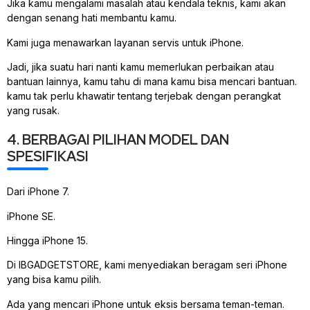
Jika kamu mengalami masalah atau kendala teknis, kami akan
dengan senang hati membantu kamu.
Kami juga menawarkan layanan servis untuk iPhone.
Jadi, jika suatu hari nanti kamu memerlukan perbaikan atau
bantuan lainnya, kamu tahu di mana kamu bisa mencari bantuan.
kamu tak perlu khawatir tentang terjebak dengan perangkat
yang rusak.
4. BERBAGAI PILIHAN MODEL DAN
SPESIFIKASI
Dari iPhone 7.
iPhone SE.
Hingga iPhone 15.
Di IBGADGETSTORE, kami menyediakan beragam seri iPhone
yang bisa kamu pilih.
Ada yang mencari iPhone untuk eksis bersama teman-teman.