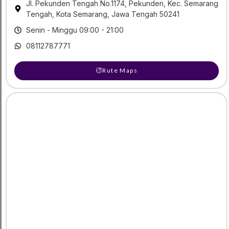
Jl. Pekunden Tengah No.1174, Pekunden, Kec. Semarang
Tengah, Kota Semarang, Jawa Tengah 50241
Senin - Minggu 09:00 - 21:00
08112787771
Rute Maps