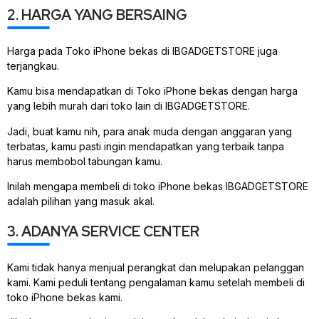
2. HARGA YANG BERSAING
Harga pada Toko iPhone bekas di IBGADGETSTORE juga
terjangkau.
Kamu bisa mendapatkan di Toko iPhone bekas dengan harga
yang lebih murah dari toko lain di IBGADGETSTORE.
Jadi, buat kamu nih, para anak muda dengan anggaran yang
terbatas, kamu pasti ingin mendapatkan yang terbaik tanpa
harus membobol tabungan kamu.
Inilah mengapa membeli di toko iPhone bekas IBGADGETSTORE
adalah pilihan yang masuk akal.
3. ADANYA SERVICE CENTER
Kami tidak hanya menjual perangkat dan melupakan pelanggan
kami. Kami peduli tentang pengalaman kamu setelah membeli di
toko iPhone bekas kami.