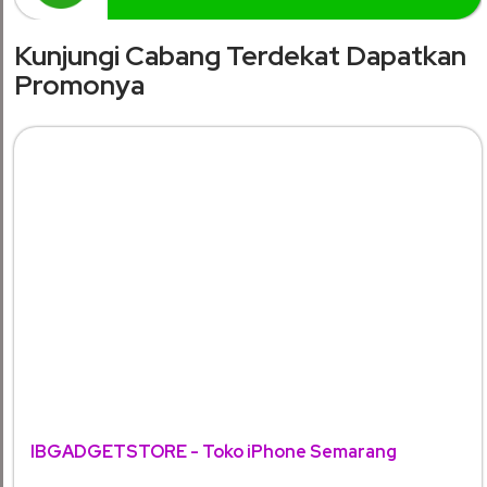
Kunjungi Cabang Terdekat Dapatkan
Promonya
IBGADGETSTORE - Toko iPhone Semarang