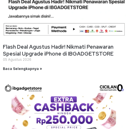
Flash Deal Agustus Hadir! Nikmati Penawaran
Spesial Upgrade iPhone di IBGADGETSTORE
05 Agustus 2026
Baca Selengkapnya »