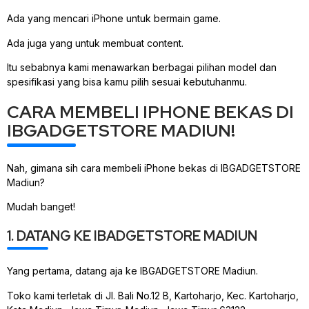
Ada yang mencari iPhone untuk bermain game.
Ada juga yang untuk membuat content.
Itu sebabnya kami menawarkan berbagai pilihan model dan
spesifikasi yang bisa kamu pilih sesuai kebutuhanmu.
CARA MEMBELI IPHONE BEKAS DI
IBGADGETSTORE MADIUN!
Nah, gimana sih cara membeli iPhone bekas di IBGADGETSTORE
Madiun?
Mudah banget!
1. DATANG KE IBADGETSTORE MADIUN
Yang pertama, datang aja ke IBGADGETSTORE Madiun.
Toko kami terletak di Jl. Bali No.12 B, Kartoharjo, Kec. Kartoharjo,