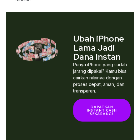
Ubah iPhone
Lama Jadi
Dana Instan
Punya iPhone yang sudah
jarang dipakai? Kamu bisa
cairkan nilainya dengan
proses cepat, aman, dan
transparan.
DAPATKAN
INSTANT CASH
SEKARANG!