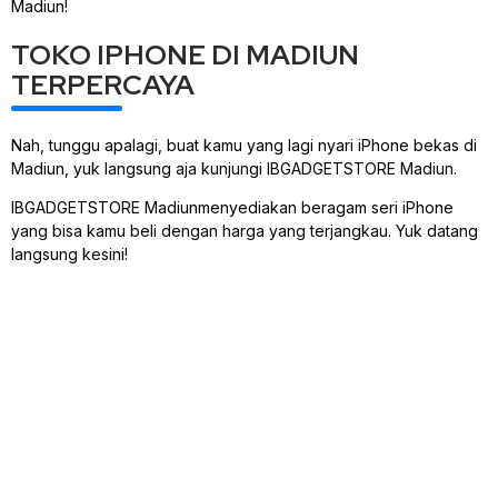
Madiun!
TOKO IPHONE DI MADIUN
TERPERCAYA
Nah, tunggu apalagi, buat kamu yang lagi nyari iPhone bekas di
Madiun, yuk langsung aja kunjungi IBGADGETSTORE Madiun.
IBGADGETSTORE Madiunmenyediakan beragam seri iPhone
yang bisa kamu beli dengan harga yang terjangkau. Yuk datang
langsung kesini!