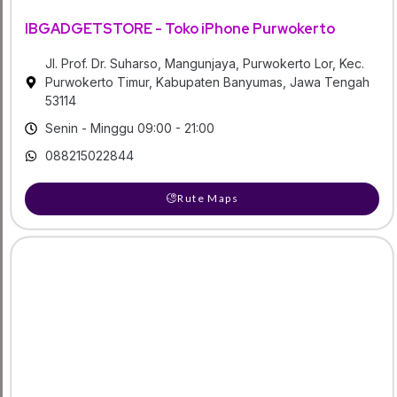
IBGADGETSTORE - Toko iPhone Purwokerto
Jl. Prof. Dr. Suharso, Mangunjaya, Purwokerto Lor, Kec.
Purwokerto Timur, Kabupaten Banyumas, Jawa Tengah
53114
Senin - Minggu 09:00 - 21:00
088215022844
Rute Maps