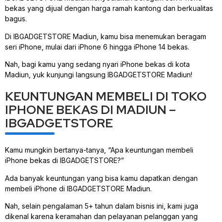
bekas yang dijual dengan harga ramah kantong dan berkualitas
bagus.
Di IBGADGETSTORE Madiun, kamu bisa menemukan beragam
seri iPhone, mulai dari iPhone 6 hingga iPhone 14 bekas.
Nah, bagi kamu yang sedang nyari iPhone bekas di kota
Madiun, yuk kunjungi langsung IBGADGETSTORE Madiun!
KEUNTUNGAN MEMBELI DI TOKO
IPHONE BEKAS DI MADIUN –
IBGADGETSTORE
Kamu mungkin bertanya-tanya, “Apa keuntungan membeli
iPhone bekas di IBGADGETSTORE?”
Ada banyak keuntungan yang bisa kamu dapatkan dengan
membeli iPhone di IBGADGETSTORE Madiun.
Nah, selain pengalaman 5+ tahun dalam bisnis ini, kami juga
dikenal karena keramahan dan pelayanan pelanggan yang