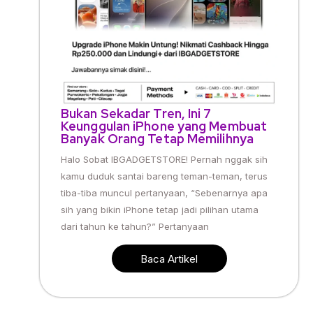
Bukan Sekadar Tren, Ini 7
Keunggulan iPhone yang Membuat
Banyak Orang Tetap Memilihnya
Halo Sobat IBGADGETSTORE! Pernah nggak sih
kamu duduk santai bareng teman-teman, terus
tiba-tiba muncul pertanyaan, “Sebenarnya apa
sih yang bikin iPhone tetap jadi pilihan utama
dari tahun ke tahun?” Pertanyaan
Baca Artikel