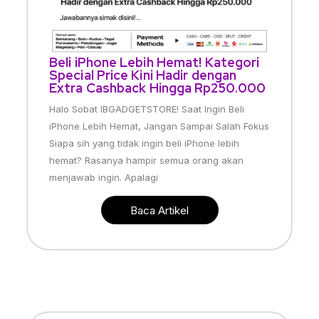
Beli iPhone Lebih Hemat! Kategori
Special Price Kini Hadir dengan
Extra Cashback Hingga Rp250.000
Halo Sobat IBGADGETSTORE! Saat Ingin Beli
iPhone Lebih Hemat, Jangan Sampai Salah Fokus
Siapa sih yang tidak ingin beli iPhone lebih
hemat? Rasanya hampir semua orang akan
menjawab ingin. Apalagi
Baca Artikel