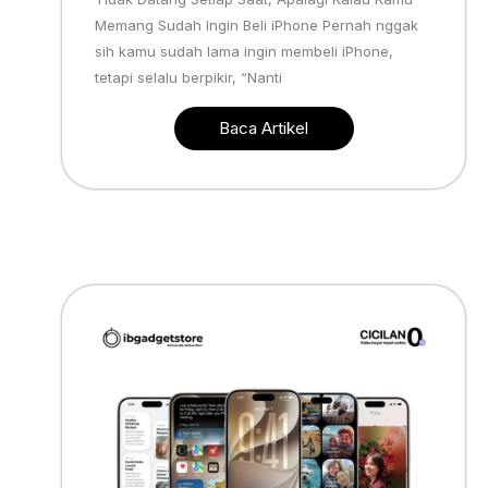
Memang Sudah Ingin Beli iPhone Pernah nggak
sih kamu sudah lama ingin membeli iPhone,
tetapi selalu berpikir, “Nanti
Baca Artikel