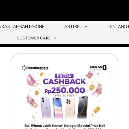
UKAR TAMBAH IPHONE
ARTIKEL
TENTANG 
CUSTOMER CARE