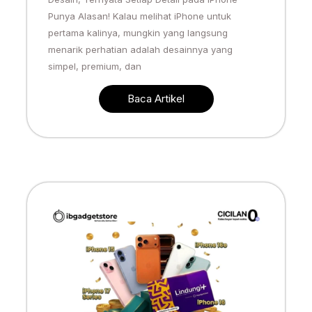
Punya Alasan! Kalau melihat iPhone untuk
pertama kalinya, mungkin yang langsung
menarik perhatian adalah desainnya yang
simpel, premium, dan
Baca Artikel