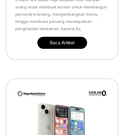
orang mulai membuat konten untuk membangun
personal branding, mengembangkan bisnis,
hingga membuka peluang mendapatkan
penghasilan tambahan. Karena itu,
Baca Artikel