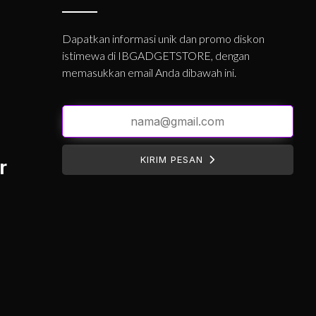
Dapatkan informasi unik dan promo diskon
istimewa di IBGADGETSTORE, dengan
memasukkan email Anda dibawah ini.
KIRIM PESAN
r