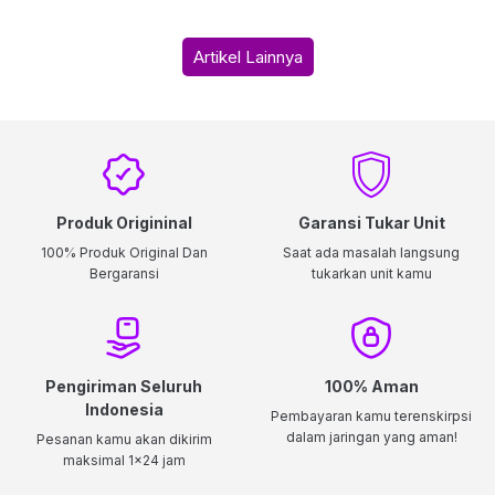
Artikel Lainnya
Produk Origininal
Garansi Tukar Unit
100% Produk Original Dan
Saat ada masalah langsung
Bergaransi
tukarkan unit kamu
Pengiriman Seluruh
100% Aman
Indonesia
Pembayaran kamu terenskirpsi
dalam jaringan yang aman!
Pesanan kamu akan dikirim
maksimal 1x24 jam