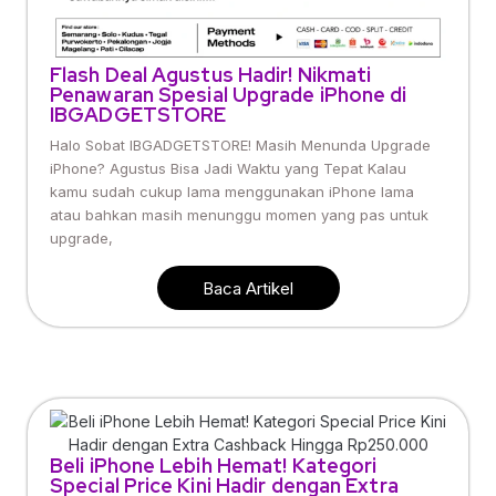
Flash Deal Agustus Hadir! Nikmati
Penawaran Spesial Upgrade iPhone di
IBGADGETSTORE
Halo Sobat IBGADGETSTORE! Masih Menunda Upgrade
iPhone? Agustus Bisa Jadi Waktu yang Tepat Kalau
kamu sudah cukup lama menggunakan iPhone lama
atau bahkan masih menunggu momen yang pas untuk
upgrade,
Baca Artikel
Beli iPhone Lebih Hemat! Kategori
Special Price Kini Hadir dengan Extra