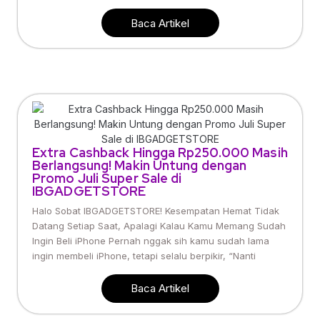
Baca Artikel
Extra Cashback Hingga Rp250.000 Masih
Berlangsung! Makin Untung dengan
Promo Juli Super Sale di
IBGADGETSTORE
Halo Sobat IBGADGETSTORE! Kesempatan Hemat Tidak
Datang Setiap Saat, Apalagi Kalau Kamu Memang Sudah
Ingin Beli iPhone Pernah nggak sih kamu sudah lama
ingin membeli iPhone, tetapi selalu berpikir, “Nanti
Baca Artikel