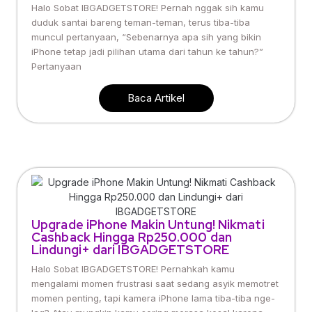
Halo Sobat IBGADGETSTORE! Pernah nggak sih kamu
duduk santai bareng teman-teman, terus tiba-tiba
muncul pertanyaan, “Sebenarnya apa sih yang bikin
iPhone tetap jadi pilihan utama dari tahun ke tahun?”
Pertanyaan
Baca Artikel
Upgrade iPhone Makin Untung! Nikmati
Cashback Hingga Rp250.000 dan
Lindungi+ dari IBGADGETSTORE
Halo Sobat IBGADGETSTORE! Pernahkah kamu
mengalami momen frustrasi saat sedang asyik memotret
momen penting, tapi kamera iPhone lama tiba-tiba nge-