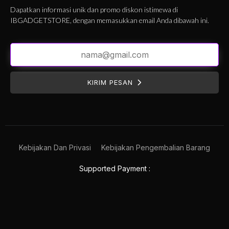
Dapatkan informasi unik dan promo diskon istimewa di
IBGADGETSTORE, dengan memasukkan email Anda dibawah ini.
KIRIM PESAN
Kebijakan Dan Privasi
Kebijakan Pengembalian Barang
Supported Payment :