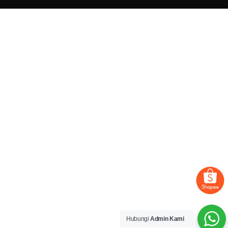
Hubungi
Admin Kami