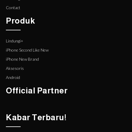
Contact
Produk
Lindungi+
iPhone Second Like New
iPhone New Brand
Aksesoris
Android
Official Partner
Kabar Terbaru!