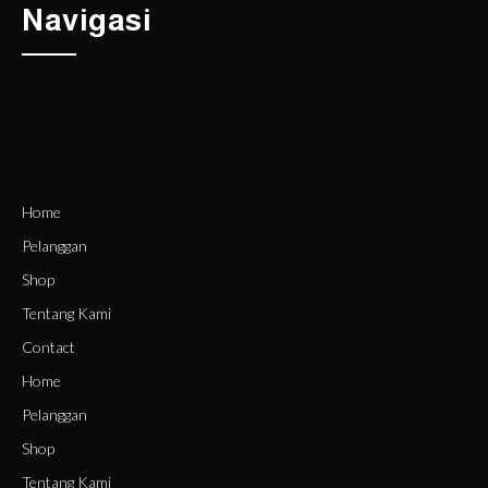
Navigasi
Home
Pelanggan
Shop
Tentang Kami
Contact
Home
Pelanggan
Shop
Tentang Kami