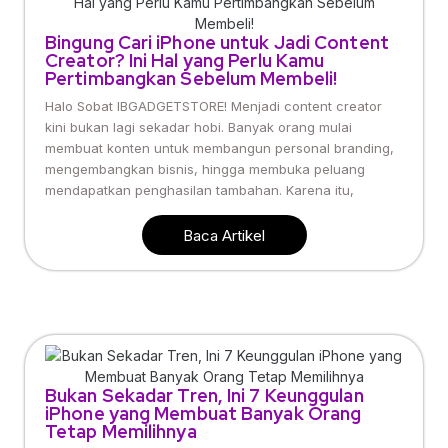
Bingung Cari iPhone untuk Jadi Content
Creator? Ini Hal yang Perlu Kamu
Pertimbangkan Sebelum Membeli!
Halo Sobat IBGADGETSTORE! Menjadi content creator
kini bukan lagi sekadar hobi. Banyak orang mulai
membuat konten untuk membangun personal branding,
mengembangkan bisnis, hingga membuka peluang
mendapatkan penghasilan tambahan. Karena itu,
Baca Artikel
Bukan Sekadar Tren, Ini 7 Keunggulan
iPhone yang Membuat Banyak Orang
Tetap Memilihnya