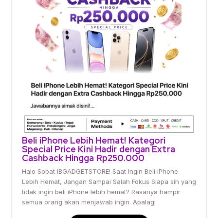
Beli iPhone Lebih Hemat! Kategori
Special Price Kini Hadir dengan Extra
Cashback Hingga Rp250.000
Halo Sobat IBGADGETSTORE! Saat Ingin Beli iPhone
Lebih Hemat, Jangan Sampai Salah Fokus Siapa sih yang
tidak ingin beli iPhone lebih hemat? Rasanya hampir
semua orang akan menjawab ingin. Apalagi