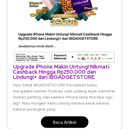
Upgrade iPhone Makin Untung! Nikmati
Cashback Hingga Rp250.000 dan
Lindungi+ dari IBGADGETSTORE
Halo Sobat IBGADGETSTORE! Pernahkah kamu
mengalami momen frustrasi saat sedang asyik memotret
momen penting, tapi kamera iPhone lama tiba-tiba nge-
lag? Atau mungkin kamu sering merasa kesal karena
baterai perangkat yang
Baca Artikel