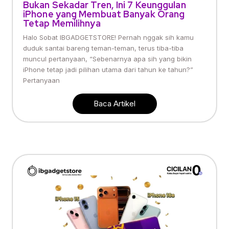
Bukan Sekadar Tren, Ini 7 Keunggulan
iPhone yang Membuat Banyak Orang
Tetap Memilihnya
Halo Sobat IBGADGETSTORE! Pernah nggak sih kamu
duduk santai bareng teman-teman, terus tiba-tiba
muncul pertanyaan, “Sebenarnya apa sih yang bikin
iPhone tetap jadi pilihan utama dari tahun ke tahun?”
Pertanyaan
Baca Artikel