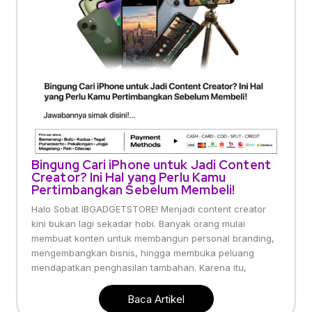
Bingung Cari iPhone untuk Jadi Content
Creator? Ini Hal yang Perlu Kamu
Pertimbangkan Sebelum Membeli!
Halo Sobat IBGADGETSTORE! Menjadi content creator
kini bukan lagi sekadar hobi. Banyak orang mulai
membuat konten untuk membangun personal branding,
mengembangkan bisnis, hingga membuka peluang
mendapatkan penghasilan tambahan. Karena itu,
Baca Artikel