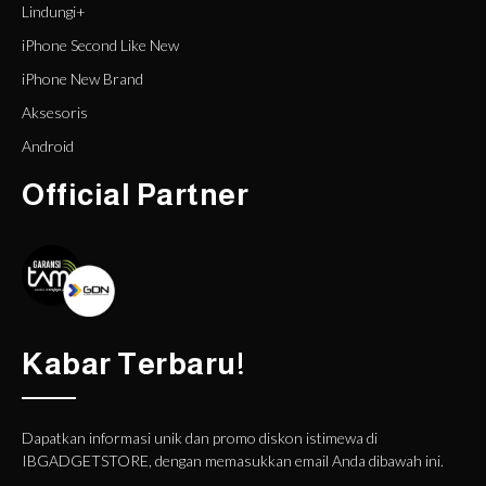
Lindungi+
iPhone Second Like New
iPhone New Brand
Aksesoris
Android
Official Partner
Kabar Terbaru!
Dapatkan informasi unik dan promo diskon istimewa di
IBGADGETSTORE, dengan memasukkan email Anda dibawah ini.