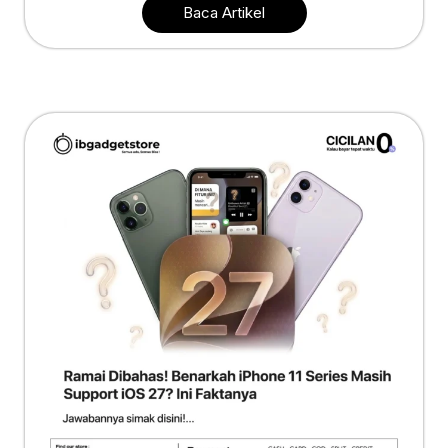
Baca Artikel