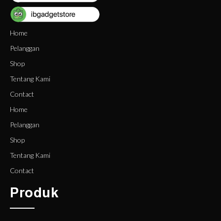
Home
Pelanggan
Shop
Tentang Kami
Contact
Home
Pelanggan
Shop
Tentang Kami
Contact
Produk