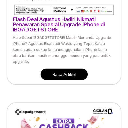
Flash Deal Agustus Hadir! Nikmati
Penawaran Spesial Upgrade iPhone di
IBGADGETSTORE
Halo Sobat IBGADGETSTORE! Masih Menunda Upgrade
iPhone? Agustus Bisa Jadi Waktu yang Tepat Kalau
kamu sudah cukup lama menggunakan iPhone lama
atau bahkan masih menunggu momen yang pas untuk
upgrade,
Baca Artikel