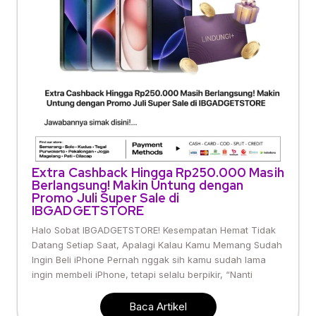
Extra Cashback Hingga Rp250.000 Masih
Berlangsung! Makin Untung dengan
Promo Juli Super Sale di
IBGADGETSTORE
Halo Sobat IBGADGETSTORE! Kesempatan Hemat Tidak
Datang Setiap Saat, Apalagi Kalau Kamu Memang Sudah
Ingin Beli iPhone Pernah nggak sih kamu sudah lama
ingin membeli iPhone, tetapi selalu berpikir, “Nanti
Baca Artikel