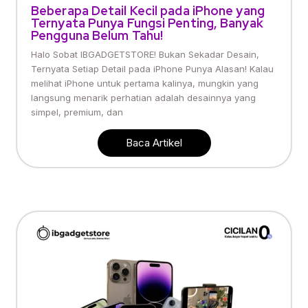
Beberapa Detail Kecil pada iPhone yang
Ternyata Punya Fungsi Penting, Banyak
Pengguna Belum Tahu!
Halo Sobat IBGADGETSTORE! Bukan Sekadar Desain,
Ternyata Setiap Detail pada iPhone Punya Alasan! Kalau
melihat iPhone untuk pertama kalinya, mungkin yang
langsung menarik perhatian adalah desainnya yang
simpel, premium, dan
Baca Artikel