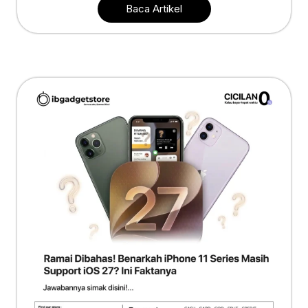
Baca Artikel