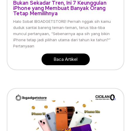
Bukan Sekadar Tren, Ini 7 Keunggulan
iPhone yang Membuat Banyak Orang
Tetap Memilihnya
Halo Sobat IBGADGETSTORE! Pernah nggak sih kamu
duduk santai bareng teman-teman, terus tiba-tiba
muncul pertanyaan, “Sebenarnya apa sih yang bikin
iPhone tetap jadi pilihan utama dari tahun ke tahun?”
Pertanyaan
Baca Artikel