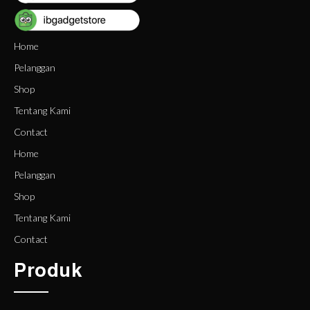
Home
Pelanggan
Shop
Tentang Kami
Contact
Home
Pelanggan
Shop
Tentang Kami
Contact
Produk