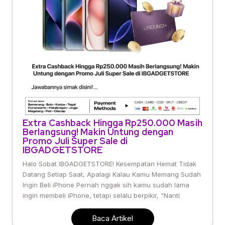
Extra Cashback Hingga Rp250.000 Masih
Berlangsung! Makin Untung dengan
Promo Juli Super Sale di
IBGADGETSTORE
Halo Sobat IBGADGETSTORE! Kesempatan Hemat Tidak
Datang Setiap Saat, Apalagi Kalau Kamu Memang Sudah
Ingin Beli iPhone Pernah nggak sih kamu sudah lama
ingin membeli iPhone, tetapi selalu berpikir, “Nanti
Baca Artikel