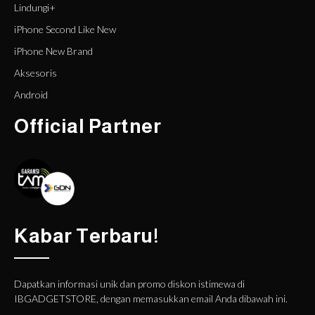
Lindungi+
iPhone Second Like New
iPhone New Brand
Aksesoris
Android
Official Partner
Kabar Terbaru!
Dapatkan informasi unik dan promo diskon istimewa di
IBGADGETSTORE, dengan memasukkan email Anda dibawah ini.