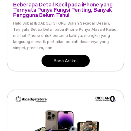
Beberapa Detail Kecil pada iPhone yang
Ternyata Punya Fungsi Penting, Banyak
Pengguna Belum Tahu!
Halo Sobat IBGADGETSTORE! Bukan Sekadar Desain,
Ternyata Setiap Detail pada iPhone Punya Alasan! Kalau
melihat iPhone untuk pertama kalinya, mungkin yang
langsung menarik perhatian adalah desainnya yang
simpel, premium, dan
Baca Artikel