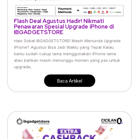
Flash Deal Agustus Hadir! Nikmati
Penawaran Spesial Upgrade iPhone di
IBGADGETSTORE
Halo Sobat IBGADGETSTORE! Masih Menunda Upgrade
iPhone? Agustus Bisa Jadi Waktu yang Tepat Kalau
kamu sudah cukup lama menggunakan iPhone lama
atau bahkan masih menunggu momen yang pas untuk
upgrade,
Baca Artikel