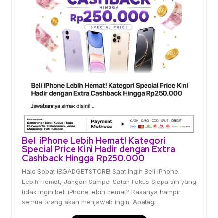
Beli iPhone Lebih Hemat! Kategori
Special Price Kini Hadir dengan Extra
Cashback Hingga Rp250.000
Halo Sobat IBGADGETSTORE! Saat Ingin Beli iPhone
Lebih Hemat, Jangan Sampai Salah Fokus Siapa sih yang
tidak ingin beli iPhone lebih hemat? Rasanya hampir
semua orang akan menjawab ingin. Apalagi