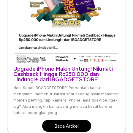
Upgrade iPhone Makin Untung! Nikmati
Cashback Hingga Rp250.000 dan
Lindungi+ dari IBGADGETSTORE
Halo Sobat IBGADGETSTORE! Pernahkah kamu
mengalami momen frustrasi saat sedang asyik memotret
momen penting, tapi kamera iPhone lama tiba-tiba nge-
lag? Atau mungkin kamu sering merasa kesal karena
baterai perangkat yang
Baca Artikel