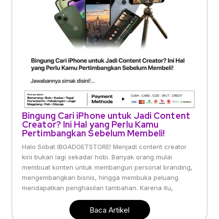
Bingung Cari iPhone untuk Jadi Content
Creator? Ini Hal yang Perlu Kamu
Pertimbangkan Sebelum Membeli!
Halo Sobat IBGADGETSTORE! Menjadi content creator
kini bukan lagi sekadar hobi. Banyak orang mulai
membuat konten untuk membangun personal branding,
mengembangkan bisnis, hingga membuka peluang
mendapatkan penghasilan tambahan. Karena itu,
Baca Artikel