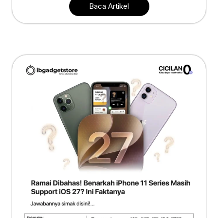
Baca Artikel