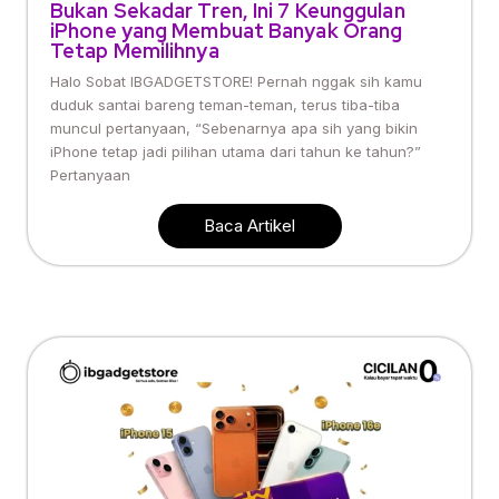
Bukan Sekadar Tren, Ini 7 Keunggulan
iPhone yang Membuat Banyak Orang
Tetap Memilihnya
Halo Sobat IBGADGETSTORE! Pernah nggak sih kamu
duduk santai bareng teman-teman, terus tiba-tiba
muncul pertanyaan, “Sebenarnya apa sih yang bikin
iPhone tetap jadi pilihan utama dari tahun ke tahun?”
Pertanyaan
Baca Artikel