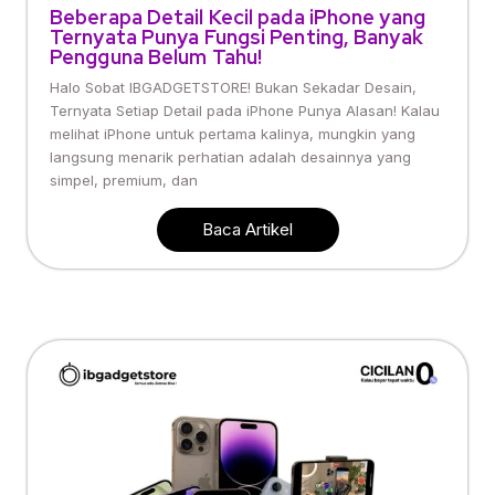
Beberapa Detail Kecil pada iPhone yang
Ternyata Punya Fungsi Penting, Banyak
Pengguna Belum Tahu!
Halo Sobat IBGADGETSTORE! Bukan Sekadar Desain,
Ternyata Setiap Detail pada iPhone Punya Alasan! Kalau
melihat iPhone untuk pertama kalinya, mungkin yang
langsung menarik perhatian adalah desainnya yang
simpel, premium, dan
Baca Artikel