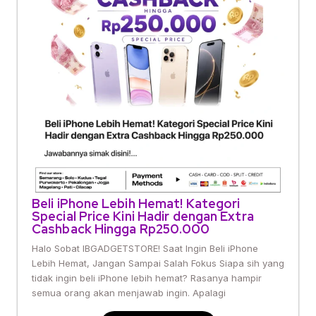
Beli iPhone Lebih Hemat! Kategori
Special Price Kini Hadir dengan Extra
Cashback Hingga Rp250.000
Halo Sobat IBGADGETSTORE! Saat Ingin Beli iPhone
Lebih Hemat, Jangan Sampai Salah Fokus Siapa sih yang
tidak ingin beli iPhone lebih hemat? Rasanya hampir
semua orang akan menjawab ingin. Apalagi