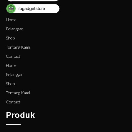
Home
Pelanggan
Shop
Tentang Kami
Contact
Home
Pelanggan
Shop
Tentang Kami
Contact
Produk