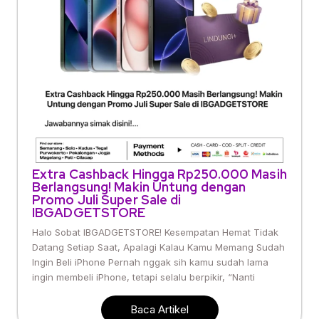
Extra Cashback Hingga Rp250.000 Masih
Berlangsung! Makin Untung dengan
Promo Juli Super Sale di
IBGADGETSTORE
Halo Sobat IBGADGETSTORE! Kesempatan Hemat Tidak
Datang Setiap Saat, Apalagi Kalau Kamu Memang Sudah
Ingin Beli iPhone Pernah nggak sih kamu sudah lama
ingin membeli iPhone, tetapi selalu berpikir, “Nanti
Baca Artikel