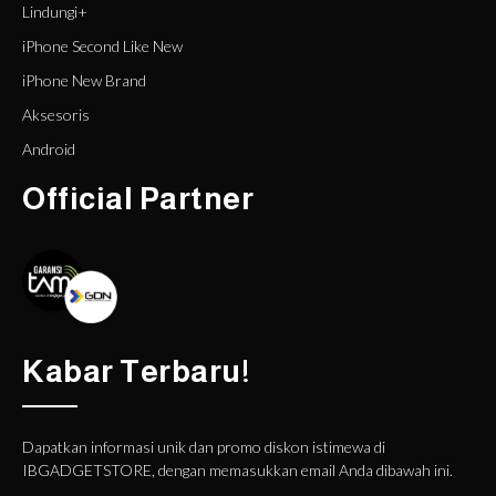
Lindungi+
iPhone Second Like New
iPhone New Brand
Aksesoris
Android
Official Partner
Kabar Terbaru!
Dapatkan informasi unik dan promo diskon istimewa di
IBGADGETSTORE, dengan memasukkan email Anda dibawah ini.