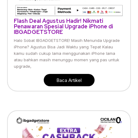
Flash Deal Agustus Hadir! Nikmati
Penawaran Spesial Upgrade iPhone di
IBGADGETSTORE
Halo Sobat IBGADGETSTORE! Masih Menunda Upgrade
iPhone? Agustus Bisa Jadi Waktu yang Tepat Kalau
kamu sudah cukup lama menggunakan iPhone lama
atau bahkan masih menunggu momen yang pas untuk
upgrade,
Baca Artikel