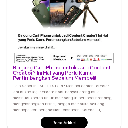
Bingung Cari iPhone untuk Jadi Content
Creator? Ini Hal yang Perlu Kamu
Pertimbangkan Sebelum Membeli!
Halo Sobat IBGADGETSTORE! Menjadi content creator
kini bukan lagi sekadar hobi. Banyak orang mulai
membuat konten untuk membangun personal branding,
mengembangkan bisnis, hingga membuka peluang
mendapatkan penghasilan tambahan. Karena itu,
Baca Artikel