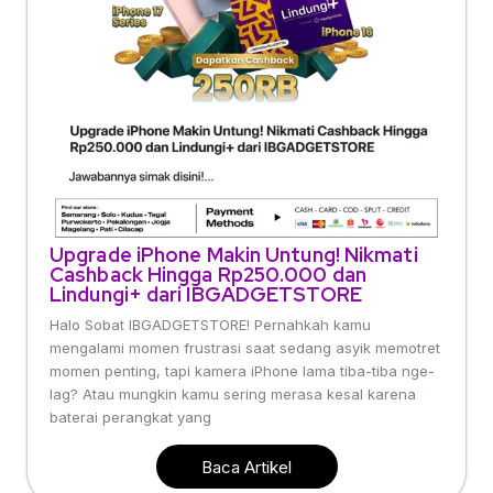
Upgrade iPhone Makin Untung! Nikmati
Cashback Hingga Rp250.000 dan
Lindungi+ dari IBGADGETSTORE
Halo Sobat IBGADGETSTORE! Pernahkah kamu
mengalami momen frustrasi saat sedang asyik memotret
momen penting, tapi kamera iPhone lama tiba-tiba nge-
lag? Atau mungkin kamu sering merasa kesal karena
baterai perangkat yang
Baca Artikel