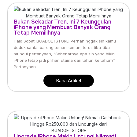
Bukan Sekadar Tren, Ini 7 Keunggulan
iPhone yang Membuat Banyak Orang
Tetap Memilihnya
Halo Sobat IBGADGETSTORE! Pernah nggak sih kamu
duduk santai bareng teman-teman, terus tiba-tiba
muncul pertanyaan, “Sebenarnya apa sih yang bikin
iPhone tetap jadi pilihan utama dari tahun ke tahun?”
Pertanyaan
Baca Artikel
Upgrade iPhone Makin Untung! Nikmati