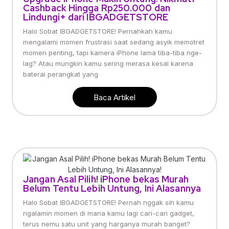
Cashback Hingga Rp250.000 dan
Lindungi+ dari IBGADGETSTORE
Halo Sobat IBGADGETSTORE! Pernahkah kamu
mengalami momen frustrasi saat sedang asyik memotret
momen penting, tapi kamera iPhone lama tiba-tiba nge-
lag? Atau mungkin kamu sering merasa kesal karena
baterai perangkat yang
Baca Artikel
Jangan Asal Pilih! iPhone bekas Murah
Belum Tentu Lebih Untung, Ini Alasannya
Halo Sobat IBGADGETSTORE! Pernah nggak sih kamu
ngalamin momen di mana kamu lagi cari-cari gadget,
terus nemu satu unit yang harganya murah banget?