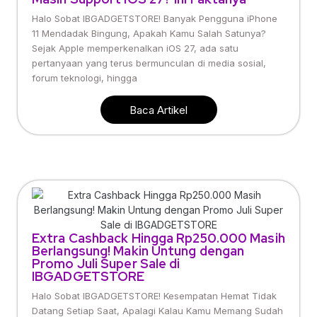
Halo Sobat IBGADGETSTORE! Banyak Pengguna iPhone
11 Mendadak Bingung, Apakah Kamu Salah Satunya?
Sejak Apple memperkenalkan iOS 27, ada satu
pertanyaan yang terus bermunculan di media sosial,
forum teknologi, hingga
Baca Artikel
Extra Cashback Hingga Rp250.000 Masih
Berlangsung! Makin Untung dengan
Promo Juli Super Sale di
IBGADGETSTORE
Halo Sobat IBGADGETSTORE! Kesempatan Hemat Tidak
Datang Setiap Saat, Apalagi Kalau Kamu Memang Sudah