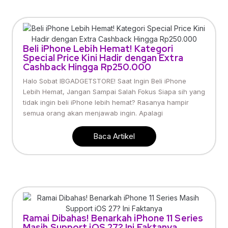
Beli iPhone Lebih Hemat! Kategori
Special Price Kini Hadir dengan Extra
Cashback Hingga Rp250.000
Halo Sobat IBGADGETSTORE! Saat Ingin Beli iPhone
Lebih Hemat, Jangan Sampai Salah Fokus Siapa sih yang
tidak ingin beli iPhone lebih hemat? Rasanya hampir
semua orang akan menjawab ingin. Apalagi
Baca Artikel
Ramai Dibahas! Benarkah iPhone 11 Series
Masih Support iOS 27? Ini Faktanya