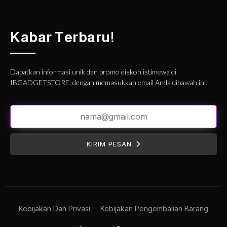
Kabar Terbaru!
Dapatkan informasi unik dan promo diskon istimewa di
IBGADGETSTORE, dengan memasukkan email Anda dibawah ini.
KIRIM PESAN
Kebijakan Dan Privasi
Kebijakan Pengembalian Barang