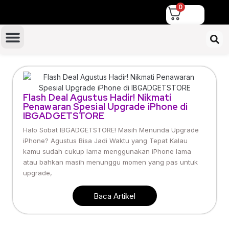
0
Flash Deal Agustus Hadir! Nikmati
Penawaran Spesial Upgrade iPhone di
IBGADGETSTORE
Halo Sobat IBGADGETSTORE! Masih Menunda Upgrade
iPhone? Agustus Bisa Jadi Waktu yang Tepat Kalau
kamu sudah cukup lama menggunakan iPhone lama
atau bahkan masih menunggu momen yang pas untuk
upgrade,
Baca Artikel