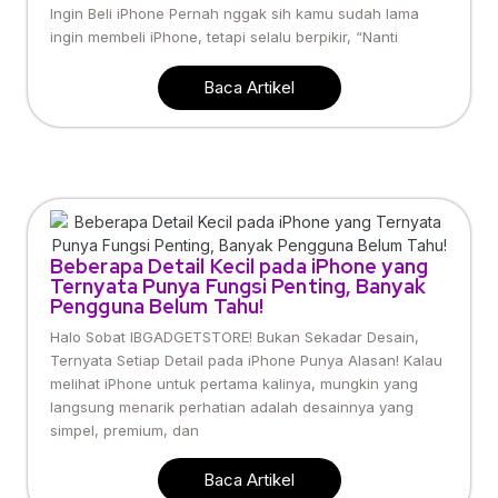
Ingin Beli iPhone Pernah nggak sih kamu sudah lama
ingin membeli iPhone, tetapi selalu berpikir, “Nanti
Baca Artikel
Beberapa Detail Kecil pada iPhone yang
Ternyata Punya Fungsi Penting, Banyak
Pengguna Belum Tahu!
Halo Sobat IBGADGETSTORE! Bukan Sekadar Desain,
Ternyata Setiap Detail pada iPhone Punya Alasan! Kalau
melihat iPhone untuk pertama kalinya, mungkin yang
langsung menarik perhatian adalah desainnya yang
simpel, premium, dan
Baca Artikel