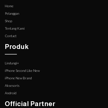
Home
Pelanggan
Shop
Tentang Kami
Contact
Produk
Lindungi+
iPhone Second Like New
iPhone New Brand
Aksesoris
Android
Official Partner