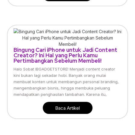
Bingung Cari iPhone untuk Jadi Content
Creator? Ini Hal yang Perlu Kamu
Pertimbangkan Sebelum Membeli!
Halo Sobat IBGADGETSTORE! Menjadi content creator
kini bukan lagi sekadar hobi. Banyak orang mulai
membuat konten untuk membangun personal branding,
mengembangkan bisnis, hingga membuka peluang
mendapatkan penghasilan tambahan. Karena itu,
Baca Artikel