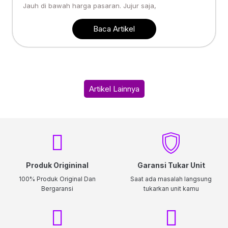
Jauh di bawah harga pasaran. Jujur saja,
Baca Artikel
Artikel Lainnya
Produk Origininal
Garansi Tukar Unit
100% Produk Original Dan
Saat ada masalah langsung
Bergaransi
tukarkan unit kamu