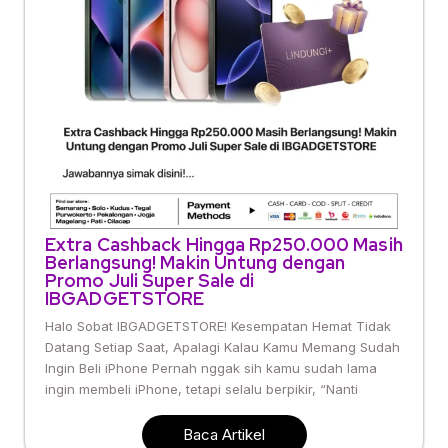
Extra Cashback Hingga Rp250.000 Masih
Berlangsung! Makin Untung dengan
Promo Juli Super Sale di
IBGADGETSTORE
Halo Sobat IBGADGETSTORE! Kesempatan Hemat Tidak
Datang Setiap Saat, Apalagi Kalau Kamu Memang Sudah
Ingin Beli iPhone Pernah nggak sih kamu sudah lama
ingin membeli iPhone, tetapi selalu berpikir, “Nanti
Baca Artikel