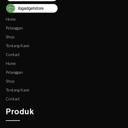
Home
Pelanggan
Shop
Tentang Kami
Contact
Home
Pelanggan
Shop
Tentang Kami
Contact
Produk