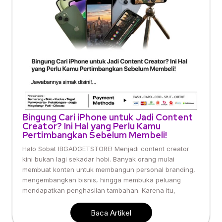
Bingung Cari iPhone untuk Jadi Content
Creator? Ini Hal yang Perlu Kamu
Pertimbangkan Sebelum Membeli!
Halo Sobat IBGADGETSTORE! Menjadi content creator
kini bukan lagi sekadar hobi. Banyak orang mulai
membuat konten untuk membangun personal branding,
mengembangkan bisnis, hingga membuka peluang
mendapatkan penghasilan tambahan. Karena itu,
Baca Artikel