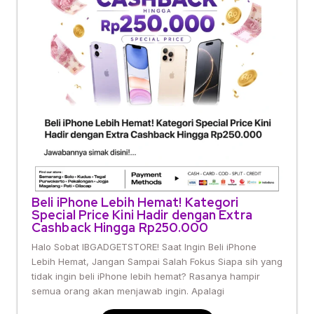
Beli iPhone Lebih Hemat! Kategori
Special Price Kini Hadir dengan Extra
Cashback Hingga Rp250.000
Halo Sobat IBGADGETSTORE! Saat Ingin Beli iPhone
Lebih Hemat, Jangan Sampai Salah Fokus Siapa sih yang
tidak ingin beli iPhone lebih hemat? Rasanya hampir
semua orang akan menjawab ingin. Apalagi