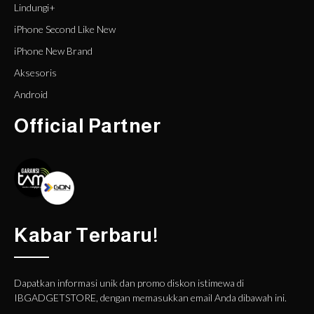
Lindungi+
iPhone Second Like New
iPhone New Brand
Aksesoris
Android
Official Partner
Kabar Terbaru!
Dapatkan informasi unik dan promo diskon istimewa di
IBGADGETSTORE, dengan memasukkan email Anda dibawah ini.