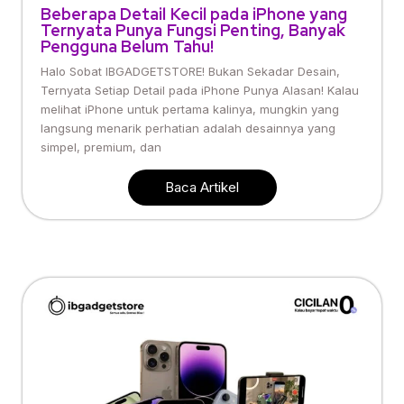
Beberapa Detail Kecil pada iPhone yang
Ternyata Punya Fungsi Penting, Banyak
Pengguna Belum Tahu!
Halo Sobat IBGADGETSTORE! Bukan Sekadar Desain,
Ternyata Setiap Detail pada iPhone Punya Alasan! Kalau
melihat iPhone untuk pertama kalinya, mungkin yang
langsung menarik perhatian adalah desainnya yang
simpel, premium, dan
Baca Artikel