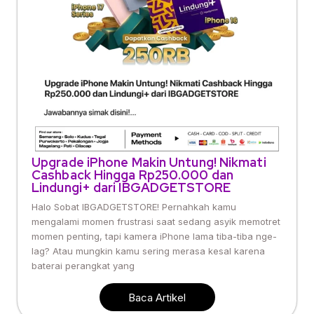
Upgrade iPhone Makin Untung! Nikmati
Cashback Hingga Rp250.000 dan
Lindungi+ dari IBGADGETSTORE
Halo Sobat IBGADGETSTORE! Pernahkah kamu
mengalami momen frustrasi saat sedang asyik memotret
momen penting, tapi kamera iPhone lama tiba-tiba nge-
lag? Atau mungkin kamu sering merasa kesal karena
baterai perangkat yang
Baca Artikel