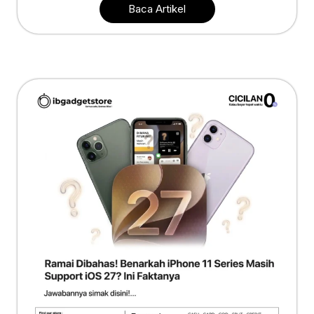
Baca Artikel