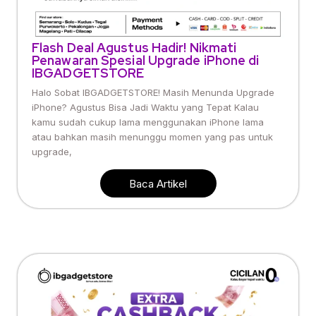
Flash Deal Agustus Hadir! Nikmati
Penawaran Spesial Upgrade iPhone di
IBGADGETSTORE
Halo Sobat IBGADGETSTORE! Masih Menunda Upgrade
iPhone? Agustus Bisa Jadi Waktu yang Tepat Kalau
kamu sudah cukup lama menggunakan iPhone lama
atau bahkan masih menunggu momen yang pas untuk
upgrade,
Baca Artikel