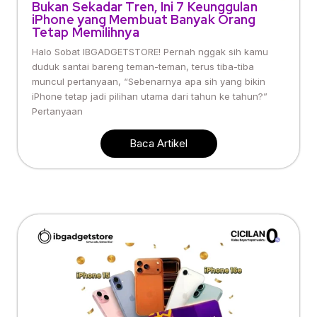
Bukan Sekadar Tren, Ini 7 Keunggulan
iPhone yang Membuat Banyak Orang
Tetap Memilihnya
Halo Sobat IBGADGETSTORE! Pernah nggak sih kamu
duduk santai bareng teman-teman, terus tiba-tiba
muncul pertanyaan, “Sebenarnya apa sih yang bikin
iPhone tetap jadi pilihan utama dari tahun ke tahun?”
Pertanyaan
Baca Artikel