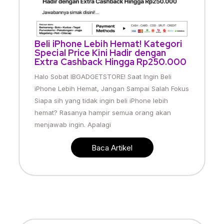
Beli iPhone Lebih Hemat! Kategori
Special Price Kini Hadir dengan
Extra Cashback Hingga Rp250.000
Halo Sobat IBGADGETSTORE! Saat Ingin Beli
iPhone Lebih Hemat, Jangan Sampai Salah Fokus
Siapa sih yang tidak ingin beli iPhone lebih
hemat? Rasanya hampir semua orang akan
menjawab ingin. Apalagi
Baca Artikel