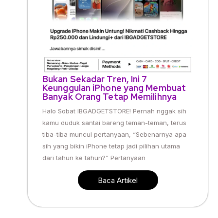
Bukan Sekadar Tren, Ini 7
Keunggulan iPhone yang Membuat
Banyak Orang Tetap Memilihnya
Halo Sobat IBGADGETSTORE! Pernah nggak sih
kamu duduk santai bareng teman-teman, terus
tiba-tiba muncul pertanyaan, “Sebenarnya apa
sih yang bikin iPhone tetap jadi pilihan utama
dari tahun ke tahun?” Pertanyaan
Baca Artikel