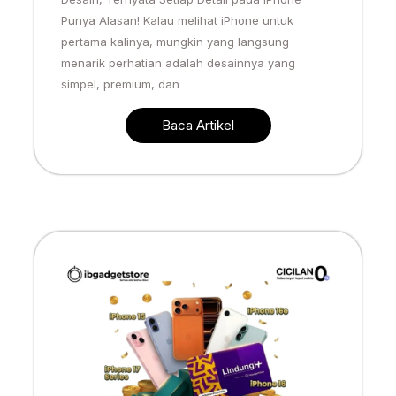
Punya Alasan! Kalau melihat iPhone untuk
pertama kalinya, mungkin yang langsung
menarik perhatian adalah desainnya yang
simpel, premium, dan
Baca Artikel