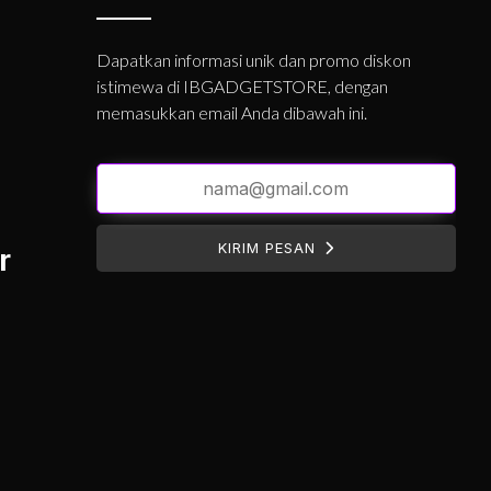
Dapatkan informasi unik dan promo diskon
istimewa di IBGADGETSTORE, dengan
memasukkan email Anda dibawah ini.
KIRIM PESAN
r