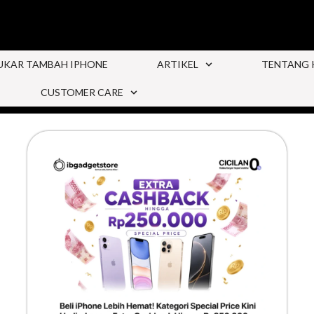
UKAR TAMBAH IPHONE
ARTIKEL
TENTANG 
CUSTOMER CARE