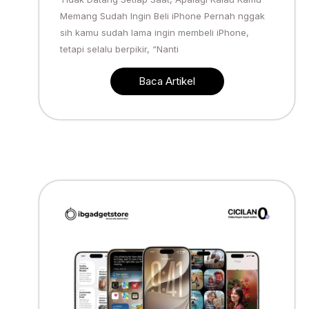
Memang Sudah Ingin Beli iPhone Pernah nggak
sih kamu sudah lama ingin membeli iPhone,
tetapi selalu berpikir, “Nanti
Baca Artikel