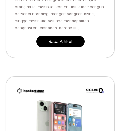
orang mulai membuat konten untuk membangun
personal branding, mengembangkan bisnis,
hingga membuka peluang mendapatkan
penghasilan tambahan. Karena itu,
Baca Artikel