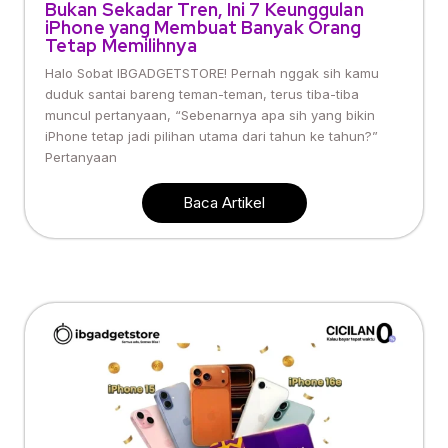
Bukan Sekadar Tren, Ini 7 Keunggulan
iPhone yang Membuat Banyak Orang
Tetap Memilihnya
Halo Sobat IBGADGETSTORE! Pernah nggak sih kamu
duduk santai bareng teman-teman, terus tiba-tiba
muncul pertanyaan, “Sebenarnya apa sih yang bikin
iPhone tetap jadi pilihan utama dari tahun ke tahun?”
Pertanyaan
Baca Artikel