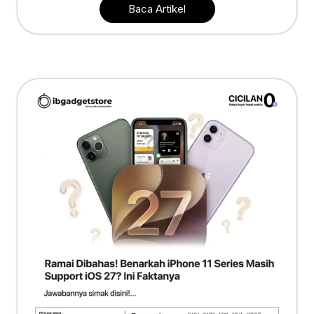
Baca Artikel