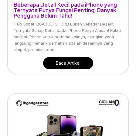
Beberapa Detail Kecil pada iPhone yang
Ternyata Punya Fungsi Penting, Banyak
Pengguna Belum Tahu!
Halo Sobat IBGADGETSTORE! Bukan Sekadar Desain,
Ternyata Setiap Detail pada iPhone Punya Alasan! Kalau
melihat iPhone untuk pertama kalinya, mungkin yang
langsung menarik perhatian adalah desainnya yang
simpel, premium, dan
Baca Artikel