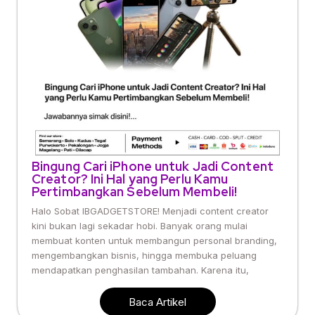
Bingung Cari iPhone untuk Jadi Content
Creator? Ini Hal yang Perlu Kamu
Pertimbangkan Sebelum Membeli!
Halo Sobat IBGADGETSTORE! Menjadi content creator
kini bukan lagi sekadar hobi. Banyak orang mulai
membuat konten untuk membangun personal branding,
mengembangkan bisnis, hingga membuka peluang
mendapatkan penghasilan tambahan. Karena itu,
Baca Artikel