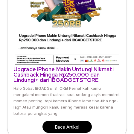
Upgrade iPhone Makin Untung! Nikmati
Cashback Hingga Rp250.000 dan
Lindungi+ dari IBGADGETSTORE
Halo Sobat IBGADGETSTORE! Pernahkah kamu
mengalami momen frustrasi saat sedang asyik memotret
momen penting, tapi kamera iPhone lama tiba-tiba nge-
lag? Atau mungkin kamu sering merasa kesal karena
baterai perangkat yang
Baca Artikel