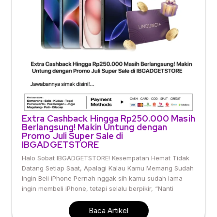
Extra Cashback Hingga Rp250.000 Masih
Berlangsung! Makin Untung dengan
Promo Juli Super Sale di
IBGADGETSTORE
Halo Sobat IBGADGETSTORE! Kesempatan Hemat Tidak
Datang Setiap Saat, Apalagi Kalau Kamu Memang Sudah
Ingin Beli iPhone Pernah nggak sih kamu sudah lama
ingin membeli iPhone, tetapi selalu berpikir, “Nanti
Baca Artikel