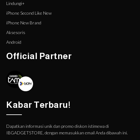
Lindungi+
iPhone Second Like New
iPhone New Brand
Aksesoris
Android
Official Partner
Kabar Terbaru!
Dapatkan informasi unik dan promo diskon istimewa di
IBGADGETSTORE, dengan memasukkan email Anda dibawah ini.