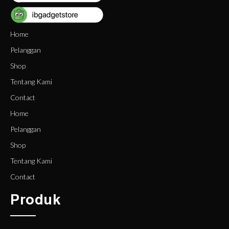
Home
Pelanggan
Shop
Tentang Kami
Contact
Home
Pelanggan
Shop
Tentang Kami
Contact
Produk