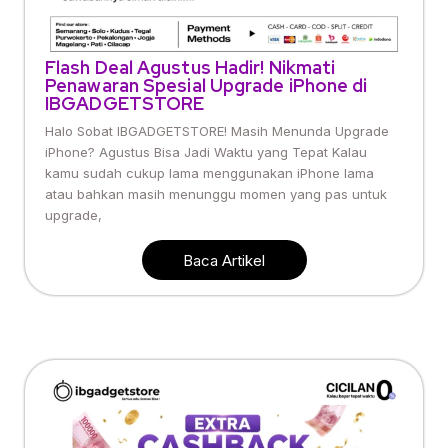
Flash Deal Agustus Hadir! Nikmati
Penawaran Spesial Upgrade iPhone di
IBGADGETSTORE
Halo Sobat IBGADGETSTORE! Masih Menunda Upgrade
iPhone? Agustus Bisa Jadi Waktu yang Tepat Kalau
kamu sudah cukup lama menggunakan iPhone lama
atau bahkan masih menunggu momen yang pas untuk
upgrade,
Baca Artikel