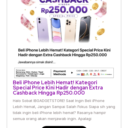
Beli iPhone Lebih Hemat! Kategori
Special Price Kini Hadir dengan Extra
Cashback Hingga Rp250.000
Halo Sobat IBGADGETSTORE! Saat Ingin Beli iPhone
Lebih Hemat, Jangan Sampai Salah Fokus Siapa sih yang
tidak ingin beli iPhone lebih hemat? Rasanya hampir
semua orang akan menjawab ingin. Apalagi