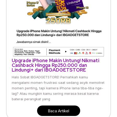
Upgrade iPhone Makin Untung! Nikmati
Cashback Hingga Rp250.000 dan
Lindungi+ dari IBGADGETSTORE
Halo Sobat IBGADGETSTORE! Pernahkah kamu
mengalami momen frustrasi saat sedang asyik memotret
momen penting, tapi kamera iPhone lama tiba-tiba nge-
lag? Atau mungkin kamu sering merasa kesal karena
baterai perangkat yang
Baca Artikel