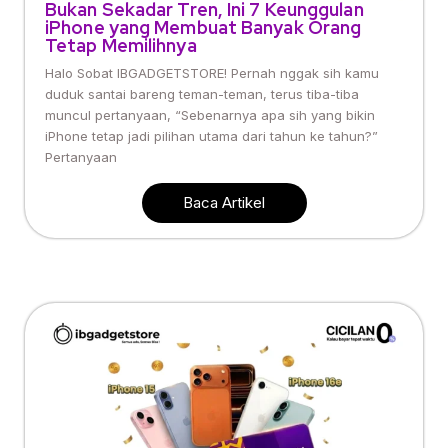
Bukan Sekadar Tren, Ini 7 Keunggulan
iPhone yang Membuat Banyak Orang
Tetap Memilihnya
Halo Sobat IBGADGETSTORE! Pernah nggak sih kamu
duduk santai bareng teman-teman, terus tiba-tiba
muncul pertanyaan, “Sebenarnya apa sih yang bikin
iPhone tetap jadi pilihan utama dari tahun ke tahun?”
Pertanyaan
Baca Artikel