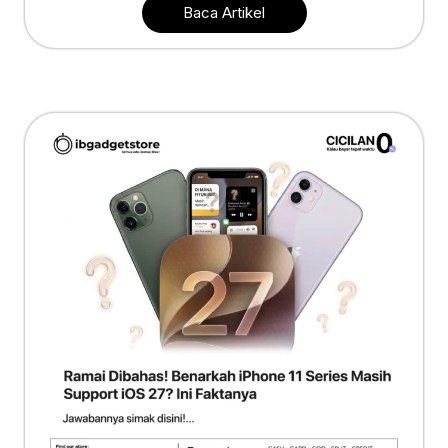
Baca Artikel