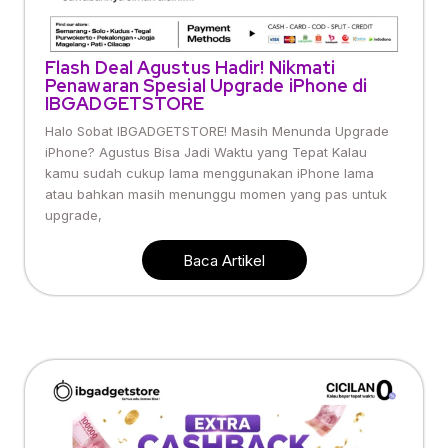
Flash Deal Agustus Hadir! Nikmati
Penawaran Spesial Upgrade iPhone di
IBGADGETSTORE
Halo Sobat IBGADGETSTORE! Masih Menunda Upgrade
iPhone? Agustus Bisa Jadi Waktu yang Tepat Kalau
kamu sudah cukup lama menggunakan iPhone lama
atau bahkan masih menunggu momen yang pas untuk
upgrade,
Baca Artikel