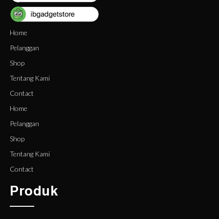
Home
Pelanggan
Shop
Tentang Kami
Contact
Home
Pelanggan
Shop
Tentang Kami
Contact
Produk