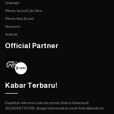
Lindungi+
iPhone Second Like New
iPhone New Brand
Aksesoris
Android
Official Partner
Kabar Terbaru!
Dapatkan informasi unik dan promo diskon istimewa di
IBGADGETSTORE, dengan memasukkan email Anda dibawah ini.