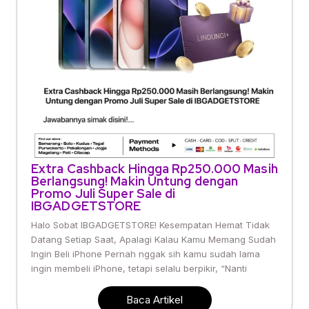
Extra Cashback Hingga Rp250.000 Masih
Berlangsung! Makin Untung dengan
Promo Juli Super Sale di
IBGADGETSTORE
Halo Sobat IBGADGETSTORE! Kesempatan Hemat Tidak
Datang Setiap Saat, Apalagi Kalau Kamu Memang Sudah
Ingin Beli iPhone Pernah nggak sih kamu sudah lama
ingin membeli iPhone, tetapi selalu berpikir, “Nanti
Baca Artikel