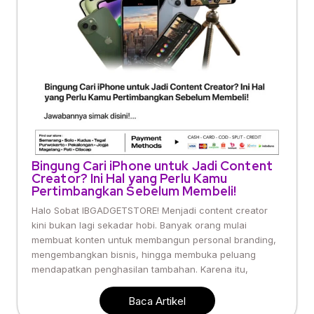
Bingung Cari iPhone untuk Jadi Content
Creator? Ini Hal yang Perlu Kamu
Pertimbangkan Sebelum Membeli!
Halo Sobat IBGADGETSTORE! Menjadi content creator
kini bukan lagi sekadar hobi. Banyak orang mulai
membuat konten untuk membangun personal branding,
mengembangkan bisnis, hingga membuka peluang
mendapatkan penghasilan tambahan. Karena itu,
Baca Artikel