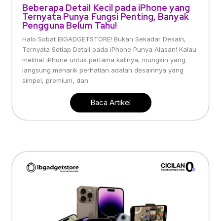
Beberapa Detail Kecil pada iPhone yang
Ternyata Punya Fungsi Penting, Banyak
Pengguna Belum Tahu!
Halo Sobat IBGADGETSTORE! Bukan Sekadar Desain,
Ternyata Setiap Detail pada iPhone Punya Alasan! Kalau
melihat iPhone untuk pertama kalinya, mungkin yang
langsung menarik perhatian adalah desainnya yang
simpel, premium, dan
Baca Artikel