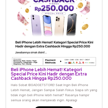
Beli iPhone Lebih Hemat! Kategori
Special Price Kini Hadir dengan Extra
Cashback Hingga Rp250.000
Halo Sobat IBGADGETSTORE! Saat Ingin Beli iPhone
Lebih Hemat, Jangan Sampai Salah Fokus Siapa sih yang
tidak ingin beli iPhone lebih hemat? Rasanya hampir
semua orang akan menjawab ingin. Apalagi