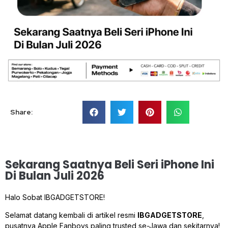
Share:
Sekarang Saatnya Beli Seri iPhone Ini
Di Bulan Juli 2026
Halo Sobat IBGADGETSTORE!
Selamat datang kembali di artikel resmi
IBGADGETSTORE
,
pusatnya Apple Fanboys paling
trusted
se-Jawa dan sekitarnya!