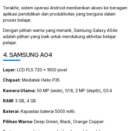
Terakhir, sistem operasi Android memberikan akses ke beragam
aplikasi pendidikan dan produktivitas yang berguna dalam
proses belajar.
Dengan pilihan warna yang menarik, Samsung Galaxy A04e
adalah pilihan yang baik untuk mendukung aktivitas belajar
pelajar.
4. SAMSUNG A04
Layar:
LCD PLS 720 x 1600 pixel
Chipset:
Mediatek Helio P35
Kamera Utama:
50 MP (wide), f/1.8, 2 MP (depth), f/2.4
RAM:
3 GB, 4 GB
Baterai:
Kapasitas baterai 5000 mAh.
Pilihan Warna:
Deep Green, Black, Orange Copper