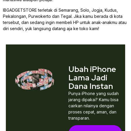
IBGADGETSTORE terletak di Semarang, Solo, Jogja, Kudus,
Pekalongan, Purwokerto dan Tegal. Jika kamu berada di kota
tersebut, dan sedang ingin membeli HP untuk anak-anakmu atau
diri sendiri, yuk langsung datang aja ke toko kami!
Ubah iPhone
Lama Jadi
Dana Instan
Punya iPhone yang sudah
jarang dipakai? Kamu bisa
cairkan nilainya dengan
proses cepat, aman, dan
transparan.