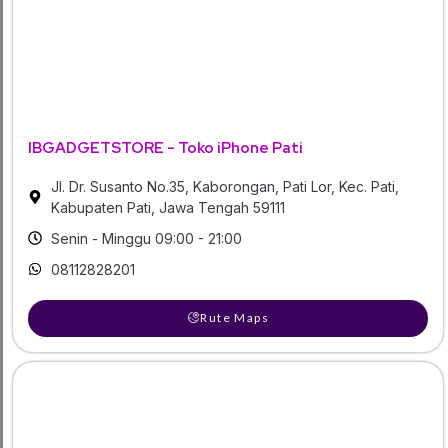
IBGADGETSTORE - Toko iPhone Pati
Jl. Dr. Susanto No.35, Kaborongan, Pati Lor, Kec. Pati,
Kabupaten Pati, Jawa Tengah 59111
Senin - Minggu 09:00 - 21:00
08112828201
Rute Maps