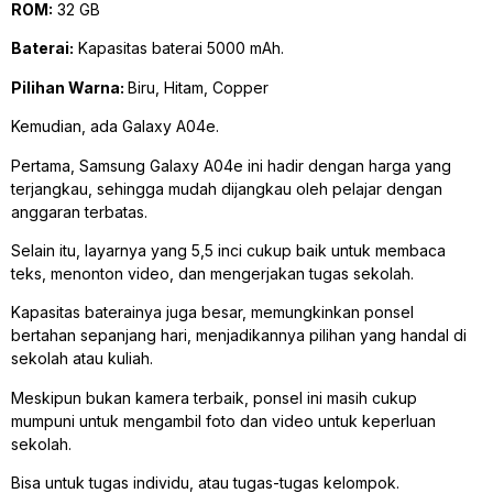
ROM:
32 GB
Baterai:
Kapasitas baterai 5000 mAh.
Pilihan Warna:
Biru, Hitam, Copper
Kemudian, ada Galaxy A04e.
Pertama, Samsung Galaxy A04e ini hadir dengan harga yang
terjangkau, sehingga mudah dijangkau oleh pelajar dengan
anggaran terbatas.
Selain itu, layarnya yang 5,5 inci cukup baik untuk membaca
teks, menonton video, dan mengerjakan tugas sekolah.
Kapasitas baterainya juga besar, memungkinkan ponsel
bertahan sepanjang hari, menjadikannya pilihan yang handal di
sekolah atau kuliah.
Meskipun bukan kamera terbaik, ponsel ini masih cukup
mumpuni untuk mengambil foto dan video untuk keperluan
sekolah.
Bisa untuk tugas individu, atau tugas-tugas kelompok.