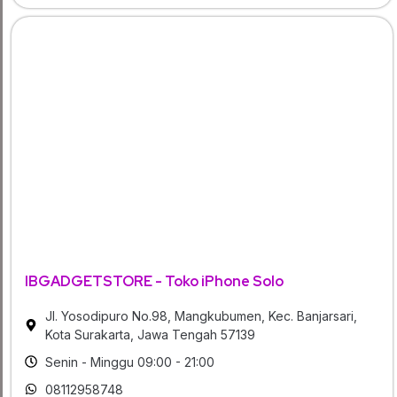
IBGADGETSTORE - Toko iPhone Solo
Jl. Yosodipuro No.98, Mangkubumen, Kec. Banjarsari,
Kota Surakarta, Jawa Tengah 57139
Senin - Minggu 09:00 - 21:00
08112958748