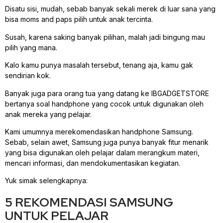
Disatu sisi, mudah, sebab banyak sekali merek di luar sana yang
bisa moms and paps pilih untuk anak tercinta.
Susah, karena saking banyak pilihan, malah jadi bingung mau
pilih yang mana.
Kalo kamu punya masalah tersebut, tenang aja, kamu gak
sendirian kok.
Banyak juga para orang tua yang datang ke IBGADGETSTORE
bertanya soal handphone yang cocok untuk digunakan oleh
anak mereka yang pelajar.
Kami umumnya merekomendasikan handphone Samsung.
Sebab, selain awet, Samsung juga punya banyak fitur menarik
yang bisa digunakan oleh pelajar dalam merangkum materi,
mencari informasi, dan mendokumentasikan kegiatan.
Yuk simak selengkapnya:
5 REKOMENDASI SAMSUNG
UNTUK PELAJAR