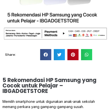
Share:
5 Rekomendasi HP Samsung yang
Cocok untuk Pelajar –
IBGADGETSTORE
Memilih smartphone untuk digunakan anak-anak sekolah
memang perkara yang gampang-gampang susah.