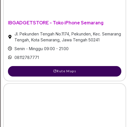
IBGADGETSTORE - Toko iPhone Semarang
Jl. Pekunden Tengah No.1174, Pekunden, Kec. Semarang
Tengah, Kota Semarang, Jawa Tengah 50241
Senin - Minggu 09:00 - 21:00
08112787771
Rute Maps