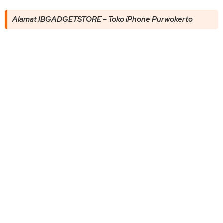
Alamat IBGADGETSTORE – Toko iPhone Purwokerto