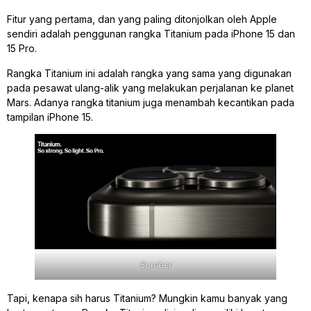
Fitur yang pertama, dan yang paling ditonjolkan oleh Apple
sendiri adalah penggunan rangka Titanium pada iPhone 15 dan
15 Pro.
Rangka Titanium ini adalah rangka yang sama yang digunakan
pada pesawat ulang-alik yang melakukan perjalanan ke planet
Mars. Adanya rangka titanium juga menambah kecantikan pada
tampilan iPhone 15.
Sumber
Tapi, kenapa sih harus Titanium? Mungkin kamu banyak yang