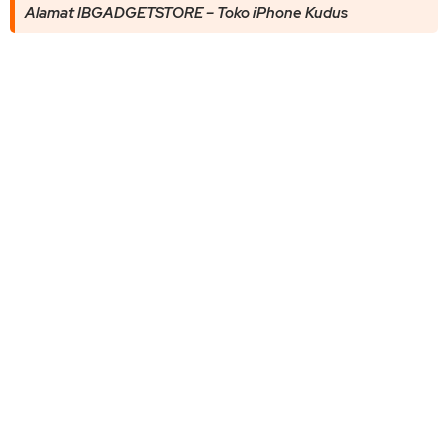
Alamat IBGADGETSTORE – Toko iPhone Kudus