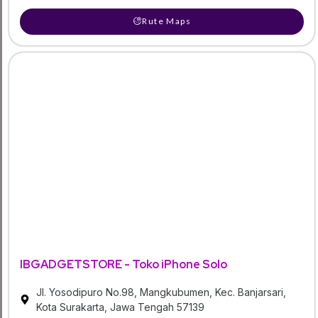
Rute Maps
IBGADGETSTORE - Toko iPhone Solo
Jl. Yosodipuro No.98, Mangkubumen, Kec. Banjarsari,
Kota Surakarta, Jawa Tengah 57139