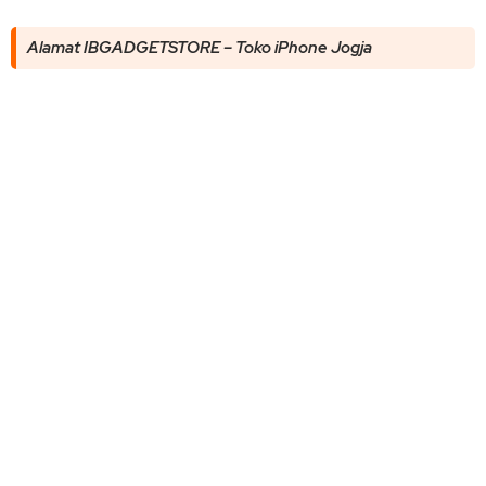
Alamat IBGADGETSTORE – Toko iPhone Jogja