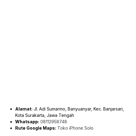
Alamat:
Jl. Adi Sumarmo, Banyuanyar, Kec. Banjarsari,
Kota Surakarta, Jawa Tengah
Whatsapp:
08112958748
Rute Google Maps:
Toko iPhone Solo