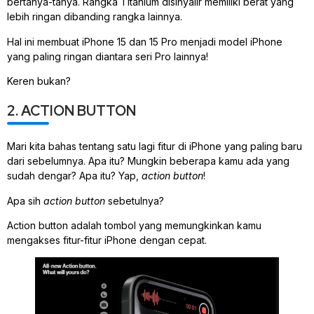
bertanya-tanya. Rangka Titanium disinyalir memiliki berat yang
lebih ringan dibanding rangka lainnya.
Hal ini membuat iPhone 15 dan 15 Pro menjadi model iPhone
yang paling ringan diantara seri Pro lainnya!
Keren bukan?
2. ACTION BUTTON
Mari kita bahas tentang satu lagi fitur di iPhone yang paling baru
dari sebelumnya. Apa itu? Mungkin beberapa kamu ada yang
sudah dengar? Apa itu? Yap,
action button
!
Apa sih
action button
sebetulnya?
Action button adalah tombol yang memungkinkan kamu
mengakses fitur-fitur iPhone dengan cepat.