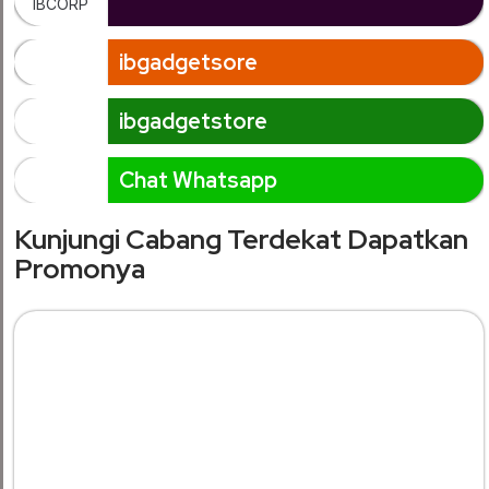
ibgadgetsore
ibgadgetstore
Chat Whatsapp
Kunjungi Cabang Terdekat Dapatkan
Promonya