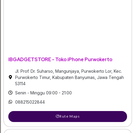
IBGADGETSTORE - Toko iPhone Purwokerto
Jl. Prof. Dr. Suharso, Mangunjaya, Purwokerto Lor, Kec.
Purwokerto Timur, Kabupaten Banyumas, Jawa Tengah
53114
Senin - Minggu 09:00 - 21:00
088215022844
Rute Maps