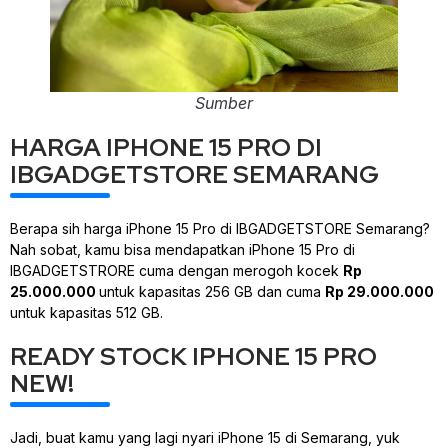
Sumber
HARGA IPHONE 15 PRO DI
IBGADGETSTORE SEMARANG
Berapa sih harga iPhone 15 Pro di IBGADGETSTORE Semarang?
Nah sobat, kamu bisa mendapatkan iPhone 15 Pro di
IBGADGETSTRORE cuma dengan merogoh kocek
Rp
25.000.000
untuk kapasitas 256 GB dan cuma
Rp 29.000.000
untuk kapasitas 512 GB.
READY STOCK IPHONE 15 PRO
NEW!
Jadi, buat kamu yang lagi nyari iPhone 15 di Semarang, yuk