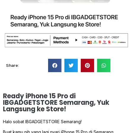
Share:
Ready iPhone 15 Pro di
IBGADGETSTORE Semarang, Yuk
Langsung ke Store!
Halo sobat IBGADGETSTORE Semarang!
Buat kamu nih yang lagi nyari iPhone 15 Pro di Semarang,