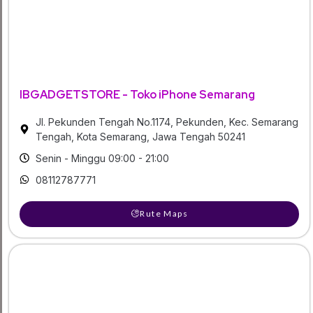
IBGADGETSTORE - Toko iPhone Semarang
Jl. Pekunden Tengah No.1174, Pekunden, Kec. Semarang
Tengah, Kota Semarang, Jawa Tengah 50241
Senin - Minggu 09:00 - 21:00
08112787771
Rute Maps