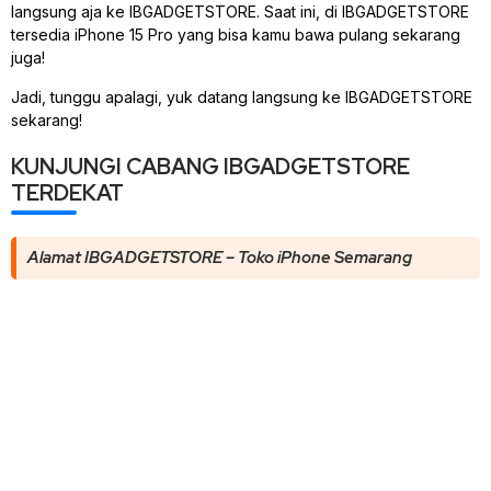
langsung aja ke IBGADGETSTORE. Saat ini, di IBGADGETSTORE
tersedia iPhone 15 Pro yang bisa kamu bawa pulang sekarang
juga!
Jadi, tunggu apalagi, yuk datang langsung ke IBGADGETSTORE
sekarang!
KUNJUNGI CABANG IBGADGETSTORE
TERDEKAT
Alamat IBGADGETSTORE – Toko iPhone Semarang