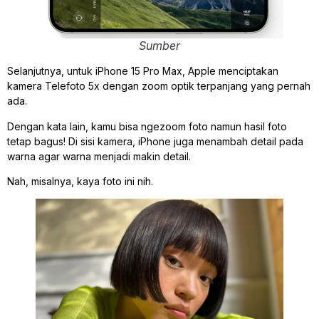
Sumber
Selanjutnya, untuk iPhone 15 Pro Max, Apple menciptakan
kamera Telefoto 5x dengan zoom optik terpanjang yang pernah
ada.
Dengan kata lain, kamu bisa ngezoom foto namun hasil foto
tetap bagus! Di sisi kamera, iPhone juga menambah detail pada
warna agar warna menjadi makin detail.
Nah, misalnya, kaya foto ini nih.