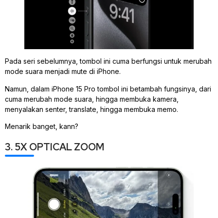
Pada seri sebelumnya, tombol ini cuma berfungsi untuk merubah
mode suara menjadi mute di iPhone.
Namun, dalam iPhone 15 Pro tombol ini betambah fungsinya, dari
cuma merubah mode suara, hingga membuka kamera,
menyalakan senter, translate, hingga membuka memo.
Menarik banget, kann?
3. 5X OPTICAL ZOOM