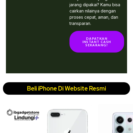
jarang dipakai? Kamu bisa
cairkan nilainya dengan
proses cepat, aman, dan
transparan.
DAPATKAN
INSTANT CASH
SEKARANG!
Beli iPhone Di Website Resmi