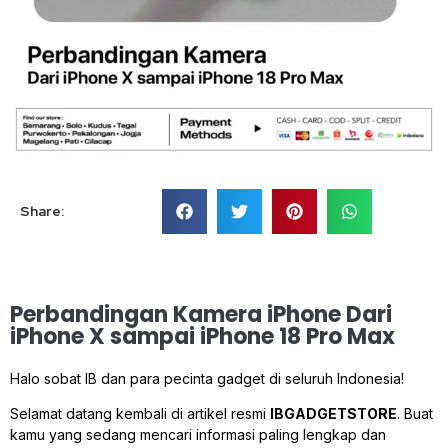
Share:
Perbandingan Kamera iPhone Dari
iPhone X sampai iPhone 18 Pro Max
Halo sobat IB
dan para pecinta gadget di seluruh Indonesia!
Selamat datang kembali di artikel resmi
IBGADGETSTORE
. Buat
kamu yang sedang mencari informasi paling lengkap dan