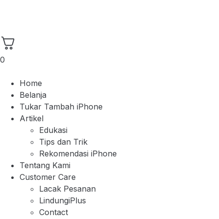
0
Home
Belanja
Tukar Tambah iPhone
Artikel
Edukasi
Tips dan Trik
Rekomendasi iPhone
Tentang Kami
Customer Care
Lacak Pesanan
LindungiPlus
Contact