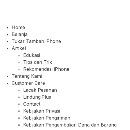
Home
Belanja
Tukar Tambah iPhone
Artikel
Edukasi
Tips dan Trik
Rekomendasi iPhone
Tentang Kami
Customer Care
Lacak Pesanan
LindungiPlus
Contact
Kebijakan Privasi
Kebijakan Pengiriman
Kebijakan Pengembalian Dana dan Barang