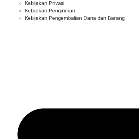
Kebijakan Privasi
Kebijakan Pengiriman
Kebijakan Pengembalian Dana dan Barang