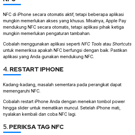
NFC di iPhone secara otomatis aktif, tetapi beberapa aplikasi
mungkin memerlukan akses yang khusus. Misalnya, Apple Pay
mendukung NFC secara otomatis, tetapi aplikasi pihak ketiga
mungkin memerlukan pengaturan tambahan.
Cobalah menggunakan aplikasi seperti
NFC Tools
atau
Shortcuts
untuk memeriksa apakah NFC berfungsi dengan baik. Pastikan
aplikasi yang Anda gunakan mendukung NFC.
4.
RESTART IPHONE
Kadang-kadang, masalah sementara pada perangkat dapat
memengaruhi NFC.
Cobalah restart iPhone Anda dengan menekan tombol power
hingga slider untuk mematikan muncul. Setelah iPhone mati,
nyalakan kembali dan coba NFC lagi.
5.
PERIKSA TAG NFC