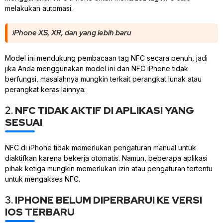
melakukan automasi.
iPhone XS, XR, dan yang lebih baru
Model ini mendukung pembacaan tag NFC secara penuh, jadi
jika Anda menggunakan model ini dan NFC iPhone tidak
berfungsi, masalahnya mungkin terkait perangkat lunak atau
perangkat keras lainnya.
2.
NFC TIDAK AKTIF DI APLIKASI YANG
SESUAI
NFC di iPhone tidak memerlukan pengaturan manual untuk
diaktifkan karena bekerja otomatis. Namun, beberapa aplikasi
pihak ketiga mungkin memerlukan izin atau pengaturan tertentu
untuk mengakses NFC.
3.
IPHONE BELUM DIPERBARUI KE VERSI
IOS TERBARU