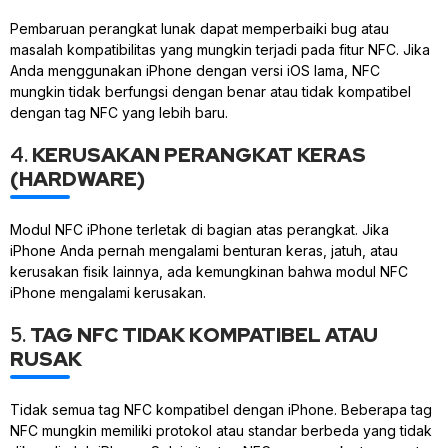
Pembaruan perangkat lunak dapat memperbaiki bug atau
masalah kompatibilitas yang mungkin terjadi pada fitur NFC. Jika
Anda menggunakan iPhone dengan versi iOS lama, NFC
mungkin tidak berfungsi dengan benar atau tidak kompatibel
dengan tag NFC yang lebih baru.
4.
KERUSAKAN PERANGKAT KERAS
(HARDWARE)
Modul NFC iPhone terletak di bagian atas perangkat. Jika
iPhone Anda pernah mengalami benturan keras, jatuh, atau
kerusakan fisik lainnya, ada kemungkinan bahwa modul NFC
iPhone mengalami kerusakan.
5.
TAG NFC TIDAK KOMPATIBEL ATAU
RUSAK
Tidak semua tag NFC kompatibel dengan iPhone. Beberapa tag
NFC mungkin memiliki protokol atau standar berbeda yang tidak