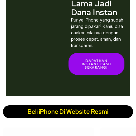
Lama Jadi
Dana Instan
Punya iPhone yang sudah
jarang dipakai? Kamu bisa
cairkan nilainya dengan
proses cepat, aman, dan
transparan.
DAPATKAN
INSTANT CASH
SEKARANG!
Beli iPhone Di Website Resmi