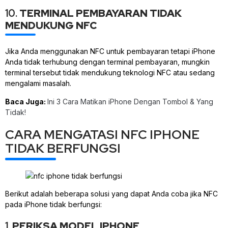
10.
TERMINAL PEMBAYARAN TIDAK
MENDUKUNG NFC
Jika Anda menggunakan NFC untuk pembayaran tetapi iPhone
Anda tidak terhubung dengan terminal pembayaran, mungkin
terminal tersebut tidak mendukung teknologi NFC atau sedang
mengalami masalah.
Baca Juga:
Ini 3 Cara Matikan iPhone Dengan Tombol & Yang
Tidak!
CARA MENGATASI NFC IPHONE
TIDAK BERFUNGSI
Berikut adalah beberapa solusi yang dapat Anda coba jika NFC
pada iPhone tidak berfungsi:
1.
PERIKSA MODEL IPHONE