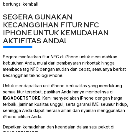
berfungsi kembali.
SEGERA GUNAKAN
KECANGGIHAN FITUR NFC
IPHONE UNTUK KEMUDAHAN
AKTIFITAS ANDA!
Segera manfaatkan fitur NFC di iPhone untuk memudahkan
kebutuhan Anda, mulai dari pembayaran nirkontak hingga
membaca tag NFC dengan mudah dan cepat, semuanya berkat
kecanggihan teknologi iPhone.
Untuk mendapatkan unit iPhone berkualitas yang mendukung
semua fitur tersebut, pastikan Anda hanya membelinya di
IBGADGETSTORE
. Kami menyediakan iPhone dengan harga
terbaik, jaminan kualitas unggul, serta garansi IMEI seumur hidup,
sehingga Anda dapat merasa aman dan nyaman menggunakan
iPhone pilihan Anda.
Dapatkan kemudahan dan keandalan dalam satu paket di