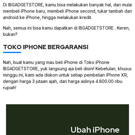
Di IBGADGETSTORE, kamu bisa melakukan banyak hal, dari mulai
membeli iPhone baru, membeli iPhone second, tukar tambah dari
android ke iPhone, hingga melakukan kredit.
Nah, semua ini bisa kamu dapatkan di IBGADGETSTORE . Keren,
bukan?
TOKO IPHONE BERGARANSI
Nah, buat kamu yang mau beli iPhone di Toko iPhone
IBGADGETSTORE, yuk langsung aja beli disini! Kebetulan, khusus
minggu ini, kami ada diskon untuk setiap pembelian iPhone XR,
dengan harga 3 jutaan ajah, dari harga aslinya 4.800.00 ribu
rupiah!
Ubah iPhone