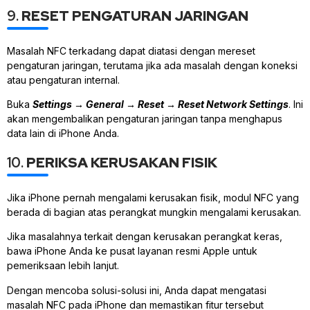
9.
RESET PENGATURAN JARINGAN
Masalah NFC terkadang dapat diatasi dengan mereset
pengaturan jaringan, terutama jika ada masalah dengan koneksi
atau pengaturan internal.
Buka
Settings
→
General
→
Reset
→
Reset Network Settings
. Ini
akan mengembalikan pengaturan jaringan tanpa menghapus
data lain di iPhone Anda.
10.
PERIKSA KERUSAKAN FISIK
Jika iPhone pernah mengalami kerusakan fisik, modul NFC yang
berada di bagian atas perangkat mungkin mengalami kerusakan.
Jika masalahnya terkait dengan kerusakan perangkat keras,
bawa iPhone Anda ke pusat layanan resmi Apple untuk
pemeriksaan lebih lanjut.
Dengan mencoba solusi-solusi ini, Anda dapat mengatasi
masalah NFC pada iPhone dan memastikan fitur tersebut