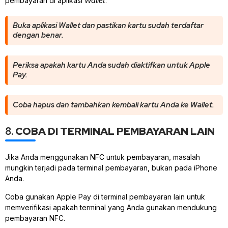
pembayaran di aplikasi
Wallet
.
Buka aplikasi
Wallet
dan pastikan kartu sudah terdaftar
dengan benar.
Periksa apakah kartu Anda sudah diaktifkan untuk Apple
Pay.
Coba hapus dan tambahkan kembali kartu Anda ke
Wallet
.
8.
COBA DI TERMINAL PEMBAYARAN LAIN
Jika Anda menggunakan NFC untuk pembayaran, masalah
mungkin terjadi pada terminal pembayaran, bukan pada iPhone
Anda.
Coba gunakan Apple Pay di terminal pembayaran lain untuk
memverifikasi apakah terminal yang Anda gunakan mendukung
pembayaran NFC.