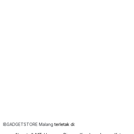
IBGADGETSTORE Malang
terletak di: