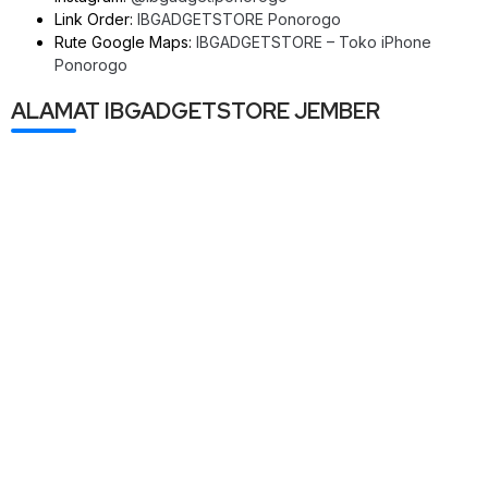
Link Order:
IBGADGETSTORE Ponorogo
Rute Google Maps:
IBGADGETSTORE – Toko iPhone
Ponorogo
ALAMAT IBGADGETSTORE JEMBER