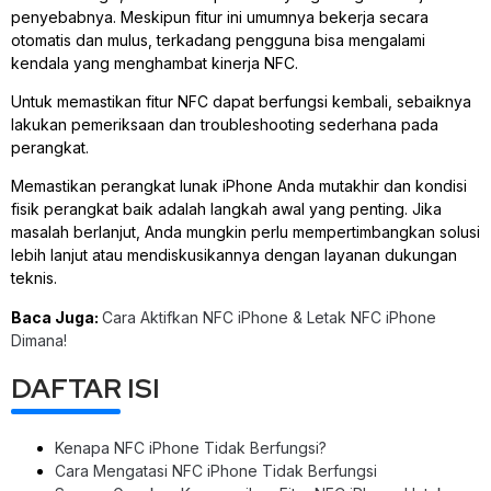
penyebabnya. Meskipun fitur ini umumnya bekerja secara
otomatis dan mulus, terkadang pengguna bisa mengalami
kendala yang menghambat kinerja NFC.
Untuk memastikan fitur NFC dapat berfungsi kembali, sebaiknya
lakukan pemeriksaan dan troubleshooting sederhana pada
perangkat.
Memastikan perangkat lunak iPhone Anda mutakhir dan kondisi
fisik perangkat baik adalah langkah awal yang penting. Jika
masalah berlanjut, Anda mungkin perlu mempertimbangkan solusi
lebih lanjut atau mendiskusikannya dengan layanan dukungan
teknis.
Baca Juga:
Cara Aktifkan NFC iPhone & Letak NFC iPhone
Dimana!
DAFTAR ISI
Kenapa NFC iPhone Tidak Berfungsi?
Cara Mengatasi NFC iPhone Tidak Berfungsi