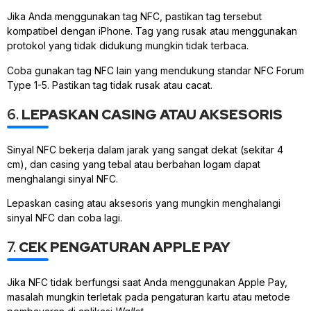
Jika Anda menggunakan tag NFC, pastikan tag tersebut
kompatibel dengan iPhone. Tag yang rusak atau menggunakan
protokol yang tidak didukung mungkin tidak terbaca.
Coba gunakan tag NFC lain yang mendukung standar NFC Forum
Type 1-5. Pastikan tag tidak rusak atau cacat.
6.
LEPASKAN CASING ATAU AKSESORIS
Sinyal NFC bekerja dalam jarak yang sangat dekat (sekitar 4
cm), dan casing yang tebal atau berbahan logam dapat
menghalangi sinyal NFC.
Lepaskan casing atau aksesoris yang mungkin menghalangi
sinyal NFC dan coba lagi.
7.
CEK PENGATURAN APPLE PAY
Jika NFC tidak berfungsi saat Anda menggunakan Apple Pay,
masalah mungkin terletak pada pengaturan kartu atau metode