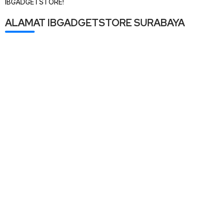
IBGADGETSTORE!
ALAMAT IBGADGETSTORE SURABAYA