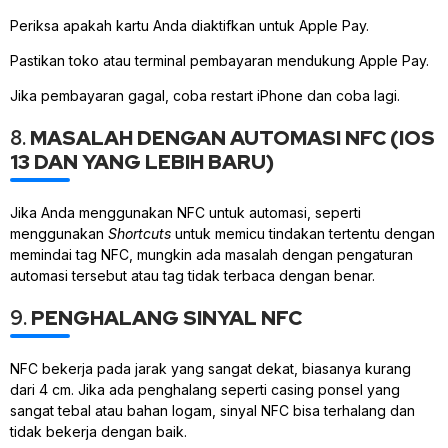
Periksa apakah kartu Anda diaktifkan untuk Apple Pay.
Pastikan toko atau terminal pembayaran mendukung Apple Pay.
Jika pembayaran gagal, coba restart iPhone dan coba lagi.
8.
MASALAH DENGAN AUTOMASI NFC (IOS
13 DAN YANG LEBIH BARU)
Jika Anda menggunakan NFC untuk automasi, seperti
menggunakan
Shortcuts
untuk memicu tindakan tertentu dengan
memindai tag NFC, mungkin ada masalah dengan pengaturan
automasi tersebut atau tag tidak terbaca dengan benar.
9.
PENGHALANG SINYAL NFC
NFC bekerja pada jarak yang sangat dekat, biasanya kurang
dari 4 cm. Jika ada penghalang seperti casing ponsel yang
sangat tebal atau bahan logam, sinyal NFC bisa terhalang dan
tidak bekerja dengan baik.