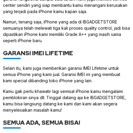
center sendiri yang siap membantu kamu menangani kerusakan
yang terjadi pada iPhone kamu kapan saja.
Namun, tenang saja, iPhone yang ada di IBGADGETSTORE
semuanya telah melewati tiga kali proses quality control, jadi bisa
dipastikan iPhone kami memiliki Grade A++ yang masih sama
seperti iPhone baru.
GARANSI IMEI LIFETIME
Selain itu, kami juga memberikan garansi IMEI Lifetime untuk
semua iPhone yang kami jual. Garansi IMEI ini yang membuat
kami special dibanding toko iPhone yang lain.
Kamu gak perlu khawatir lagi semisal iPhone kamu mengalami
pemblokiran sinya dll. Tinggal datang aja ke IBGADGETSTORE,
kamu bisa langsung datang ke kami dan kami akan segera
menyelesaikan masalah kamu!
SEMUA ADA, SEMUA BISA!