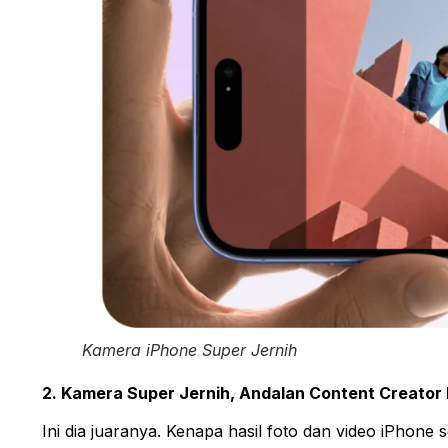
Kamera iPhone Super Jernih
2. Kamera Super Jernih, Andalan Content Creator
Ini dia juaranya. Kenapa hasil foto dan video iPhone 