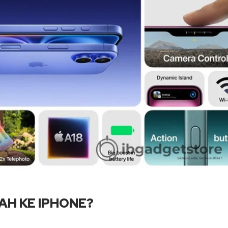
AH KE IPHONE?