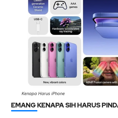
Kenapa Harus iPhone
EMANG KENAPA SIH HARUS PIND