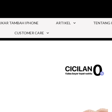
UKAR TAMBAH IPHONE
ARTIKEL
TENTANG 
CUSTOMER CARE