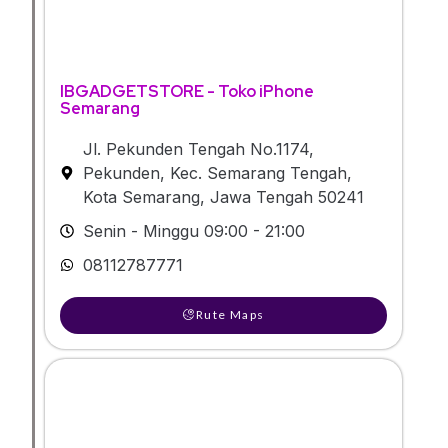
IBGADGETSTORE - Toko iPhone
Semarang
Jl. Pekunden Tengah No.1174,
Pekunden, Kec. Semarang Tengah,
Kota Semarang, Jawa Tengah 50241
Senin - Minggu 09:00 - 21:00
08112787771
Rute Maps