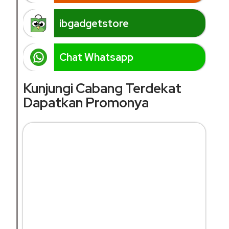
ibgadgetstore
Chat Whatsapp
Kunjungi Cabang Terdekat
Dapatkan Promonya