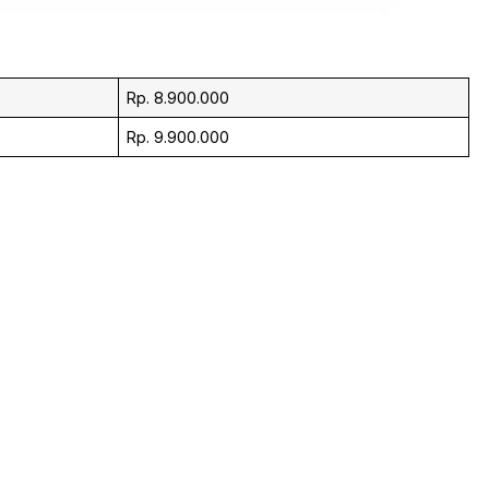
Rp. 8.900.000
Rp. 9.900.000