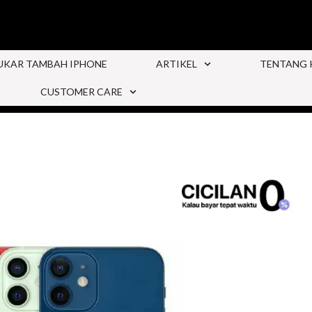
UKAR TAMBAH IPHONE
ARTIKEL
TENTANG 
CUSTOMER CARE