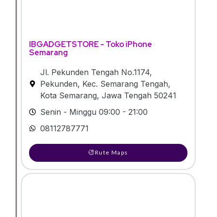
IBGADGETSTORE - Toko iPhone
Semarang
Jl. Pekunden Tengah No.1174,
Pekunden, Kec. Semarang Tengah,
Kota Semarang, Jawa Tengah 50241
Senin - Minggu 09:00 - 21:00
08112787771
Rute Maps