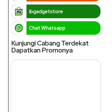
ibgadgetstore
Chat Whatsapp
Kunjungi Cabang Terdekat
Dapatkan Promonya