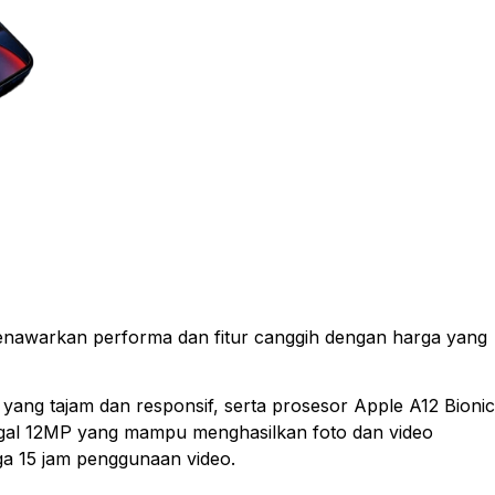
nawarkan performa dan fitur canggih dengan harga yang
D yang tajam dan responsif, serta prosesor Apple A12 Bionic
ggal 12MP yang mampu menghasilkan foto dan video
gga 15 jam penggunaan video.