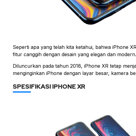
Seperti apa yang telah kita ketahui, bahwa iPhon
fitur canggih dengan desain yang elegan dan modern
Diluncurkan pada tahun 2018, iPhone XR tetap menja
menginginkan iPhone dengan layar besar, kamera ber
SPESIFIKASI IPHONE XR