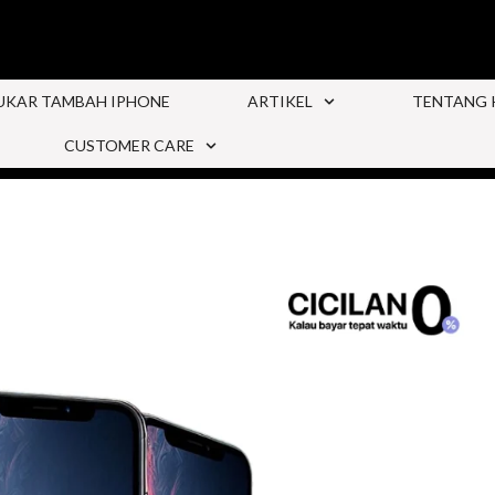
UKAR TAMBAH IPHONE
ARTIKEL
TENTANG 
CUSTOMER CARE