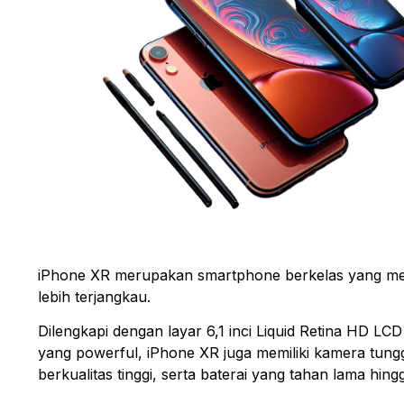
iPhone XR merupakan smartphone berkelas yang me
lebih terjangkau.
Dilengkapi dengan layar 6,1 inci Liquid Retina HD LC
yang powerful, iPhone XR juga memiliki kamera tun
berkualitas tinggi, serta baterai yang tahan lama hin