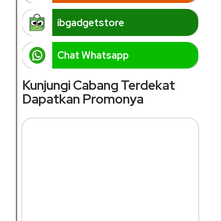
ibgadgetstore
Chat Whatsapp
Kunjungi Cabang Terdekat
Dapatkan Promonya