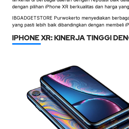
dengan pilihan iPhone XR berkualitas dan harga yang
IBGADGETSTORE Purwokerto menyediakan berbagai p
yang pasti lebih baik dibandingkan dengan membeli iP
IPHONE XR: KINERJA TINGGI DE