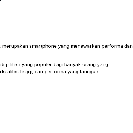
e XR merupakan smartphone yang menawarkan performa dan
.
di pilihan yang populer bagi banyak orang yang
kualitas tinggi, dan performa yang tangguh.