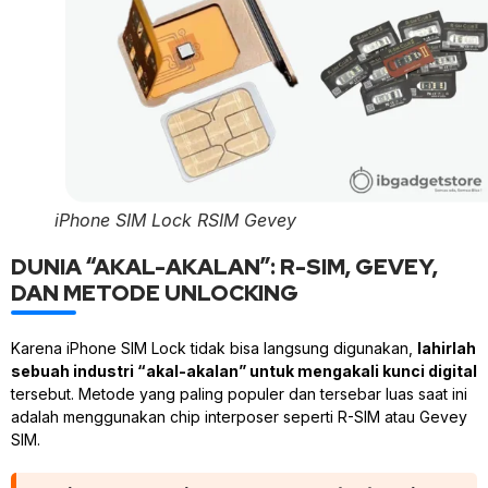
iPhone SIM Lock RSIM Gevey
DUNIA “AKAL-AKALAN”: R-SIM, GEVEY,
DAN METODE UNLOCKING
Karena iPhone SIM Lock tidak bisa langsung digunakan,
lahirlah
sebuah industri “akal-akalan” untuk mengakali kunci digital
tersebut. Metode yang paling populer dan tersebar luas saat ini
adalah menggunakan chip interposer seperti R-SIM atau Gevey
SIM.