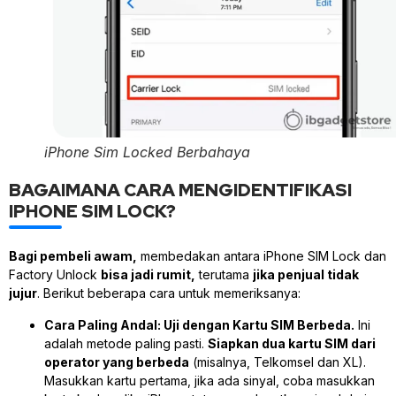
iPhone Sim Locked Berbahaya
BAGAIMANA CARA MENGIDENTIFIKASI
IPHONE SIM LOCK?
Bagi pembeli awam,
membedakan antara iPhone SIM Lock dan
Factory Unlock
bisa jadi rumit,
terutama
jika penjual tidak
jujur
. Berikut beberapa cara untuk memeriksanya:
Cara Paling Andal: Uji dengan Kartu SIM Berbeda.
Ini
adalah metode paling pasti.
Siapkan dua kartu SIM dari
operator yang berbeda
(misalnya, Telkomsel dan XL).
Masukkan kartu pertama, jika ada sinyal, coba masukkan