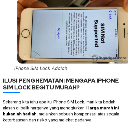
iPhone SIM Lock Adalah
ILUSI PENGHEMATAN: MENGAPA IPHONE
SIM LOCK BEGITU MURAH?
Sekarang kita tahu apa itu iPhone SIM Lock, mari kita bedah
alasan di balik harganya yang menggiurkan.
Harga murah ini
bukanlah hadiah
, melainkan sebuah kompensasi atas segala
keterbatasan dan risiko yang melekat padanya.