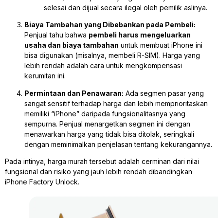
selesai dan dijual secara ilegal oleh pemilik aslinya.
Biaya Tambahan yang Dibebankan pada Pembeli:
Penjual tahu bahwa
pembeli harus mengeluarkan
usaha dan biaya tambahan
untuk membuat iPhone ini
bisa digunakan (misalnya, membeli R-SIM). Harga yang
lebih rendah adalah cara untuk mengkompensasi
kerumitan ini.
Permintaan dan Penawaran:
Ada segmen pasar yang
sangat sensitif terhadap harga dan lebih memprioritaskan
memiliki “iPhone” daripada fungsionalitasnya yang
sempurna. Penjual menargetkan segmen ini dengan
menawarkan harga yang tidak bisa ditolak, seringkali
dengan meminimalkan penjelasan tentang kekurangannya.
Pada intinya, harga murah tersebut adalah cerminan dari nilai
fungsional dan risiko yang jauh lebih rendah dibandingkan
iPhone Factory Unlock.