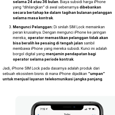
selama 24 atau 36 bulan
. Biaya subsidi harga iPhone
yang “dihilangkan” di awal sebenarnya
dibebankan
secara bertahap ke dalam tagihan bulanan pelanggan
selama masa kontrak
.
Mengunci Pelanggan:
Di sinilah SIM Lock memainkan
peran krusialnya. Dengan mengunci iPhone ke jaringan
mereka,
operator memastikan pelanggan tidak akan
bisa beralih ke pesaing di tengah jalan
sambil
membawa iPhone yang mereka subsidi. Kunci ini adalah
borgol digital yang
menjamin pendapatan bagi
operator selama periode kontrak
.
Jadi, iPhone SIM Lock pada dasarnya adalah produk dari
sebuah ekosistem bisnis di mana iPhone dijadikan
“umpan”
untuk menjual layanan telekomunikasi jangka panjang
.