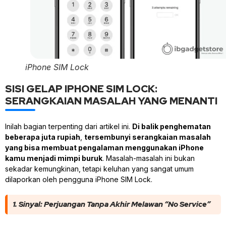
iPhone SIM Lock
SISI GELAP IPHONE SIM LOCK:
SERANGKAIAN MASALAH YANG MENANTI
Inilah bagian terpenting dari artikel ini.
Di balik penghematan
beberapa juta rupiah
,
tersembunyi serangkaian masalah
yang bisa membuat pengalaman menggunakan iPhone
kamu menjadi mimpi buruk
. Masalah-masalah ini bukan
sekadar kemungkinan, tetapi keluhan yang sangat umum
dilaporkan oleh pengguna iPhone SIM Lock.
1. Sinyal: Perjuangan Tanpa Akhir Melawan “No Service”