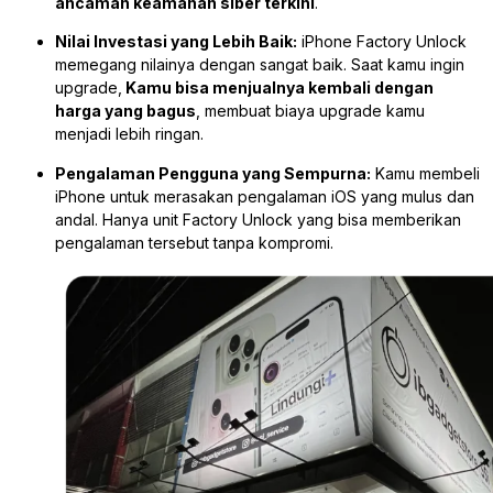
ancaman keamanan siber terkini
.
Nilai Investasi yang Lebih Baik:
iPhone Factory Unlock
memegang nilainya dengan sangat baik. Saat kamu ingin
upgrade,
Kamu bisa menjualnya kembali dengan
harga yang bagus
, membuat biaya upgrade kamu
menjadi lebih ringan.
Pengalaman Pengguna yang Sempurna:
Kamu membeli
iPhone untuk merasakan pengalaman iOS yang mulus dan
andal. Hanya unit Factory Unlock yang bisa memberikan
pengalaman tersebut tanpa kompromi.