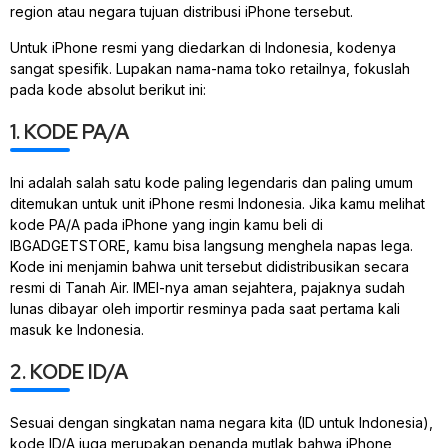
region atau negara tujuan distribusi iPhone tersebut.
Untuk iPhone resmi yang diedarkan di Indonesia, kodenya
sangat spesifik. Lupakan nama-nama toko retailnya, fokuslah
pada kode absolut berikut ini:
1. KODE PA/A
Ini adalah salah satu kode paling legendaris dan paling umum
ditemukan untuk unit iPhone resmi Indonesia. Jika kamu melihat
kode PA/A pada iPhone yang ingin kamu beli di
IBGADGETSTORE, kamu bisa langsung menghela napas lega.
Kode ini menjamin bahwa unit tersebut didistribusikan secara
resmi di Tanah Air. IMEI-nya aman sejahtera, pajaknya sudah
lunas dibayar oleh importir resminya pada saat pertama kali
masuk ke Indonesia.
2. KODE ID/A
Sesuai dengan singkatan nama negara kita (ID untuk Indonesia),
kode ID/A juga merupakan penanda mutlak bahwa iPhone