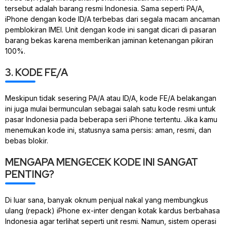
tersebut adalah barang resmi Indonesia. Sama seperti PA/A,
iPhone dengan kode ID/A terbebas dari segala macam ancaman
pemblokiran IMEI. Unit dengan kode ini sangat dicari di pasaran
barang bekas karena memberikan jaminan ketenangan pikiran
100%.
3. KODE FE/A
Meskipun tidak sesering PA/A atau ID/A, kode FE/A belakangan
ini juga mulai bermunculan sebagai salah satu kode resmi untuk
pasar Indonesia pada beberapa seri iPhone tertentu. Jika kamu
menemukan kode ini, statusnya sama persis: aman, resmi, dan
bebas blokir.
MENGAPA MENGECEK KODE INI SANGAT
PENTING?
Di luar sana, banyak oknum penjual nakal yang membungkus
ulang (repack) iPhone ex-inter dengan kotak kardus berbahasa
Indonesia agar terlihat seperti unit resmi. Namun, sistem operasi