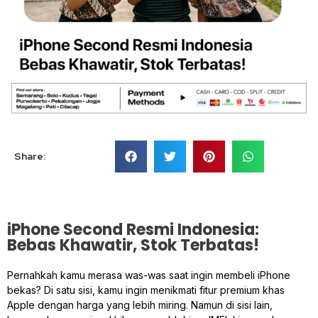
Share:
iPhone Second Resmi Indonesia:
Bebas Khawatir, Stok Terbatas!
Pernahkah kamu merasa was-was saat ingin membeli iPhone
bekas? Di satu sisi, kamu ingin menikmati fitur premium khas
Apple dengan harga yang lebih miring. Namun di sisi lain,