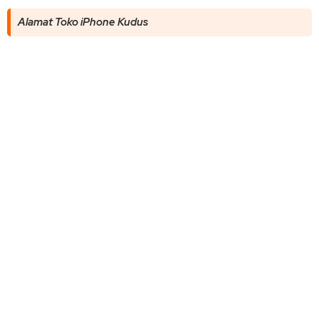
Alamat Toko iPhone Kudus