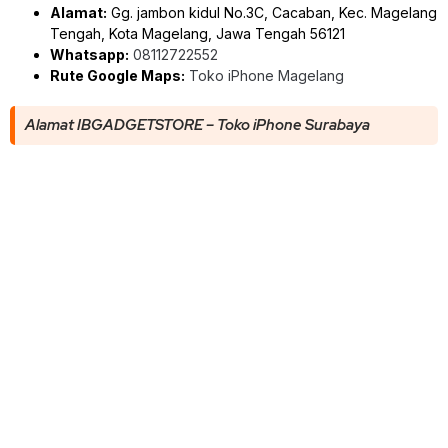
Alamat:
Gg. jambon kidul No.3C, Cacaban, Kec. Magelang
Tengah, Kota Magelang, Jawa Tengah 56121
Whatsapp:
08112722552
Rute Google Maps:
Toko iPhone Magelang
Alamat IBGADGETSTORE – Toko iPhone Surabaya