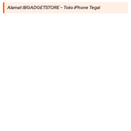
Alamat IBGADGETSTORE – Toko iPhone Tegal