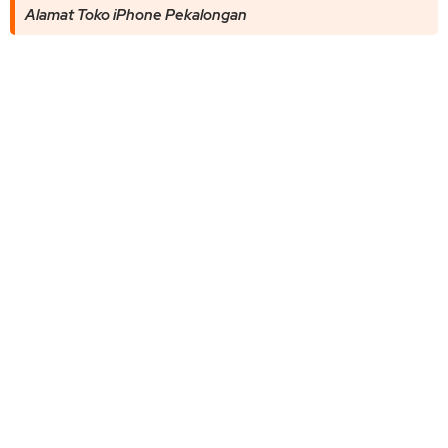
Alamat Toko iPhone Pekalongan