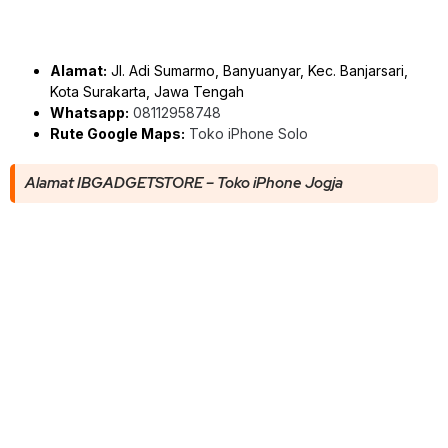
Alamat:
Jl. Adi Sumarmo, Banyuanyar, Kec. Banjarsari,
Kota Surakarta, Jawa Tengah
Whatsapp:
08112958748
Rute Google Maps:
Toko iPhone Solo
Alamat IBGADGETSTORE – Toko iPhone Jogja