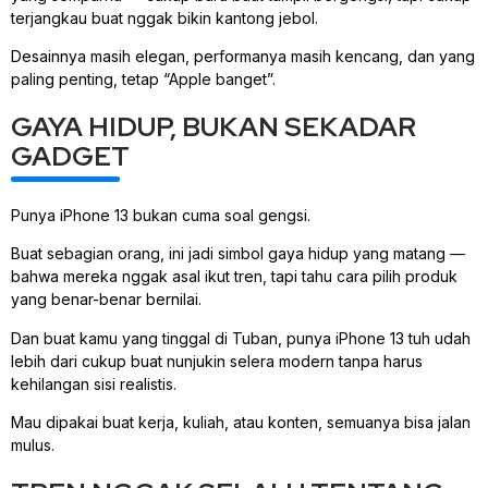
terjangkau buat nggak bikin kantong jebol.
Desainnya masih elegan, performanya masih kencang, dan yang
paling penting, tetap “Apple banget”.
GAYA HIDUP, BUKAN SEKADAR
GADGET
Punya iPhone 13 bukan cuma soal gengsi.
Buat sebagian orang, ini jadi simbol gaya hidup yang matang —
bahwa mereka nggak asal ikut tren, tapi tahu cara pilih produk
yang benar-benar bernilai.
Dan buat kamu yang tinggal di Tuban, punya iPhone 13 tuh udah
lebih dari cukup buat nunjukin selera modern tanpa harus
kehilangan sisi realistis.
Mau dipakai buat kerja, kuliah, atau konten, semuanya bisa jalan
mulus.