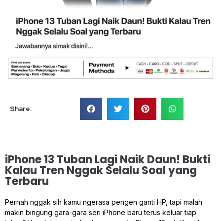
Share:
iPhone 13 Tuban Lagi Naik Daun! Bukti
Kalau Tren Nggak Selalu Soal yang
Terbaru
Pernah nggak sih kamu ngerasa pengen ganti HP, tapi malah
makin bingung gara-gara seri iPhone baru terus keluar tiap