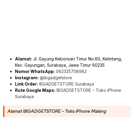
Alamat:
Jl. Gayung Kebonsari Timur No.60, Ketintang,
Kec. Gayungan, Surabaya, Jawa Timur 60235
Nomor WhatsApp:
082325708982
Instagram:
@ibgadgetstore
Link Order:
IBGADGETSTORE Surabaya
Rute Google Maps:
IBGADGETSTORE – Toko iPhone
Surabaya
Alamat IBGADGETSTORE – Toko iPhone Malang