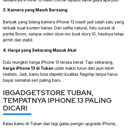
3. Kamera yang Masih Bersaing
Banyak yang bilang kamera iPhone 13 masih jadi salah satu yang
terbaik buat konten harian. Dari selfie natural, foto sunset di
pantai Boom, sampai video slow-mo buat story IG, hasilnya tetap
jernih dan stabil.
4. Harga yang Sekarang Masuk Akal
Dulu mungkin harga iPhone 13 terasa berat. Tapi sekarang,
harga iPhone 13 di Tuban
udah makin turun dan jauh lebih
realistis. Jadi, kamu bisa dapetin kualitas flagship tanpa harus
bayar semahal seri paling baru.
IBGADGETSTORE TUBAN,
TEMPATNYA IPHONE 13 PALING
DICARI
Kalau kamu di Tuban dan lagi galau pengin upgrade iPhone,