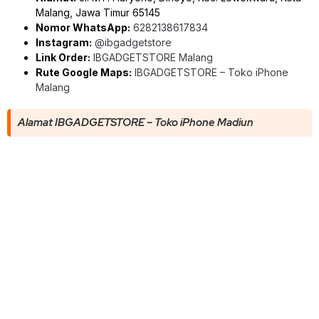
Malang, Jawa Timur 65145
Nomor WhatsApp:
6282138617834
Instagram:
@ibgadgetstore
Link Order:
IBGADGETSTORE Malang
Rute Google Maps:
IBGADGETSTORE – Toko iPhone
Malang
Alamat IBGADGETSTORE – Toko iPhone Madiun