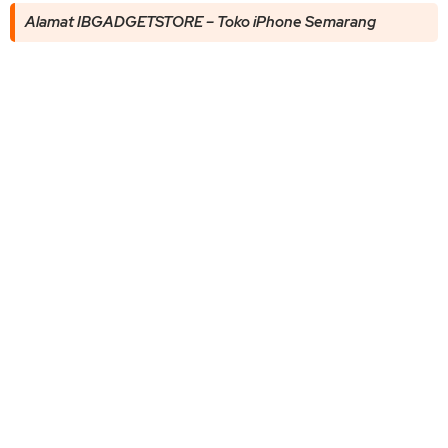
Alamat IBGADGETSTORE – Toko iPhone Semarang