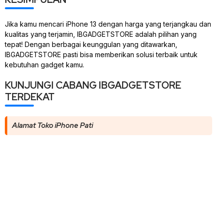
Jika kamu mencari iPhone 13 dengan harga yang terjangkau dan
kualitas yang terjamin, IBGADGETSTORE adalah pilihan yang
tepat! Dengan berbagai keunggulan yang ditawarkan,
IBGADGETSTORE pasti bisa memberikan solusi terbaik untuk
kebutuhan gadget kamu.
KUNJUNGI CABANG IBGADGETSTORE
TERDEKAT
Alamat Toko iPhone Pati