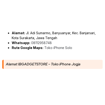
Alamat:
Jl. Adi Sumarmo, Banyuanyar, Kec. Banjarsari,
Kota Surakarta, Jawa Tengah
Whatsapp:
08112958748
Rute Google Maps:
Toko iPhone Solo
Alamat IBGADGETSTORE – Toko iPhone Jogja