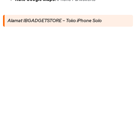
Alamat IBGADGETSTORE – Toko iPhone Solo