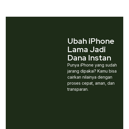
Ubah iPhone
Lama Jadi
Dana Instan
Punya iPhone yang sudah
jarang dipakai? Kamu bisa
cairkan nilainya dengan
proses cepat, aman, dan
transparan.