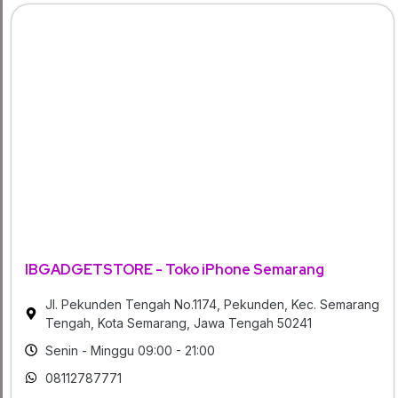
IBGADGETSTORE - Toko iPhone Semarang
Jl. Pekunden Tengah No.1174, Pekunden, Kec. Semarang
Tengah, Kota Semarang, Jawa Tengah 50241
Senin - Minggu 09:00 - 21:00
08112787771