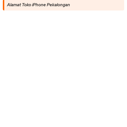
Alamat Toko iPhone Pekalongan