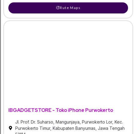
Rute Maps
IBGADGETSTORE - Toko iPhone Purwokerto
Jl. Prof. Dr. Suharso, Mangunjaya, Purwokerto Lor, Kec.
Purwokerto Timur, Kabupaten Banyumas, Jawa Tengah