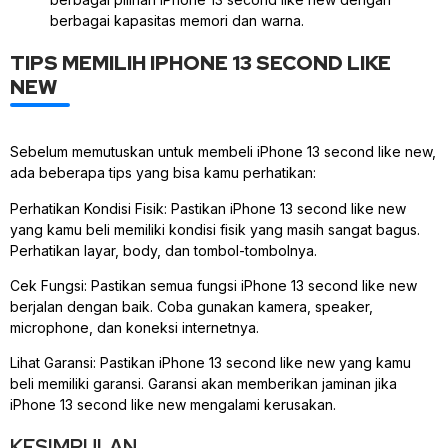
berbagai kapasitas memori dan warna.
TIPS MEMILIH IPHONE 13 SECOND LIKE
NEW
Sebelum memutuskan untuk membeli iPhone 13 second like new,
ada beberapa tips yang bisa kamu perhatikan:
Perhatikan Kondisi Fisik: Pastikan iPhone 13 second like new
yang kamu beli memiliki kondisi fisik yang masih sangat bagus.
Perhatikan layar, body, dan tombol-tombolnya.
Cek Fungsi: Pastikan semua fungsi iPhone 13 second like new
berjalan dengan baik. Coba gunakan kamera, speaker,
microphone, dan koneksi internetnya.
Lihat Garansi: Pastikan iPhone 13 second like new yang kamu
beli memiliki garansi. Garansi akan memberikan jaminan jika
iPhone 13 second like new mengalami kerusakan.
KESIMPULAN