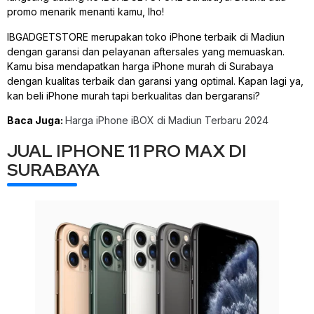
promo menarik menanti kamu, lho!
IBGADGETSTORE merupakan toko iPhone terbaik di Madiun
dengan garansi dan pelayanan aftersales yang memuaskan.
Kamu bisa mendapatkan harga iPhone murah di Surabaya
dengan kualitas terbaik dan garansi yang optimal. Kapan lagi ya,
kan beli iPhone murah tapi berkualitas dan bergaransi?
Baca Juga:
Harga iPhone iBOX di Madiun Terbaru 2024
JUAL IPHONE 11 PRO MAX DI
SURABAYA