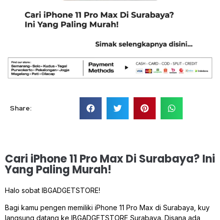
Share:
Cari iPhone 11 Pro Max Di Surabaya? Ini
Yang Paling Murah!
Halo sobat IBGADGETSTORE!
Bagi kamu pengen memiliki iPhone 11 Pro Max di Surabaya, kuy
langsung datang ke IBGADGETSTORE Surabaya. Disana ada