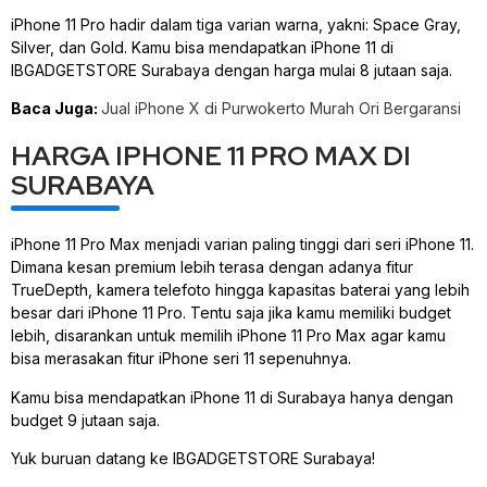
iPhone 11 Pro hadir dalam tiga varian warna, yakni: Space Gray,
Silver, dan Gold. Kamu bisa mendapatkan iPhone 11 di
IBGADGETSTORE Surabaya dengan harga mulai 8 jutaan saja.
Baca Juga:
Jual iPhone X di Purwokerto Murah Ori Bergaransi
HARGA IPHONE 11 PRO MAX DI
SURABAYA
iPhone 11 Pro Max menjadi varian paling tinggi dari seri iPhone 11.
Dimana kesan premium lebih terasa dengan adanya fitur
TrueDepth, kamera telefoto hingga kapasitas baterai yang lebih
besar dari iPhone 11 Pro. Tentu saja jika kamu memiliki budget
lebih, disarankan untuk memilih iPhone 11 Pro Max agar kamu
bisa merasakan fitur iPhone seri 11 sepenuhnya.
Kamu bisa mendapatkan iPhone 11 di Surabaya hanya dengan
budget 9 jutaan saja.
Yuk buruan datang ke IBGADGETSTORE Surabaya!