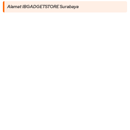
Alamat IBGADGETSTORE Surabaya