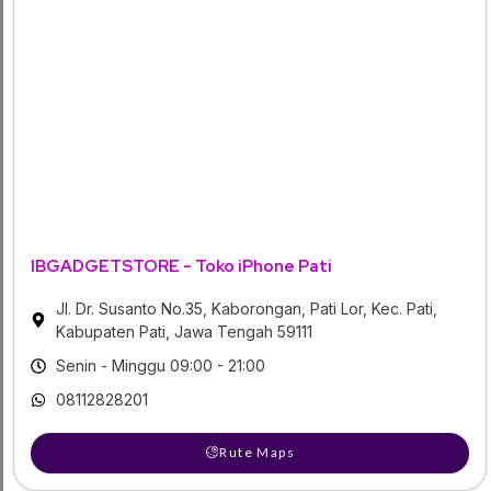
IBGADGETSTORE - Toko iPhone Pati
Jl. Dr. Susanto No.35, Kaborongan, Pati Lor, Kec. Pati,
Kabupaten Pati, Jawa Tengah 59111
Senin - Minggu 09:00 - 21:00
08112828201
Rute Maps