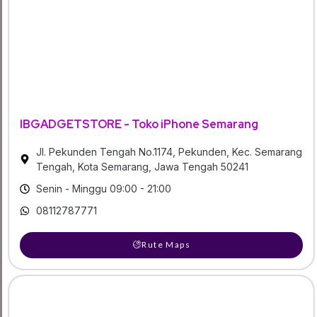
IBGADGETSTORE - Toko iPhone Semarang
Jl. Pekunden Tengah No.1174, Pekunden, Kec. Semarang
Tengah, Kota Semarang, Jawa Tengah 50241
Senin - Minggu 09:00 - 21:00
08112787771
Rute Maps