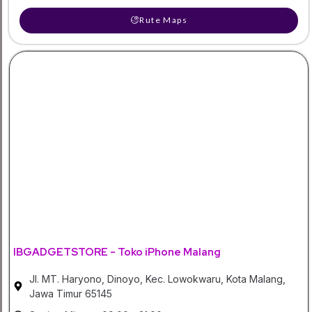
Rute Maps
IBGADGETSTORE - Toko iPhone Malang
Jl. MT. Haryono, Dinoyo, Kec. Lowokwaru, Kota Malang,
Jawa Timur 65145