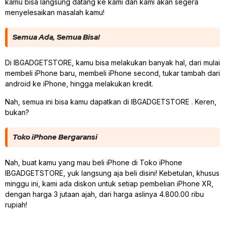
kamu bisa langsung datang ke kami dan kami akan segera
menyelesaikan masalah kamu!
Semua Ada, Semua Bisa!
Di IBGADGETSTORE, kamu bisa melakukan banyak hal, dari mulai
membeli iPhone baru, membeli iPhone second, tukar tambah dari
android ke iPhone, hingga melakukan kredit.
Nah, semua ini bisa kamu dapatkan di IBGADGETSTORE . Keren,
bukan?
Toko iPhone Bergaransi
Nah, buat kamu yang mau beli iPhone di Toko iPhone
IBGADGETSTORE, yuk langsung aja beli disini! Kebetulan, khusus
minggu ini, kami ada diskon untuk setiap pembelian iPhone XR,
dengan harga 3 jutaan ajah, dari harga aslinya 4.800.00 ribu
rupiah!