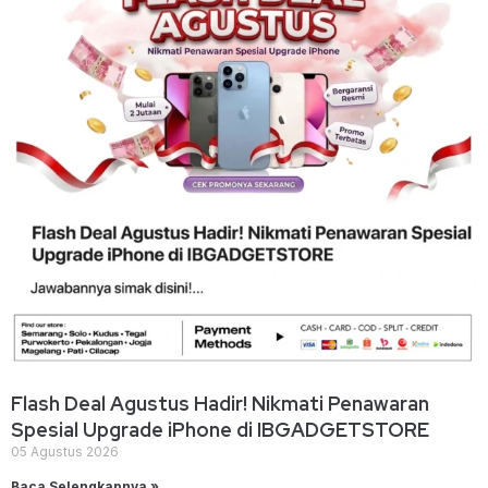
Flash Deal Agustus Hadir! Nikmati Penawaran
Spesial Upgrade iPhone di IBGADGETSTORE
05 Agustus 2026
Baca Selengkapnya »