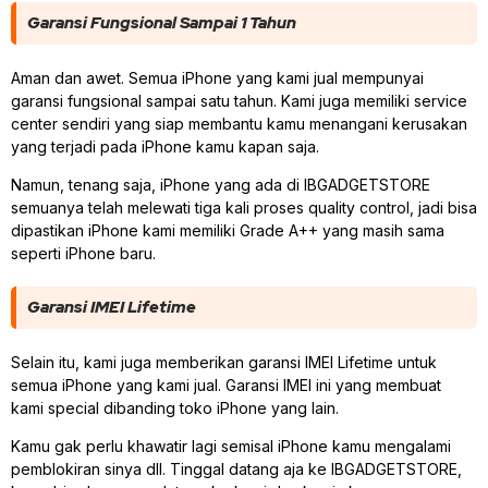
Garansi Fungsional Sampai 1 Tahun
Aman dan awet. Semua iPhone yang kami jual mempunyai
garansi fungsional sampai satu tahun. Kami juga memiliki service
center sendiri yang siap membantu kamu menangani kerusakan
yang terjadi pada iPhone kamu kapan saja.
Namun, tenang saja, iPhone yang ada di IBGADGETSTORE
semuanya telah melewati tiga kali proses quality control, jadi bisa
dipastikan iPhone kami memiliki Grade A++ yang masih sama
seperti iPhone baru.
Garansi IMEI Lifetime
Selain itu, kami juga memberikan garansi IMEI Lifetime untuk
semua iPhone yang kami jual. Garansi IMEI ini yang membuat
kami special dibanding toko iPhone yang lain.
Kamu gak perlu khawatir lagi semisal iPhone kamu mengalami
pemblokiran sinya dll. Tinggal datang aja ke IBGADGETSTORE,