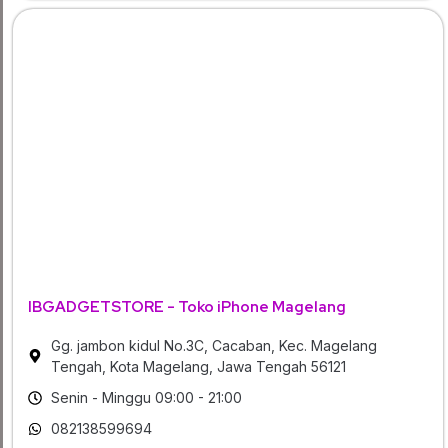
IBGADGETSTORE - Toko iPhone Magelang
Gg. jambon kidul No.3C, Cacaban, Kec. Magelang
Tengah, Kota Magelang, Jawa Tengah 56121
Senin - Minggu 09:00 - 21:00
082138599694