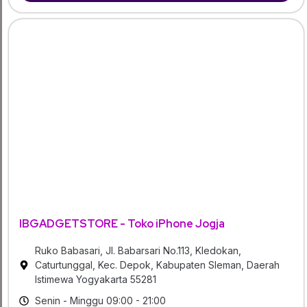
IBGADGETSTORE - Toko iPhone Jogja
Ruko Babasari, Jl. Babarsari No.113, Kledokan,
Caturtunggal, Kec. Depok, Kabupaten Sleman, Daerah
Istimewa Yogyakarta 55281
Senin - Minggu 09:00 - 21:00