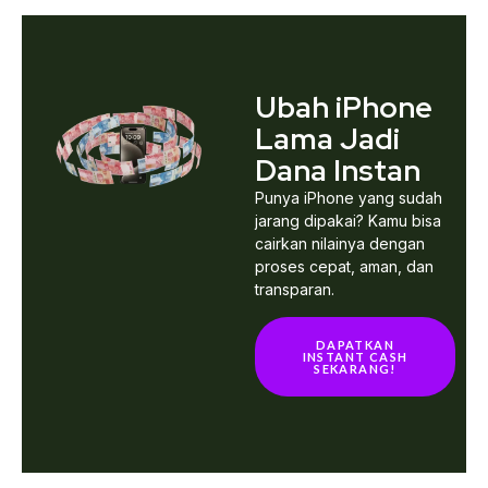
Ubah iPhone
Lama Jadi
Dana Instan
Punya iPhone yang sudah
jarang dipakai? Kamu bisa
cairkan nilainya dengan
proses cepat, aman, dan
transparan.
DAPATKAN
INSTANT CASH
SEKARANG!