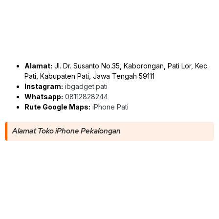
Alamat:
Jl. Dr. Susanto No.35, Kaborongan, Pati Lor, Kec.
Pati, Kabupaten Pati, Jawa Tengah 59111
Instagram:
ibgadget.pati
Whatsapp:
08112828244
Rute Google Maps:
iPhone Pati
Alamat Toko iPhone Pekalongan