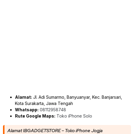
Alamat:
Jl. Adi Sumarmo, Banyuanyar, Kec. Banjarsari,
Kota Surakarta, Jawa Tengah
Whatsapp:
08112958748
Rute Google Maps:
Toko iPhone Solo
Alamat IBGADGETSTORE – Toko iPhone Jogja