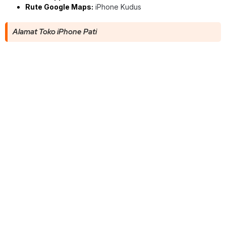
Rute Google Maps:
iPhone Kudus
Alamat Toko iPhone Pati