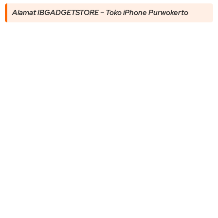
Alamat IBGADGETSTORE – Toko iPhone Purwokerto