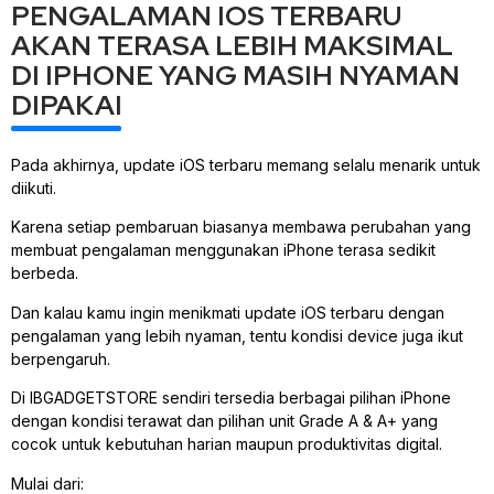
PENGALAMAN IOS TERBARU
AKAN TERASA LEBIH MAKSIMAL
DI IPHONE YANG MASIH NYAMAN
DIPAKAI
Pada akhirnya, update iOS terbaru memang selalu menarik untuk
diikuti.
Karena setiap pembaruan biasanya membawa perubahan yang
membuat pengalaman menggunakan iPhone terasa sedikit
berbeda.
Dan kalau kamu ingin menikmati update iOS terbaru dengan
pengalaman yang lebih nyaman, tentu kondisi device juga ikut
berpengaruh.
Di IBGADGETSTORE sendiri tersedia berbagai pilihan iPhone
dengan kondisi terawat dan pilihan unit Grade A & A+ yang
cocok untuk kebutuhan harian maupun produktivitas digital.
Mulai dari: