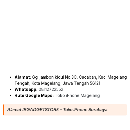
Alamat:
Gg. jambon kidul No.3C, Cacaban, Kec. Magelang
Tengah, Kota Magelang, Jawa Tengah 56121
Whatsapp:
08112722552
Rute Google Maps:
Toko iPhone Magelang
Alamat IBGADGETSTORE – Toko iPhone Surabaya