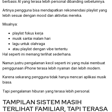
berbasis AI yang terasa lebih personal dibanding sebelumnya.
Artinya pengguna bisa mendapatkan rekomendasi playlist yang
lebih sesuai dengan mood dan aktivitas mereka.
Misalnya:
playlist fokus kerja
musik santai malam hari
lagu untuk olahraga
atau playlist dengan vibe tertentu
Hal seperti ini memang terlihat sederhana.
Namun justru pengalaman kecil seperti ini yang mulai membuat
penggunaan iPhone terasa lebih nyaman dan lebih modern.
Karena sekarang pengguna tidak hanya mencari aplikasi musik
biasa.
Tapi pengalaman hiburan yang terasa lebih personal.
TAMPILAN SISTEM MASIH
TERLIHAT FAMILIAR, TAPI TERASA