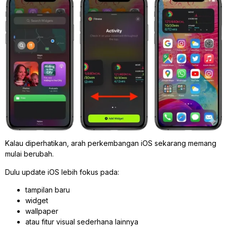
Kalau diperhatikan, arah perkembangan iOS sekarang memang
mulai berubah.
Dulu update iOS lebih fokus pada:
tampilan baru
widget
wallpaper
atau fitur visual sederhana lainnya