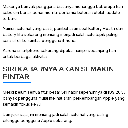
Makanya banyak pengguna biasanya menunggu beberapa hari
sebelum benar-benar menilai performa baterai setelah update
terbaru.
Namun satu hal yang pasti, pembahasan soal Battery Health dan
battery life sekarang memang menjadi salah satu topik paling
sensitif di komunitas pengguna iPhone.
Karena smartphone sekarang dipakai hampir sepanjang hari
untuk berbagai aktivitas.
SIRI KABARNYA AKAN SEMAKIN
PINTAR
Meski belum semua fitur besar Siri hadir sepenuhnya di iOS 26.5,
banyak pengguna mulai melihat arah perkembangan Apple yang
semakin fokus ke AI.
Dan jujur saja, ini memang jadi salah satu hal yang paling
ditunggu pengguna Apple sekarang.