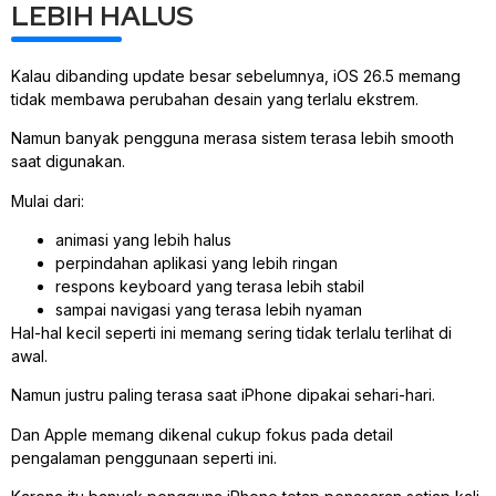
LEBIH HALUS
Kalau dibanding update besar sebelumnya, iOS 26.5 memang
tidak membawa perubahan desain yang terlalu ekstrem.
Namun banyak pengguna merasa sistem terasa lebih smooth
saat digunakan.
Mulai dari:
animasi yang lebih halus
perpindahan aplikasi yang lebih ringan
respons keyboard yang terasa lebih stabil
sampai navigasi yang terasa lebih nyaman
Hal-hal kecil seperti ini memang sering tidak terlalu terlihat di
awal.
Namun justru paling terasa saat iPhone dipakai sehari-hari.
Dan Apple memang dikenal cukup fokus pada detail
pengalaman penggunaan seperti ini.