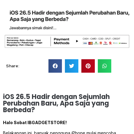
Share:
iOS 26.5 Hadir dengan Sejumlah
Perubahan Baru, Apa Saja yang
Berbeda?
Halo Sobat IBGADGETSTORE!
Belakangan ini, banyak pengguna iPhone mulai mencoba