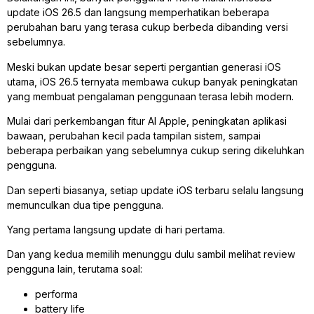
update iOS 26.5 dan langsung memperhatikan beberapa
perubahan baru yang terasa cukup berbeda dibanding versi
sebelumnya.
Meski bukan update besar seperti pergantian generasi iOS
utama, iOS 26.5 ternyata membawa cukup banyak peningkatan
yang membuat pengalaman penggunaan terasa lebih modern.
Mulai dari perkembangan fitur AI Apple, peningkatan aplikasi
bawaan, perubahan kecil pada tampilan sistem, sampai
beberapa perbaikan yang sebelumnya cukup sering dikeluhkan
pengguna.
Dan seperti biasanya, setiap update iOS terbaru selalu langsung
memunculkan dua tipe pengguna.
Yang pertama langsung update di hari pertama.
Dan yang kedua memilih menunggu dulu sambil melihat review
pengguna lain, terutama soal:
performa
battery life