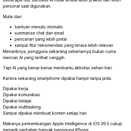
personal saat digunakan.
Mulai dari:
bantuan menulis otomatis
summarize chat dan email
pencarian yang lebih pintar
sampai fitur rekomendasi yang terasa lebih relevan
Menariknya, pengguna sekarang sebenarnya bukan cuma
mencari AI yang terlihat canggih.
Tapi AI yang benar-benar membantu aktivitas sehari-hari.
Karena sekarang smartphone dipakai hampir tanpa jeda.
Dipakai kerja.
Dipakai komunikasi.
Dipakai belajar.
Dipakai multitasking.
Sampai dipakai membuat konten setiap hari.
Makanya perkembangan Apple Intelligence di iOS 26.5 cukup
menarik perhatian banyak pengguna iPhone.