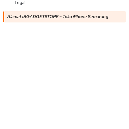
Tegal
Alamat IBGADGETSTORE – Toko iPhone Semarang