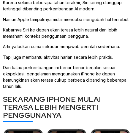
Karena selama beberapa tahun terakhir, Siri sering dianggap
tertinggal dibanding perkembangan AI modern.
Namun Apple tampaknya mulai mencoba mengubah hal tersebut.
Kabarnya Siri ke depan akan terasa lebih natural dan lebih
memahami konteks penggunaan pengguna.
Artinya bukan cuma sekadar menjawab perintah sederhana.
Tapi juga membantu aktivitas harian secara lebih praktis.
Dan kalau perkembangan ini benar-benar berjalan sesuai
ekspektasi, pengalaman menggunakan iPhone ke depan
kemungkinan akan terasa cukup berbeda dibanding beberapa
tahun lalu.
SEKARANG IPHONE MULAI
TERASA LEBIH MENGERTI
PENGGUNANYA