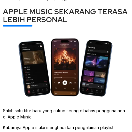
APPLE MUSIC SEKARANG TERASA
LEBIH PERSONAL
Salah satu fitur baru yang cukup sering dibahas pengguna ada
di Apple Music.
Kabarnya Apple mulai menghadirkan pengalaman playlist