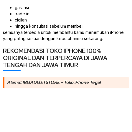
garansi
trade in
cicilan
hingga konsultasi sebelum membeli
semuanya tersedia untuk membantu kamu menemukan iPhone
yang paling sesuai dengan kebutuhanmu sekarang.
REKOMENDASI TOKO IPHONE 100%
ORIGINAL DAN TERPERCAYA DI JAWA
TENGAH DAN JAWA TIMUR
Alamat IBGADGETSTORE – Toko iPhone Tegal