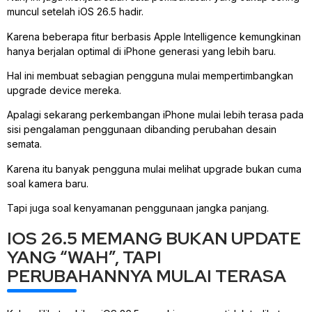
muncul setelah iOS 26.5 hadir.
Karena beberapa fitur berbasis Apple Intelligence kemungkinan
hanya berjalan optimal di iPhone generasi yang lebih baru.
Hal ini membuat sebagian pengguna mulai mempertimbangkan
upgrade device mereka.
Apalagi sekarang perkembangan iPhone mulai lebih terasa pada
sisi pengalaman penggunaan dibanding perubahan desain
semata.
Karena itu banyak pengguna mulai melihat upgrade bukan cuma
soal kamera baru.
Tapi juga soal kenyamanan penggunaan jangka panjang.
IOS 26.5 MEMANG BUKAN UPDATE
YANG “WAH”, TAPI
PERUBAHANNYA MULAI TERASA