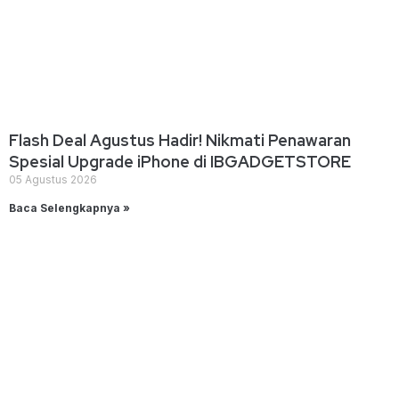
Flash Deal Agustus Hadir! Nikmati Penawaran
Spesial Upgrade iPhone di IBGADGETSTORE
05 Agustus 2026
Baca Selengkapnya »