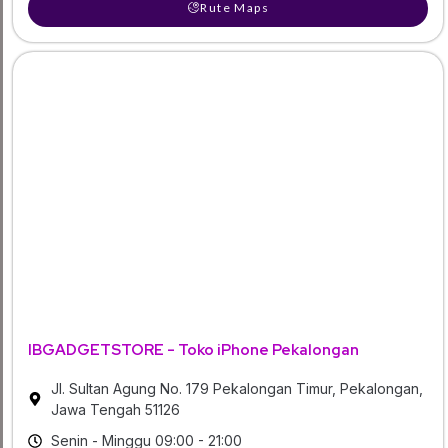
Rute Maps
IBGADGETSTORE - Toko iPhone Pekalongan
Jl. Sultan Agung No. 179 Pekalongan Timur, Pekalongan,
Jawa Tengah 51126
Senin - Minggu 09:00 - 21:00