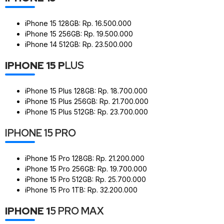
iPhone 15 128GB: Rp. 16.500.000
iPhone 15 256GB: Rp. 19.500.000
iPhone 14 512GB: Rp. 23.500.000
IPHONE 15 P
LUS
iPhone 15 Plus 128GB: Rp. 18.700.000
iPhone 15 Plus 256GB: Rp. 21.700.000
iPhone 15 Plus 512GB: Rp. 23.700.000
IPHONE 15 PRO
iPhone 15 Pro 128GB: Rp. 21.200.000
iPhone 15 Pro 256GB: Rp. 19.700.000
iPhone 15 Pro 512GB: Rp. 25.700.000
iPhone 15 Pro 1TB: Rp. 32.200.000
IPHONE 1
5 PRO MAX