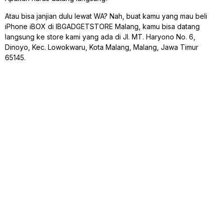
Atau bisa janjian dulu lewat WA? Nah, buat kamu yang mau beli
iPhone iBOX di IBGADGETSTORE Malang, kamu bisa datang
langsung ke store kami yang ada di Jl. MT. Haryono No. 6,
Dinoyo, Kec. Lowokwaru, Kota Malang, Malang, Jawa Timur
65145.