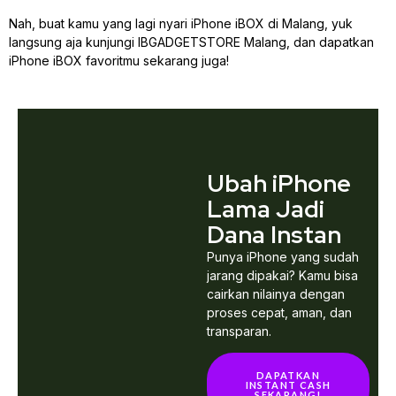
Nah, buat kamu yang lagi nyari iPhone iBOX di Malang, yuk
langsung aja kunjungi IBGADGETSTORE Malang, dan dapatkan
iPhone iBOX favoritmu sekarang juga!
Ubah iPhone
Lama Jadi
Dana Instan
Punya iPhone yang sudah
jarang dipakai? Kamu bisa
cairkan nilainya dengan
proses cepat, aman, dan
transparan.
DAPATKAN
INSTANT CASH
SEKARANG!