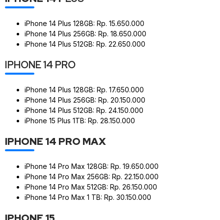
iPhone 14 Plus 128GB: Rp. 15.650.000
iPhone 14 Plus 256GB: Rp. 18.650.000
iPhone 14 Plus 512GB: Rp. 22.650.000
IPHONE 14 PRO
iPhone 14 Plus 128GB: Rp. 17.650.000
iPhone 14 Plus 256GB: Rp. 20.150.000
iPhone 14 Plus 512GB: Rp. 24.150.000
iPhone 15 Plus 1TB: Rp. 28.150.000
IPHONE 14 PRO MAX
iPhone 14 Pro Max 128GB: Rp. 19.650.000
iPhone 14 Pro Max 256GB: Rp. 22.150.000
iPhone 14 Pro Max 512GB: Rp. 26.150.000
iPhone 14 Pro Max 1 TB: Rp. 30.150.000
IPHONE 15