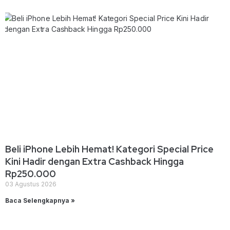
Beli iPhone Lebih Hemat! Kategori Special Price
Kini Hadir dengan Extra Cashback Hingga
Rp250.000
03 Agustus 2026
Baca Selengkapnya »