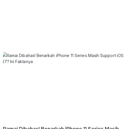
Ramai Dibahas! Benarkah iPhone 11 Series Masih