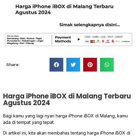
Share:
Harga iPhone iBOX di Malang Terbaru
Agustus 2024
Bagi kamu yang lagi nyari harga iPhone iBOX di Malang, kamu
ada di tempat yang tepat.
Di artikel ini, kita akan membahas tentang harga iPhone iBOX di