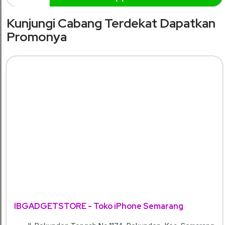
Kunjungi Cabang Terdekat Dapatkan
Promonya
IBGADGETSTORE - Toko iPhone Semarang