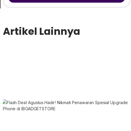
Artikel Lainnya