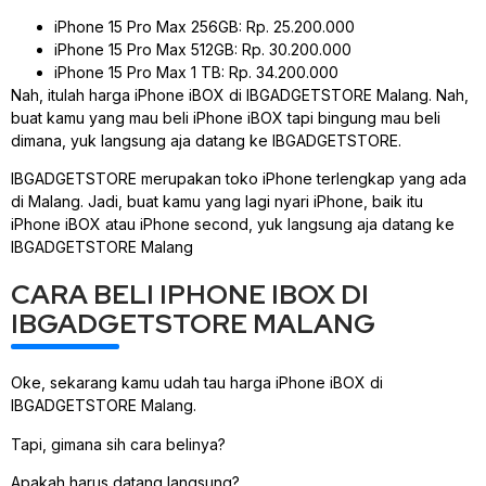
iPhone 15 Pro Max 256GB: Rp. 25.200.000
iPhone 15 Pro Max 512GB: Rp. 30.200.000
iPhone 15 Pro Max 1 TB: Rp. 34.200.000
Nah, itulah harga iPhone iBOX di IBGADGETSTORE Malang. Nah,
buat kamu yang mau beli iPhone iBOX tapi bingung mau beli
dimana, yuk langsung aja datang ke IBGADGETSTORE.
IBGADGETSTORE merupakan toko iPhone terlengkap yang ada
di Malang. Jadi, buat kamu yang lagi nyari iPhone, baik itu
iPhone iBOX atau iPhone second, yuk langsung aja datang ke
IBGADGETSTORE Malang
CARA BELI IPHONE IBOX DI
IBGADGETSTORE MALANG
Oke, sekarang kamu udah tau harga iPhone iBOX di
IBGADGETSTORE Malang.
Tapi, gimana sih cara belinya?
Apakah harus datang langsung?