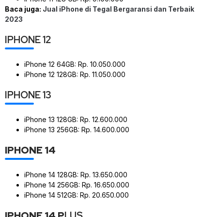
Baca juga:
Jual iPhone di Tegal Bergaransi dan Terbaik
2023
IPHONE 12
iPhone 12 64GB: Rp. 10.050.000
iPhone 12 128GB: Rp. 11.050.000
IPHONE 13
iPhone 13 128GB: Rp. 12.600.000
iPhone 13 256GB: Rp. 14.600.000
IPHONE 14
iPhone 14 128GB: Rp. 13.650.000
iPhone 14 256GB: Rp. 16.650.000
iPhone 14 512GB: Rp. 20.650.000
IPHONE 14 P
LUS