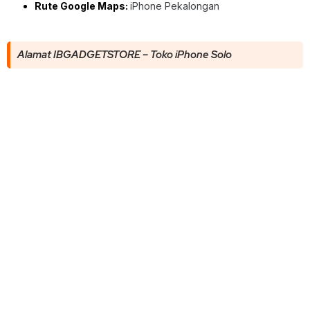
Rute Google Maps:
iPhone Pekalongan
Alamat IBGADGETSTORE – Toko iPhone Solo