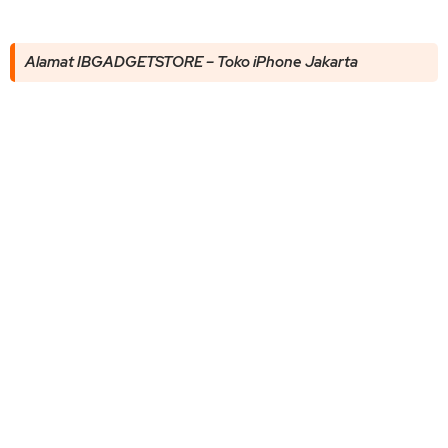
Alamat IBGADGETSTORE – Toko iPhone Jakarta