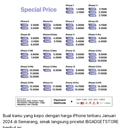
Buat kamu yang kepo dengan harga iPhone terbaru Januari
2024 di Semarang, simak langsung pricelist IBGADGETSTORE
berikut ini: