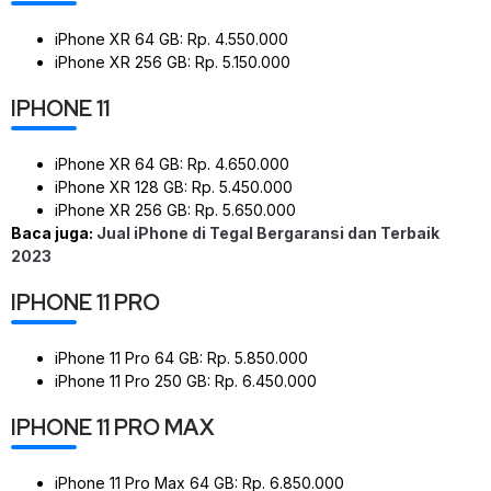
iPhone XR 64 GB: Rp. 4.550.000
iPhone XR 256 GB: Rp. 5.150.000
IPHONE 11
iPhone XR 64 GB: Rp. 4.650.000
iPhone XR 128 GB: Rp. 5.450.000
iPhone XR 256 GB: Rp. 5.650.000
Baca juga:
Jual iPhone di Tegal Bergaransi dan Terbaik
2023
IPHONE 11 PRO
iPhone 11 Pro 64 GB: Rp. 5.850.000
iPhone 11 Pro 250 GB: Rp. 6.450.000
IPHONE 11 PRO MAX
iPhone 11 Pro Max 64 GB: Rp. 6.850.000