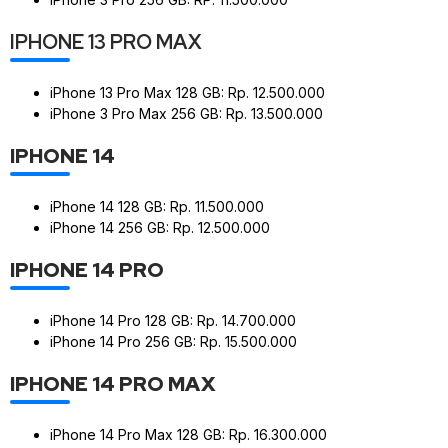
IPHONE 13 PRO MAX
iPhone 13 Pro Max 128 GB: Rp. 12.500.000
iPhone 3 Pro Max 256 GB: Rp. 13.500.000
IPHONE 14
iPhone 14 128 GB: Rp. 11.500.000
iPhone 14 256 GB: Rp. 12.500.000
IPHONE 14 PRO
iPhone 14 Pro 128 GB: Rp. 14.700.000
iPhone 14 Pro 256 GB: Rp. 15.500.000
IPHONE 14 PRO MAX
iPhone 14 Pro Max 128 GB: Rp. 16.300.000