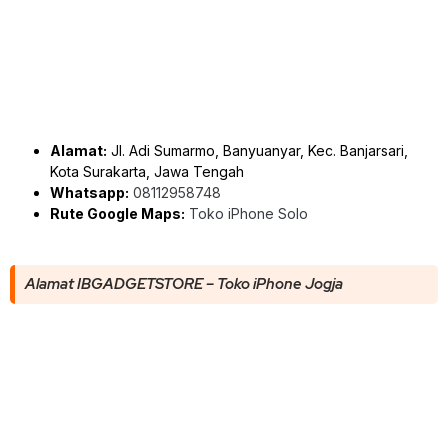
Alamat:
Jl. Adi Sumarmo, Banyuanyar, Kec. Banjarsari,
Kota Surakarta, Jawa Tengah
Whatsapp:
08112958748
Rute Google Maps:
Toko iPhone Solo
Alamat IBGADGETSTORE – Toko iPhone Jogja