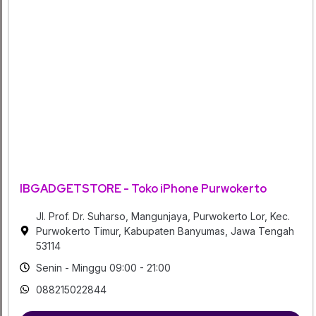
IBGADGETSTORE - Toko iPhone Purwokerto
Jl. Prof. Dr. Suharso, Mangunjaya, Purwokerto Lor, Kec.
Purwokerto Timur, Kabupaten Banyumas, Jawa Tengah
53114
Senin - Minggu 09:00 - 21:00
088215022844