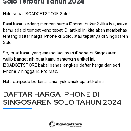
Solo Terbaru Tahun 2024
Halo sobat IBGADGETSTORE Solo!
Pasti kamu sedang mencari harga iPhone, bukan? Jika iya, maka
kamu ada di tempat yang tepat. Di artikel ini kita akan membahas
tentang daftar harga iPhone di Solo, atau tepatnya di Singosaren
Solo.
So, buat kamu yang emang lagi nyari iPhone di Singosaren,
wajib banget nih buat kamu pantengin artikel ini.
IBGADGETSTORE bakal bahas lengkap daftar harga dari seri
iPhone 7 hingga 14 Pro Max.
Nah, daripada berlama-lama, yuk simak aja artikel ini!
DAFTAR HARGA IPHONE DI
SINGOSAREN SOLO TAHUN 2024