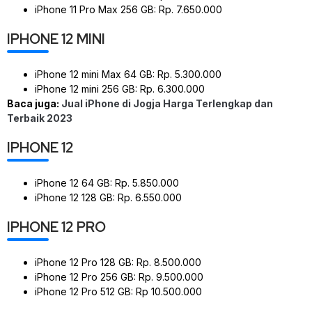
iPhone 11 Pro Max 256 GB: Rp. 7.650.000
IPHONE 12 MINI
iPhone 12 mini Max 64 GB: Rp. 5.300.000
iPhone 12 mini 256 GB: Rp. 6.300.000
Baca juga:
Jual iPhone di Jogja Harga Terlengkap dan
Terbaik 2023
IPHONE 12
iPhone 12 64 GB: Rp. 5.850.000
iPhone 12 128 GB: Rp. 6.550.000
IPHONE 12 PRO
iPhone 12 Pro 128 GB: Rp. 8.500.000
iPhone 12 Pro 256 GB: Rp. 9.500.000
iPhone 12 Pro 512 GB: Rp 10.500.000