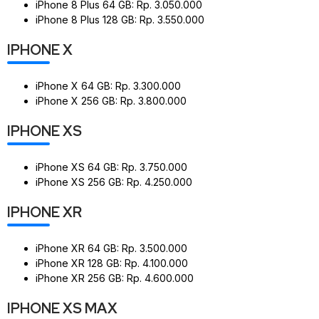
iPhone 8 Plus 64 GB: Rp. 3.050.000
iPhone 8 Plus 128 GB: Rp. 3.550.000
IPHONE X
iPhone X 64 GB: Rp. 3.300.000
iPhone X 256 GB: Rp. 3.800.000
IPHONE XS
iPhone XS 64 GB: Rp. 3.750.000
iPhone XS 256 GB: Rp. 4.250.000
IPHONE XR
iPhone XR 64 GB: Rp. 3.500.000
iPhone XR 128 GB: Rp. 4.100.000
iPhone XR 256 GB: Rp. 4.600.000
IPHONE XS MAX