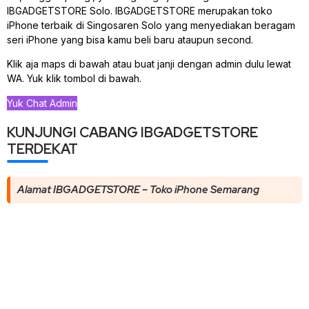
IBGADGETSTORE Solo. IBGADGETSTORE merupakan toko
iPhone terbaik di Singosaren Solo yang menyediakan beragam
seri iPhone yang bisa kamu beli baru ataupun second.
Klik aja maps di bawah atau buat janji dengan admin dulu lewat
WA. Yuk klik tombol di bawah.
Yuk Chat Admin
KUNJUNGI CABANG IBGADGETSTORE
TERDEKAT
Alamat IBGADGETSTORE – Toko iPhone Semarang