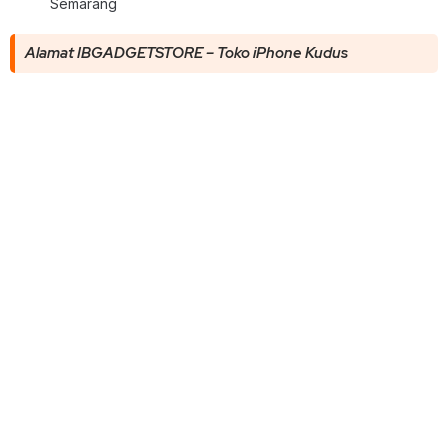
Semarang
Alamat IBGADGETSTORE – Toko iPhone Kudus