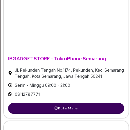
IBGADGETSTORE - Toko iPhone Semarang
Jl. Pekunden Tengah No.1174, Pekunden, Kec. Semarang
Tengah, Kota Semarang, Jawa Tengah 50241
Senin - Minggu 09:00 - 21:00
08112787771
Rute Maps