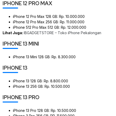
IPHONE 12 PRO MAX
iPhone 12 Pro Max 128 GB: Rp. 10.000.000
iPhone 12 Pro Max 256 GB: Rp. 11.000.000
iPhone 512 Pro Max 512 GB: Rp. 12.000.000
Lihat Juga:
IBGADGETSTORE – Toko iPhone Pekalongan
IPHONE 13 MINI
iPhone 13 Mini 128 GB: Rp. 8.300.000
IPHONE 13
iPhone 13 128 GB: Rp. 8.800.000
iPhone 13 256 GB: Rp. 10.500.000
IPHONE 13 PRO
iPhone 13 Pro 128 GB: Rp. 10.500.000
iPhone 3 Pro 256 GB: RP. 11.500.000