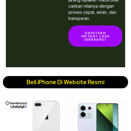
cairkan nilainya dengan
proses cepat, aman, dan
transparan.
DAPATKAN
INSTANT CASH
SEKARANG!
Beli iPhone Di Website Resmi