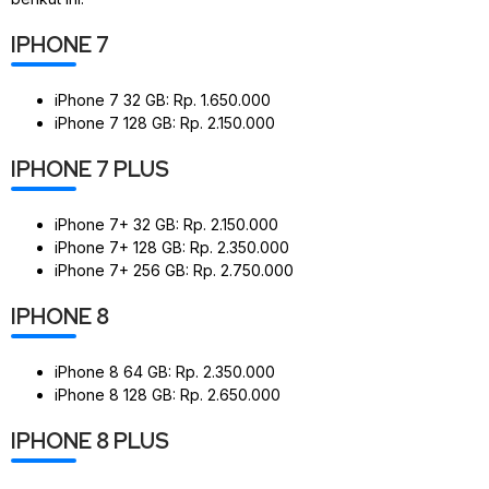
IPHONE 7
iPhone 7 32 GB: Rp. 1.650.000
iPhone 7 128 GB: Rp. 2.150.000
IPHONE 7 PLUS
iPhone 7+ 32 GB: Rp. 2.150.000
iPhone 7+ 128 GB: Rp. 2.350.000
iPhone 7+ 256 GB: Rp. 2.750.000
IPHONE 8
iPhone 8 64 GB: Rp. 2.350.000
iPhone 8 128 GB: Rp. 2.650.000
IPHONE 8 PLUS