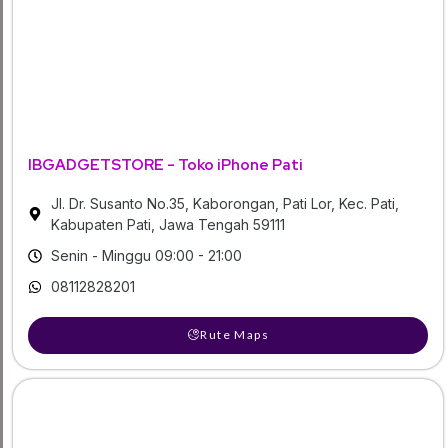
IBGADGETSTORE - Toko iPhone Pati
Jl. Dr. Susanto No.35, Kaborongan, Pati Lor, Kec. Pati,
Kabupaten Pati, Jawa Tengah 59111
Senin - Minggu 09:00 - 21:00
08112828201
Rute Maps