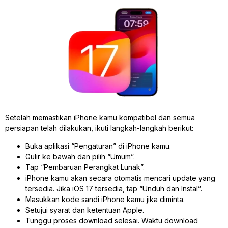
Setelah memastikan iPhone kamu kompatibel dan semua
persiapan telah dilakukan, ikuti langkah-langkah berikut:
Buka aplikasi “Pengaturan” di iPhone kamu.
Gulir ke bawah dan pilih “Umum”.
Tap “Pembaruan Perangkat Lunak”.
iPhone kamu akan secara otomatis mencari update yang
tersedia. Jika iOS 17 tersedia, tap “Unduh dan Instal”.
Masukkan kode sandi iPhone kamu jika diminta.
Setujui syarat dan ketentuan Apple.
Tunggu proses download selesai. Waktu download