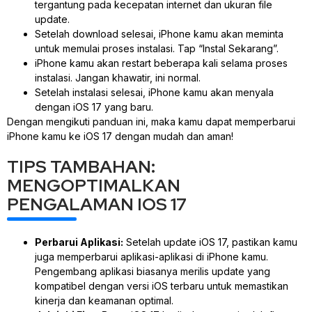
tergantung pada kecepatan internet dan ukuran file
update.
Setelah download selesai, iPhone kamu akan meminta
untuk memulai proses instalasi. Tap “Instal Sekarang”.
iPhone kamu akan restart beberapa kali selama proses
instalasi. Jangan khawatir, ini normal.
Setelah instalasi selesai, iPhone kamu akan menyala
dengan iOS 17 yang baru.
Dengan mengikuti panduan ini, maka kamu dapat memperbarui
iPhone kamu ke iOS 17 dengan mudah dan aman!
TIPS TAMBAHAN:
MENGOPTIMALKAN
PENGALAMAN IOS 17
Perbarui Aplikasi:
Setelah update iOS 17, pastikan kamu
juga memperbarui aplikasi-aplikasi di iPhone kamu.
Pengembang aplikasi biasanya merilis update yang
kompatibel dengan versi iOS terbaru untuk memastikan
kinerja dan keamanan optimal.