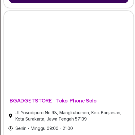
IBGADGETSTORE - Toko iPhone Solo
Jl. Yosodipuro No.98, Mangkubumen, Kec. Banjarsari,
Kota Surakarta, Jawa Tengah 57139
Senin - Minggu 09:00 - 21:00