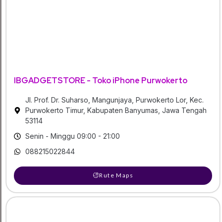
IBGADGETSTORE - Toko iPhone Purwokerto
Jl. Prof. Dr. Suharso, Mangunjaya, Purwokerto Lor, Kec.
Purwokerto Timur, Kabupaten Banyumas, Jawa Tengah
53114
Senin - Minggu 09:00 - 21:00
088215022844
Rute Maps