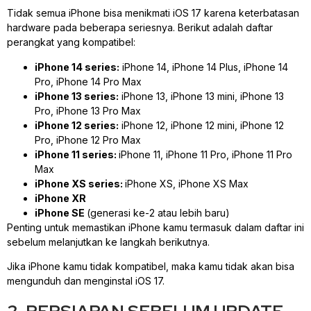
Tidak semua iPhone bisa menikmati iOS 17 karena keterbatasan
hardware pada beberapa seriesnya. Berikut adalah daftar
perangkat yang kompatibel:
iPhone 14 series:
iPhone 14, iPhone 14 Plus, iPhone 14
Pro, iPhone 14 Pro Max
iPhone 13 series:
iPhone 13, iPhone 13 mini, iPhone 13
Pro, iPhone 13 Pro Max
iPhone 12 series:
iPhone 12, iPhone 12 mini, iPhone 12
Pro, iPhone 12 Pro Max
iPhone 11 series:
iPhone 11, iPhone 11 Pro, iPhone 11 Pro
Max
iPhone XS series:
iPhone XS, iPhone XS Max
iPhone XR
iPhone SE
(generasi ke-2 atau lebih baru)
Penting untuk memastikan iPhone kamu termasuk dalam daftar ini
sebelum melanjutkan ke langkah berikutnya.
Jika iPhone kamu tidak kompatibel, maka kamu tidak akan bisa
mengunduh dan menginstal iOS 17.