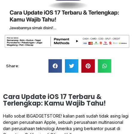
Share:
Cara Update iOS 17 Terbaru &
Terlengkap: Kamu Wajib Tahu!
Hallo sobat IBGADGETSTORE! kalian pasti sudah tidak asing lagi
dengan perusahaan Apple, sebuah perusahaan multinasional
dan perusahaan teknologi Amerika yang berkantor pusat di