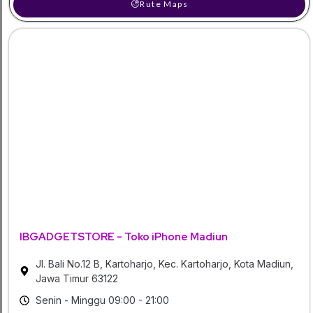
Rute Maps
IBGADGETSTORE - Toko iPhone Madiun
Jl. Bali No.12 B, Kartoharjo, Kec. Kartoharjo, Kota Madiun,
Jawa Timur 63122
Senin - Minggu 09:00 - 21:00