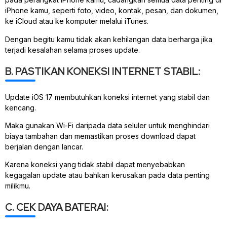
iPhone kamu, seperti foto, video, kontak, pesan, dan dokumen,
ke iCloud atau ke komputer melalui iTunes.
Dengan begitu kamu tidak akan kehilangan data berharga jika
terjadi kesalahan selama proses update.
B. PASTIKAN KONEKSI INTERNET STABIL:
Update iOS 17 membutuhkan koneksi internet yang stabil dan
kencang.
Maka gunakan Wi-Fi daripada data seluler untuk menghindari
biaya tambahan dan memastikan proses download dapat
berjalan dengan lancar.
Karena koneksi yang tidak stabil dapat menyebabkan
kegagalan update atau bahkan kerusakan pada data penting
milikmu.
C. CEK DAYA BATERAI: