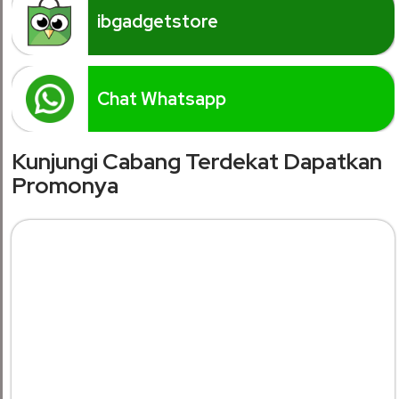
ibgadgetstore
Chat Whatsapp
Kunjungi Cabang Terdekat Dapatkan
Promonya