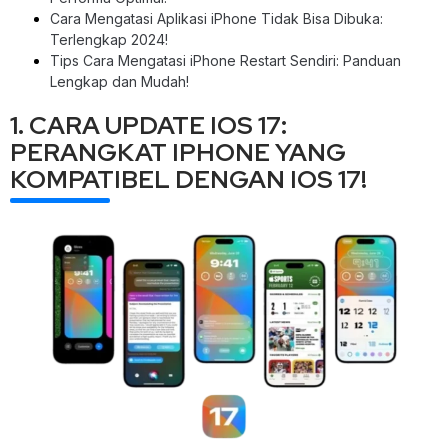
Cara Mengatasi Aplikasi iPhone Tidak Bisa Dibuka:
Terlengkap 2024!
Tips Cara Mengatasi iPhone Restart Sendiri: Panduan
Lengkap dan Mudah!
1. CARA UPDATE IOS 17:
PERANGKAT IPHONE YANG
KOMPATIBEL DENGAN IOS 17!