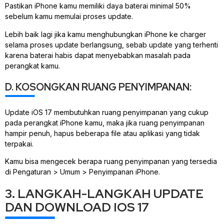
Pastikan iPhone kamu memiliki daya baterai minimal 50%
sebelum kamu memulai proses update.
Lebih baik lagi jika kamu menghubungkan iPhone ke charger
selama proses update berlangsung, sebab update yang terhenti
karena baterai habis dapat menyebabkan masalah pada
perangkat kamu.
D. KOSONGKAN RUANG PENYIMPANAN:
Update iOS 17 membutuhkan ruang penyimpanan yang cukup
pada perangkat iPhone kamu, maka jika ruang penyimpanan
hampir penuh, hapus beberapa file atau aplikasi yang tidak
terpakai.
Kamu bisa mengecek berapa ruang penyimpanan yang tersedia
di Pengaturan > Umum > Penyimpanan iPhone.
3. LANGKAH-LANGKAH UPDATE
DAN DOWNLOAD IOS 17