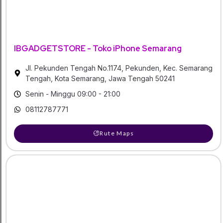
IBGADGETSTORE - Toko iPhone Semarang
Jl. Pekunden Tengah No.1174, Pekunden, Kec. Semarang
Tengah, Kota Semarang, Jawa Tengah 50241
Senin - Minggu 09:00 - 21:00
08112787771
Rute Maps