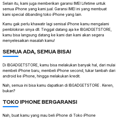
Selain itu, kami juga memberikan garansi IMEI Lifetime untuk
semua iPhone yang kami jual. Garansi IMEI ini yang membuat
kami special dibanding toko iPhone yang lain.
Kamu gak perlu khawatir lagi semisal iPhone kamu mengalami
pemblokiran sinya dll. Tinggal datang aja ke IBGADGETSTORE,
kamu bisa langsung datang ke kami dan kami akan segera
menyelesaikan masalah kamu!
SEMUA ADA, SEMUA BISA!
Di IBGADGETSTORE, kamu bisa melakukan banyak hal, dari mulai
membeli iPhone baru, membeli iPhone second, tukar tambah dari
android ke iPhone, hingga melakukan kredit.
Nah, semua ini bisa kamu dapatkan di IBGADGETSTORE . Keren,
bukan?
TOKO IPHONE BERGARANSI
Nah, buat kamu yang mau beli iPhone di Toko iPhone