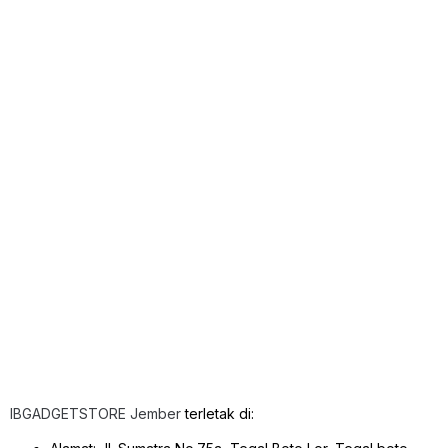
IBGADGETSTORE Jember
terletak di: