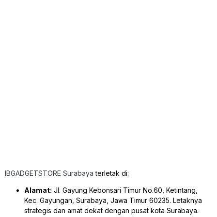
IBGADGETSTORE Surabaya
terletak di:
Alamat:
Jl. Gayung Kebonsari Timur No.60, Ketintang,
Kec. Gayungan, Surabaya, Jawa Timur 60235. Letaknya
strategis dan amat dekat dengan pusat kota Surabaya.