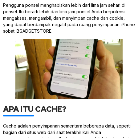
Pengguna ponsel menghabiskan lebih dari lima jam sehari di
ponsel. Itu berarti lebih dari lima jam ponsel Anda berpotensi
mengakses, mengambil, dan menyimpan cache dan cookie,
yang dapat berdampak negatif pada ruang penyimpanan iPhone
sobat IBGADGETSTORE.
APA ITU CACHE?
Cache adalah penyimpanan sementara beberapa data, seperti
bagian dari situs web dari saat terakhir kali Anda