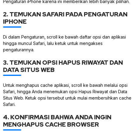
Pengaturan iPhone karena ini memberikan lebih banyak pilihan.
2. TEMUKAN SAFARI PADA PENGATURAN
IPHONE
Di dalam Pengaturan, scroll ke bawah daftar opsi dan aplikasi
hingga muncul Safari, lalu ketuk untuk mengakses
pengaturannya.
3. TEMUKAN OPSI HAPUS RIWAYAT DAN
DATA SITUS WEB
Untuk menghapus cache aplikasi, scroll ke bawah melalui opsi
Safari, hingga Anda menemukan opsi Hapus Riwayat dan Data
Situs Web. Ketuk opsi tersebut untuk mulai membersihkan cache
Safari.
4. KONFIRMASI BAHWA ANDA INGIN
MENGHAPUS CACHE BROWSER