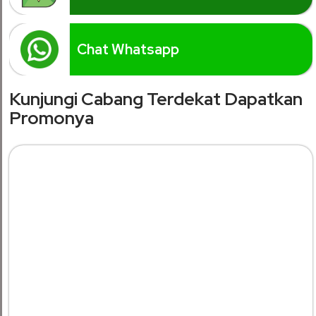
Chat Whatsapp
Kunjungi Cabang Terdekat Dapatkan
Promonya