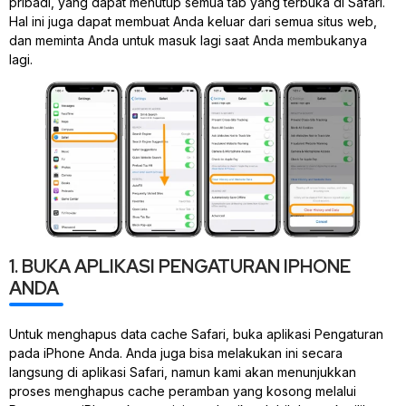
pribadi, yang dapat menutup semua tab yang terbuka di Safari.
Hal ini juga dapat membuat Anda keluar dari semua situs web,
dan meminta Anda untuk masuk lagi saat Anda membukanya
lagi.
1. BUKA APLIKASI PENGATURAN IPHONE
ANDA
Untuk menghapus data cache Safari, buka aplikasi Pengaturan
pada iPhone Anda. Anda juga bisa melakukan ini secara
langsung di aplikasi Safari, namun kami akan menunjukkan
proses menghapus cache peramban yang kosong melalui