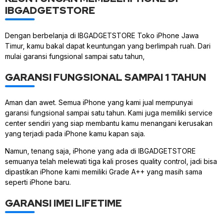
IBGADGETSTORE
Dengan berbelanja di IBGADGETSTORE Toko iPhone Jawa
Timur, kamu bakal dapat keuntungan yang berlimpah ruah. Dari
mulai garansi fungsional sampai satu tahun,
GARANSI FUNGSIONAL SAMPAI 1 TAHUN
Aman dan awet. Semua iPhone yang kami jual mempunyai
garansi fungsional sampai satu tahun. Kami juga memiliki service
center sendiri yang siap membantu kamu menangani kerusakan
yang terjadi pada iPhone kamu kapan saja.
Namun, tenang saja, iPhone yang ada di IBGADGETSTORE
semuanya telah melewati tiga kali proses quality control, jadi bisa
dipastikan iPhone kami memiliki Grade A++ yang masih sama
seperti iPhone baru.
GARANSI IMEI LIFETIME