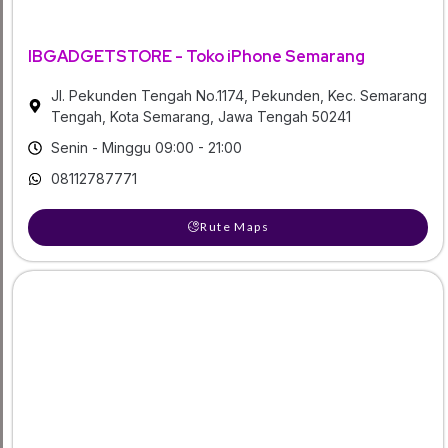
IBGADGETSTORE - Toko iPhone Semarang
Jl. Pekunden Tengah No.1174, Pekunden, Kec. Semarang
Tengah, Kota Semarang, Jawa Tengah 50241
Senin - Minggu 09:00 - 21:00
08112787771
Rute Maps