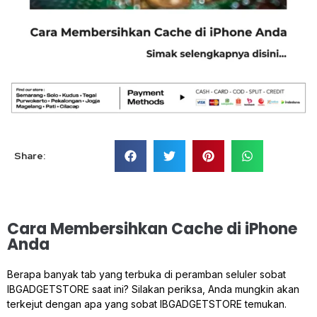
Share:
Cara Membersihkan Cache di iPhone
Anda
Berapa banyak tab yang terbuka di peramban seluler sobat
IBGADGETSTORE saat ini? Silakan periksa, Anda mungkin akan
terkejut dengan apa yang sobat IBGADGETSTORE temukan.