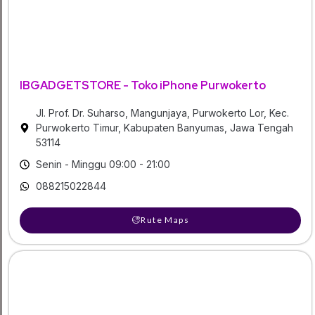
IBGADGETSTORE - Toko iPhone Purwokerto
Jl. Prof. Dr. Suharso, Mangunjaya, Purwokerto Lor, Kec.
Purwokerto Timur, Kabupaten Banyumas, Jawa Tengah
53114
Senin - Minggu 09:00 - 21:00
088215022844
Rute Maps