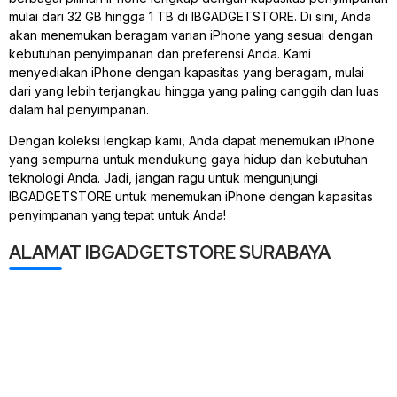
mulai dari 32 GB hingga 1 TB di IBGADGETSTORE. Di sini, Anda
akan menemukan beragam varian iPhone yang sesuai dengan
kebutuhan penyimpanan dan preferensi Anda. Kami
menyediakan iPhone dengan kapasitas yang beragam, mulai
dari yang lebih terjangkau hingga yang paling canggih dan luas
dalam hal penyimpanan.
Dengan koleksi lengkap kami, Anda dapat menemukan iPhone
yang sempurna untuk mendukung gaya hidup dan kebutuhan
teknologi Anda. Jadi, jangan ragu untuk mengunjungi
IBGADGETSTORE untuk menemukan iPhone dengan kapasitas
penyimpanan yang tepat untuk Anda!
ALAMAT IBGADGETSTORE SURABAYA