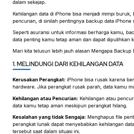
dalam sekejap.
Kehilangan data di iPhone bisa menjadi mimpi buruk,
pencurian, di sinilah pentingnya backup data iPhone
Seperti asuransi untuk informasi berharga kamu, b
data penting kamu tetap aman dan dapat dipulihkan k
Mari kita telusuri lebih jauh alasan Mengapa Backup 
1. MELINDUNGI DARI KEHILANGAN DATA
Kerusakan Perangkat:
iPhone bisa rusak karena berb
hardware. Jika perangkat rusak parah, data kamu mu
Kehilangan atau Pencurian:
Kehilangan atau pencur
data kamu tetap aman meskipun perangkat hilang.
Kesalahan yang tidak Sengaja:
Menghapus file pent
perangkat lunak dapat menyebabkan kehilangan dat
tersebut saat dalam situasi ini.