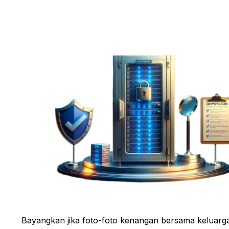
Bayangkan jika foto-foto kenangan bersama keluarg