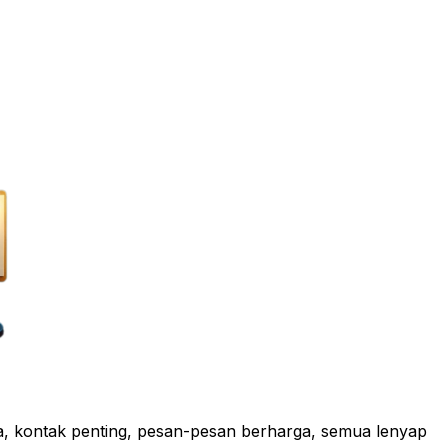
a, kontak penting, pesan-pesan berharga, semua lenyap