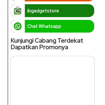
ibgadgetstore
Chat Whatsapp
Kunjungi Cabang Terdekat
Dapatkan Promonya