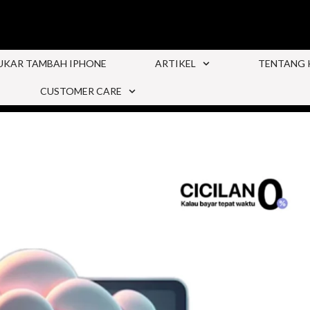
UKAR TAMBAH IPHONE
ARTIKEL
TENTANG 
CUSTOMER CARE