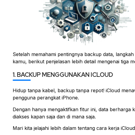
Setelah memahami pentingnya backup data, langkah s
kamu, berikut penjelasan lebih detail mengenai tiga
1. BACKUP MENGGUNAKAN ICLOUD
Hidup tanpa kabel, backup tanpa repot! iCloud men
pengguna perangkat iPhone.
Dengan hanya mengaktifkan fitur ini, data berharga
diakses kapan saja dan di mana saja.
Mari kita jelajahi lebih dalam tentang cara kerja iC