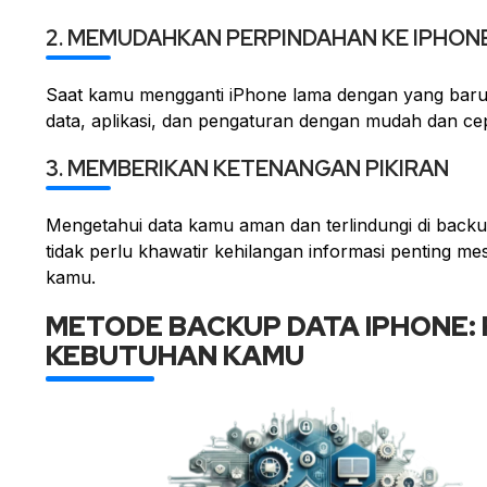
2. MEMUDAHKAN PERPINDAHAN KE IPHON
Saat kamu mengganti iPhone lama dengan yang bar
data, aplikasi, dan pengaturan dengan mudah dan ce
3. MEMBERIKAN KETENANGAN PIKIRAN
Mengetahui data kamu aman dan terlindungi di back
tidak perlu khawatir kehilangan informasi penting mes
kamu.
METODE BACKUP DATA IPHONE: 
KEBUTUHAN KAMU