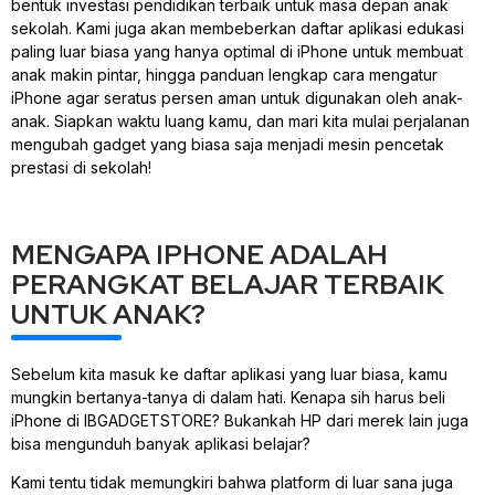
bentuk investasi pendidikan terbaik untuk masa depan anak
sekolah. Kami juga akan membeberkan daftar aplikasi edukasi
paling luar biasa yang hanya optimal di iPhone untuk membuat
anak makin pintar, hingga panduan lengkap cara mengatur
iPhone agar seratus persen aman untuk digunakan oleh anak-
anak. Siapkan waktu luang kamu, dan mari kita mulai perjalanan
mengubah gadget yang biasa saja menjadi mesin pencetak
prestasi di sekolah!
MENGAPA IPHONE ADALAH
PERANGKAT BELAJAR TERBAIK
UNTUK ANAK?
Sebelum kita masuk ke daftar aplikasi yang luar biasa, kamu
mungkin bertanya-tanya di dalam hati. Kenapa sih harus beli
iPhone di IBGADGETSTORE? Bukankah HP dari merek lain juga
bisa mengunduh banyak aplikasi belajar?
Kami tentu tidak memungkiri bahwa platform di luar sana juga