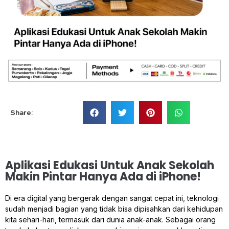
Share:
Aplikasi Edukasi Untuk Anak Sekolah
Makin Pintar Hanya Ada di iPhone!
Di era digital yang bergerak dengan sangat cepat ini, teknologi
sudah menjadi bagian yang tidak bisa dipisahkan dari kehidupan
kita sehari-hari, termasuk dari dunia anak-anak. Sebagai orang