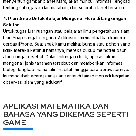
menyentuh gambar planet Mars, akan muncul informasi lengkap
tentang suhu, jarak dari matahari, dan sejarah planet tersebut.
4. PlantSnap Untuk Belajar Mengenal Flora di Lingkungan
Sekitar
Untuk tugas luar ruangan atau pelajaran ilmu pengetahuan alam,
PlantSnap sangat berguna. Aplikasi ini memanfaatkan kamera
cerdas iPhone. Saat anak kamu melihat bunga atau pohon yang
tidak mereka ketahui namanya, mereka cukup memotret daun
atau bunga tersebut. Dalam hitungan detik, aplikasi akan
mengenali jenis tanaman tersebut dan memberikan informasi
biologi lengkap, nama latin, habitat, hingga cara perawatannya.
Ini mengubah acara jalan-jalan santai di taman menjadi kegiatan
observasi alam yang edukatif.
APLIKASI MATEMATIKA DAN
BAHASA YANG DIKEMAS SEPERTI
GAME