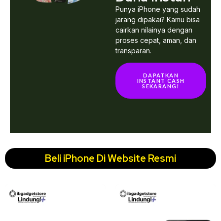
Punya iPhone yang sudah
jarang dipakai? Kamu bisa
cairkan nilainya dengan
proses cepat, aman, dan
transparan.
DAPATKAN
INSTANT CASH
SEKARANG!
Beli iPhone Di Website Resmi