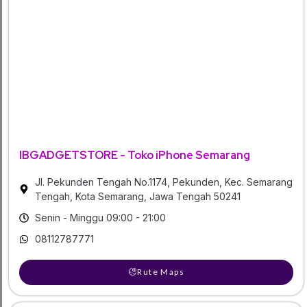
IBGADGETSTORE - Toko iPhone Semarang
Jl. Pekunden Tengah No.1174, Pekunden, Kec. Semarang
Tengah, Kota Semarang, Jawa Tengah 50241
Senin - Minggu 09:00 - 21:00
08112787771
Rute Maps