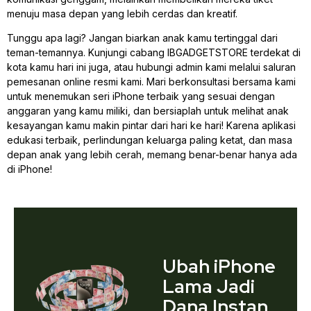
menuju masa depan yang lebih cerdas dan kreatif.
Tunggu apa lagi? Jangan biarkan anak kamu tertinggal dari
teman-temannya. Kunjungi cabang IBGADGETSTORE terdekat di
kota kamu hari ini juga, atau hubungi admin kami melalui saluran
pemesanan online resmi kami. Mari berkonsultasi bersama kami
untuk menemukan seri iPhone terbaik yang sesuai dengan
anggaran yang kamu miliki, dan bersiaplah untuk melihat anak
kesayangan kamu makin pintar dari hari ke hari! Karena aplikasi
edukasi terbaik, perlindungan keluarga paling ketat, dan masa
depan anak yang lebih cerah, memang benar-benar hanya ada
di iPhone!
Ubah iPhone
Lama Jadi
Dana Instan