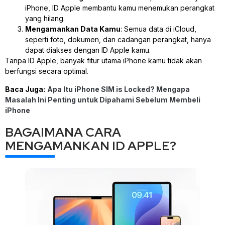
iPhone, ID Apple membantu kamu menemukan perangkat
yang hilang.
Mengamankan Data Kamu
: Semua data di iCloud,
seperti foto, dokumen, dan cadangan perangkat, hanya
dapat diakses dengan ID Apple kamu.
Tanpa ID Apple, banyak fitur utama iPhone kamu tidak akan
berfungsi secara optimal.
Baca Juga:
Apa Itu iPhone SIM is Locked? Mengapa
Masalah Ini Penting untuk Dipahami Sebelum Membeli
iPhone
BAGAIMANA CARA
MENGAMANKAN ID APPLE?