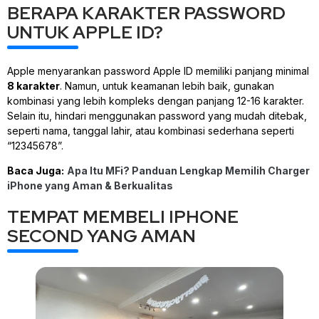
BERAPA KARAKTER PASSWORD
UNTUK APPLE ID?
Apple menyarankan password Apple ID memiliki panjang minimal
8 karakter
. Namun, untuk keamanan lebih baik, gunakan
kombinasi yang lebih kompleks dengan panjang 12-16 karakter.
Selain itu, hindari menggunakan password yang mudah ditebak,
seperti nama, tanggal lahir, atau kombinasi sederhana seperti
“12345678”.
Baca Juga:
Apa Itu MFi? Panduan Lengkap Memilih Charger
iPhone yang Aman & Berkualitas
TEMPAT MEMBELI IPHONE
SECOND YANG AMAN