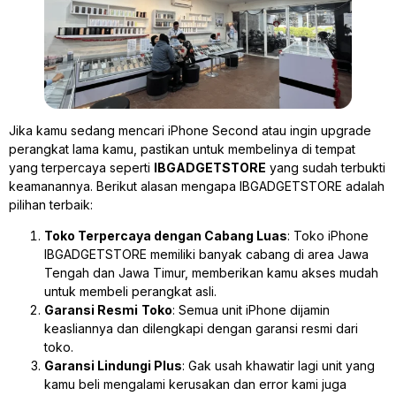
Jika kamu sedang mencari iPhone Second atau ingin upgrade
perangkat lama kamu, pastikan untuk membelinya di tempat
yang terpercaya seperti
IBGADGETSTORE
yang sudah terbukti
keamanannya. Berikut alasan mengapa IBGADGETSTORE adalah
pilihan terbaik:
Toko Terpercaya dengan Cabang Luas
: Toko iPhone
IBGADGETSTORE memiliki banyak cabang di area Jawa
Tengah dan Jawa Timur, memberikan kamu akses mudah
untuk membeli perangkat asli.
Garansi Resmi
Toko
: Semua unit iPhone dijamin
keasliannya dan dilengkapi dengan garansi resmi dari
toko.
Garansi Lindungi Plus
: Gak usah khawatir lagi unit yang
kamu beli mengalami kerusakan dan error kami juga