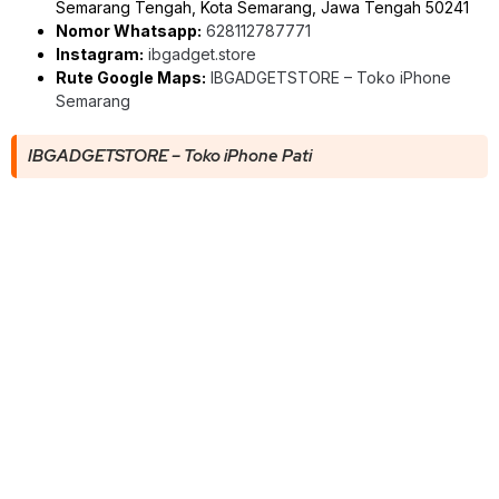
Semarang Tengah, Kota Semarang, Jawa Tengah 50241
Nomor Whatsapp:
628112787771
Instagram:
ibgadget.store
Rute Google Maps:
IBGADGETSTORE – Toko iPhone
Semarang
IBGADGETSTORE – Toko iPhone Pati