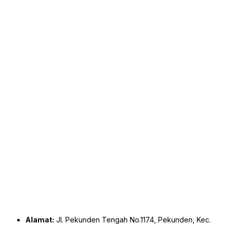
Alamat:
Jl. Pekunden Tengah No.1174, Pekunden, Kec.