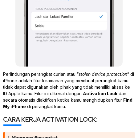
Perlindungan perangkat curian atau “
stolen device protection
” di
iPhone adalah fitur keamanan yang membuat perangkat kamu
tidak dapat digunakan oleh pihak yang tidak memiliki akses ke
ID Apple kamu. Fitur ini dikenal dengan
Activation Lock
dan
secara otomatis diaktifkan ketika kamu menghidupkan fitur
Find
My iPhone
di perangkat kamu.
CARA KERJA ACTIVATION LOCK:
1.
Mengunci Perangkat