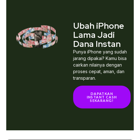
Ubah iPhone
Lama Jadi
Dana Instan
Punya iPhone yang sudah
jarang dipakai? Kamu bisa
cairkan nilainya dengan
proses cepat, aman, dan
transparan.
DAPATKAN
INSTANT CASH
SEKARANG!