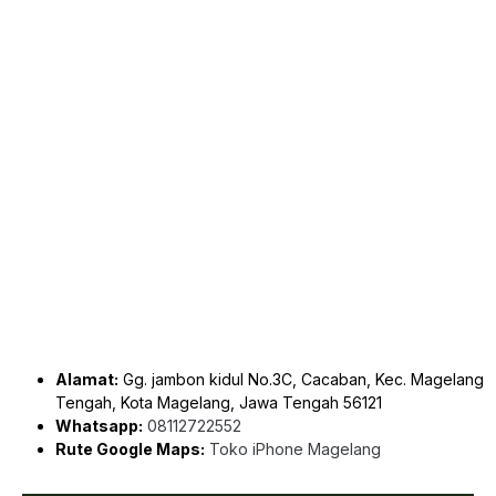
Alamat:
Gg. jambon kidul No.3C, Cacaban, Kec. Magelang
Tengah, Kota Magelang, Jawa Tengah 56121
Whatsapp:
08112722552
Rute Google Maps:
Toko iPhone Magelang