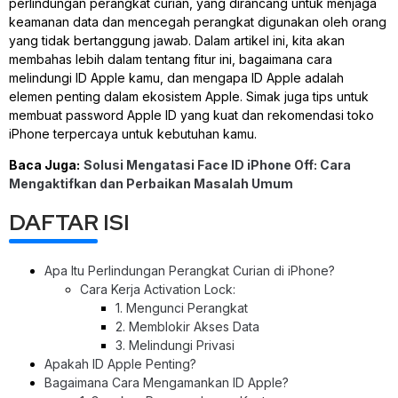
perlindungan perangkat curian, yang dirancang untuk menjaga
keamanan data dan mencegah perangkat digunakan oleh orang
yang tidak bertanggung jawab. Dalam artikel ini, kita akan
membahas lebih dalam tentang fitur ini, bagaimana cara
melindungi ID Apple kamu, dan mengapa ID Apple adalah
elemen penting dalam ekosistem Apple. Simak juga tips untuk
membuat password Apple ID yang kuat dan rekomendasi toko
iPhone terpercaya untuk kebutuhan kamu.
Baca Juga:
Solusi Mengatasi Face ID iPhone Off: Cara
Mengaktifkan dan Perbaikan Masalah Umum
DAFTAR ISI
Apa Itu Perlindungan Perangkat Curian di iPhone?
Cara Kerja Activation Lock:
1. Mengunci Perangkat
2. Memblokir Akses Data
3. Melindungi Privasi
Apakah ID Apple Penting?
Bagaimana Cara Mengamankan ID Apple?