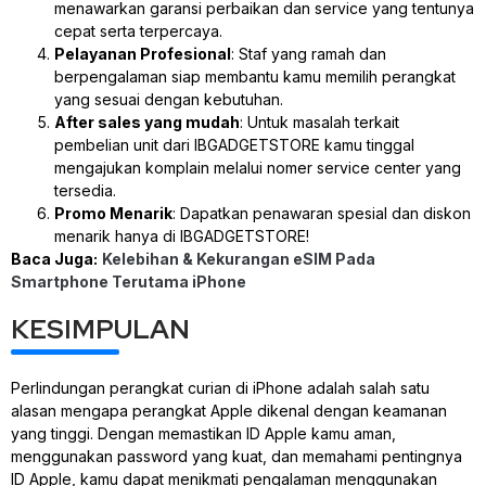
menawarkan garansi perbaikan dan service yang tentunya
cepat serta terpercaya.
Pelayanan Profesional
: Staf yang ramah dan
berpengalaman siap membantu kamu memilih perangkat
yang sesuai dengan kebutuhan.
After sales yang mudah
: Untuk masalah terkait
pembelian unit dari IBGADGETSTORE kamu tinggal
mengajukan komplain melalui nomer service center yang
tersedia.
Promo Menarik
: Dapatkan penawaran spesial dan diskon
menarik hanya di IBGADGETSTORE!
Baca Juga:
Kelebihan & Kekurangan eSIM Pada
Smartphone Terutama iPhone
KESIMPULAN
Perlindungan perangkat curian di iPhone adalah salah satu
alasan mengapa perangkat Apple dikenal dengan keamanan
yang tinggi. Dengan memastikan ID Apple kamu aman,
menggunakan password yang kuat, dan memahami pentingnya
ID Apple, kamu dapat menikmati pengalaman menggunakan