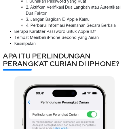
1. Gunakan Password yang Kuat
2. Aktifkan Verifikasi Dua Langkah atau Autentikasi
Dua Faktor
3. Jangan Bagikan ID Apple Kamu
4. Perbarui Informasi Keamanan Secara Berkala
Berapa Karakter Password untuk Apple ID?
Tempat Membeli iPhone Second yang Aman
Kesimpulan
APA ITU PERLINDUNGAN
PERANGKAT CURIAN DI IPHONE?