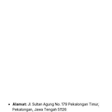
Alamat:
Jl. Sultan Agung No. 179 Pekalongan Timur,
Pekalongan, Jawa Tengah 51126