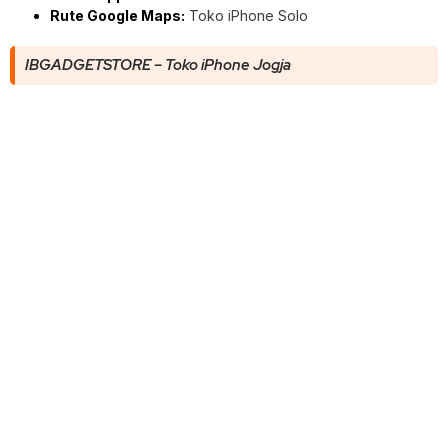
Rute Google Maps:
Toko iPhone Solo
IBGADGETSTORE – Toko iPhone Jogja