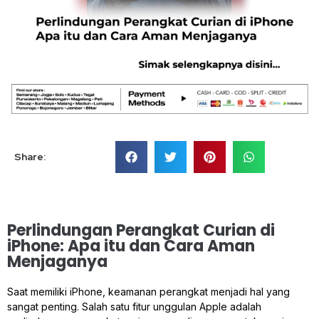
Share:
Perlindungan Perangkat Curian di
iPhone: Apa itu dan Cara Aman
Menjaganya
Saat memiliki iPhone, keamanan perangkat menjadi hal yang
sangat penting. Salah satu fitur unggulan Apple adalah