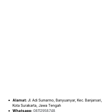
Alamat:
Jl. Adi Sumarmo, Banyuanyar, Kec. Banjarsari,
Kota Surakarta, Jawa Tengah
Whatsapp:
08112958748