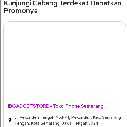
Kunjungi Cabang Terdekat Dapatkan
Promonya
IBGADGETSTORE - Toko iPhone Semarang
Jl. Pekunden Tengah No.1174, Pekunden, Kec. Semarang
Tengah, Kota Semarang, Jawa Tengah 50241