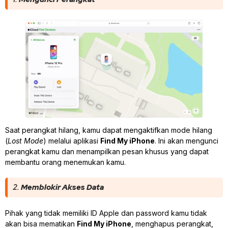
Saat perangkat hilang, kamu dapat mengaktifkan mode hilang
(
Lost Mode
) melalui aplikasi
Find My iPhone
. Ini akan mengunci
perangkat kamu dan menampilkan pesan khusus yang dapat
membantu orang menemukan kamu.
2.
Memblokir Akses Data
Pihak yang tidak memiliki ID Apple dan password kamu tidak
akan bisa mematikan
Find My iPhone
, menghapus perangkat,