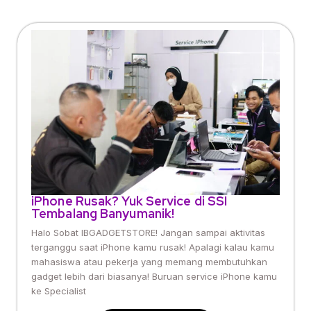
iPhone Rusak? Yuk Service di SSI
Tembalang Banyumanik!
Halo Sobat IBGADGETSTORE! Jangan sampai aktivitas
terganggu saat iPhone kamu rusak! Apalagi kalau kamu
mahasiswa atau pekerja yang memang membutuhkan
gadget lebih dari biasanya! Buruan service iPhone kamu
ke Specialist