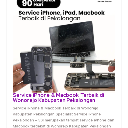
Service iPhone & Macbook Terbaik di
Wonorejo Kabupaten Pekalongan
Service iPhone & Macbook Terbaik di Wonorejo
Kabupaten Pekalongan Specialist Service iPhone
Pekalongan – SSI merupakan tempat service iPhone dan
Macbook terdekat di Wonorejo Kabupaten Pekalongan