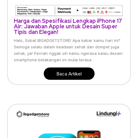
Harga dan Spesifikasi Lengkap iPhone 17
Air: Jawaban Apple untuk Desain Super
Tipis dan Elegan!
Halo, Sobat IBGADGETSTORE! Apa kabar kamu hari ini?
Semoga selalu dalam keadaan sehat dan dompet juga
sehat, ya! Pernah nggak sih kamu ngerasa kalau desain
smartphone belakangan ini mulai terasa
Baca Artikel