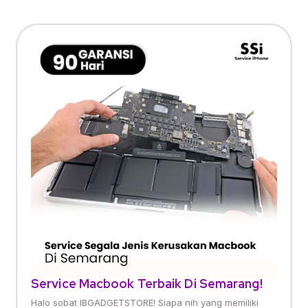
Service Macbook Terbaik Di Semarang!
Halo sobat IBGADGETSTORE! Siapa nih yang memiliki