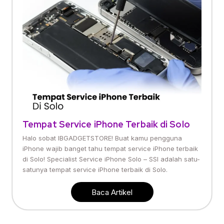
Tempat Service iPhone Terbaik di Solo
Halo sobat IBGADGETSTORE! Buat kamu pengguna
iPhone wajib banget tahu tempat service iPhone terbaik
di Solo! Specialist Service iPhone Solo – SSI adalah satu-
satunya tempat service iPhone terbaik di Solo.
Baca Artikel