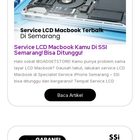
Service LCD Macbook Kamu Di SSI
Semarang! Bisa Ditunggu!
Halo sobat IBGADGETSTORE! Kamu punya problem sama
layar LCD Macbook? Gausah takut, lakukan service LCD
Macbook di Specialist Service iPhone Semarang – SSI
bisa ditunggu dan bergaransi! Tempat Service LCD
Baca Artikel