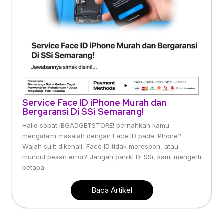
Service Face ID iPhone Murah dan
Bergaransi Di SSi Semarang!
Hallo sobat IBGADGETSTORE! pernahkah kamu
mengalami masalah dengan Face ID pada iPhone?
Wajah sulit dikenali, Face ID tidak merespon, atau
muncul pesan error? Jangan panik! Di SSi, kami mengerti
betapa
Baca Artikel