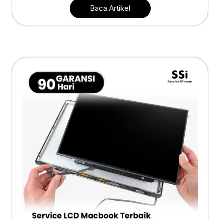
Baca Artikel