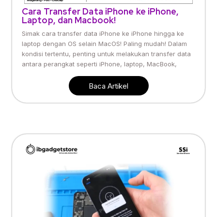
Cara Transfer Data iPhone ke iPhone,
Laptop, dan Macbook!
Simak cara transfer data iPhone ke iPhone hingga ke
laptop dengan OS selain MacOS! Paling mudah! Dalam
kondisi tertentu, penting untuk melakukan transfer data
antara perangkat seperti iPhone, laptop, MacBook,
Baca Artikel