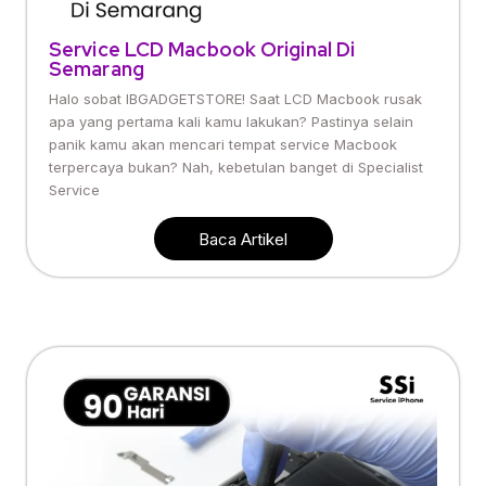
Service LCD Macbook Original Di
Semarang
Halo sobat IBGADGETSTORE! Saat LCD Macbook rusak
apa yang pertama kali kamu lakukan? Pastinya selain
panik kamu akan mencari tempat service Macbook
terpercaya bukan? Nah, kebetulan banget di Specialist
Service
Baca Artikel