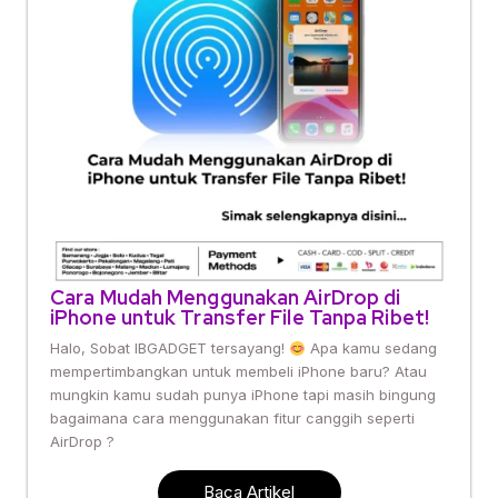
Cara Mudah Menggunakan AirDrop di
iPhone untuk Transfer File Tanpa Ribet!
Halo, Sobat IBGADGET tersayang!
Apa kamu sedang
mempertimbangkan untuk membeli iPhone baru? Atau
mungkin kamu sudah punya iPhone tapi masih bingung
bagaimana cara menggunakan fitur canggih seperti
AirDrop ?
Baca Artikel