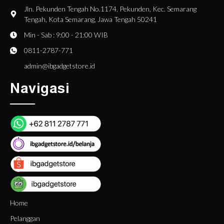
Jln. Pekunden Tengah No.1174, Pekunden, Kec. Semarang
Tengah, Kota Semarang, Jawa Tengah 50241
Min - Sab : 9:00 - 21:00 WIB
0811-2787-771
admin@ibgadgetstore.id
Navigasi
Home
Pelanggan