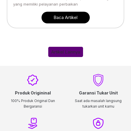
yang memiliki pelayanan perbaikan
Baca Artikel
Artikel Lainnya
Produk Origininal
Garansi Tukar Unit
100% Produk Original Dan
Saat ada masalah langsung
Bergaransi
tukarkan unit kamu