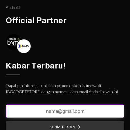
Android
Official Partner
Kabar Terbaru!
Dapatkan informasi unik dan promo diskon istimewa di
IBGADGETSTORE, dengan memasukkan email Anda dibawah ini.
KIRIM PESAN