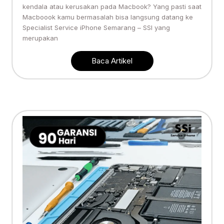
kendala atau kerusakan pada Macbook? Yang pasti saat
Macboook kamu bermasalah bisa langsung datang ke
Specialist Service iPhone Semarang – SSI yang
merupakan
Baca Artikel