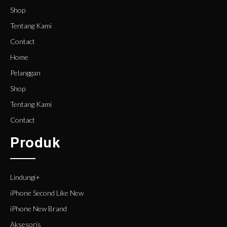
Shop
Tentang Kami
Contact
Home
Pelanggan
Shop
Tentang Kami
Contact
Produk
Lindungi+
iPhone Second Like New
iPhone New Brand
Aksesoris