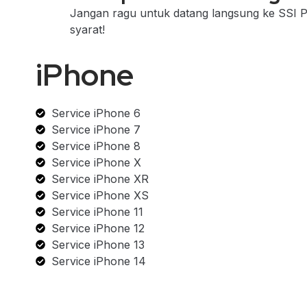
Jangan ragu untuk datang langsung ke SSI P
syarat!
iPhone
Service iPhone 6
Service iPhone 7
Service iPhone 8
Service iPhone X
Service iPhone XR
Service iPhone XS
Service iPhone 11
Service iPhone 12
Service iPhone 13
Service iPhone 14