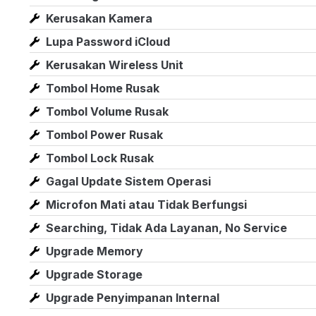
Kerusakan Kamera
Lupa Password iCloud
Kerusakan Wireless Unit
Tombol Home Rusak
Tombol Volume Rusak
Tombol Power Rusak
Tombol Lock Rusak
Gagal Update Sistem Operasi
Microfon Mati atau Tidak Berfungsi
Searching, Tidak Ada Layanan, No Service
Upgrade Memory
Upgrade Storage
Upgrade Penyimpanan Internal