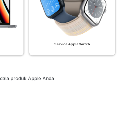
Service Apple Watch
ala produk Apple Anda