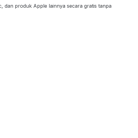
 dan produk Apple lainnya secara gratis tanpa