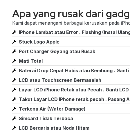
Apa yang rusak dari gad
Kami dapat menangani berbagai kerusakan pada iPho
iPhone Lambat atau Error . Flashing (Instal Ulan
Stuck Logo Apple
Port Charger Goyang atau Rusak
Mati Total
Baterai Drop Cepat Habis atau Kembung . Ganti
LCD atau Touchscreen Bermasalah
Layar LCD iPhone Retak atau Pecah . Ganti LCD
Takut Layar LCD iPhone retak.pecah . Pasang A
Terkena Air (Water Damage)
Simcard Tidak Terbaca
LCD Bergaris atau Noda Hitam