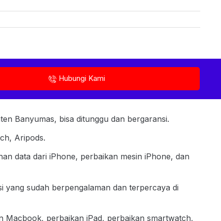
Hubungi Kami
ten Banyumas, bisa ditunggu dan bergaransi.
ch, Aripods.
han data dari iPhone, perbaikan mesin iPhone, dan
si yang sudah berpengalaman dan terpercaya di
n Macbook, perbaikan iPad, perbaikan smartwatch,