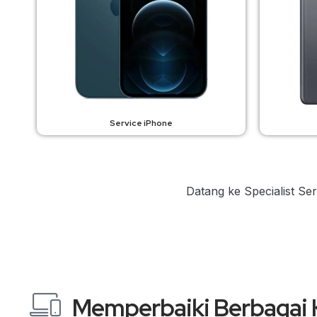
Service iPhone
Datang ke Specialist Se
Memperbaiki Berbagai 