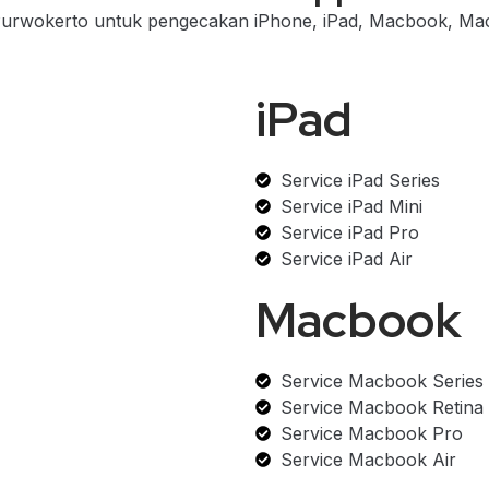
urwokerto untuk pengecakan iPhone, iPad, Macbook, Mac,
iPad
Service iPad Series
Service iPad Mini
Service iPad Pro
Service iPad Air
Macbook
Service Macbook Series
Service Macbook Retina
Service Macbook Pro
Service Macbook Air