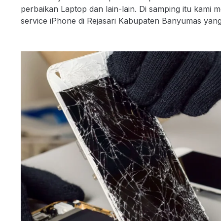
perbaikan Laptop dan lain-lain. Di samping itu kam
service iPhone di Rejasari Kabupaten Banyumas yang m