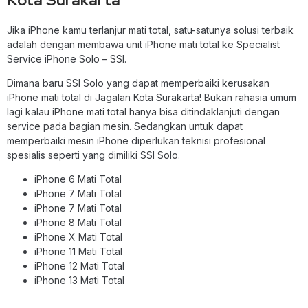
Jika iPhone kamu terlanjur mati total, satu-satunya solusi terbaik
adalah dengan membawa unit iPhone mati total ke Specialist
Service iPhone Solo – SSI.
Dimana baru SSI Solo yang dapat memperbaiki kerusakan
iPhone mati total di Jagalan Kota Surakarta! Bukan rahasia umum
lagi kalau iPhone mati total hanya bisa ditindaklanjuti dengan
service pada bagian mesin. Sedangkan untuk dapat
memperbaiki mesin iPhone diperlukan teknisi profesional
spesialis seperti yang dimiliki SSI Solo.
iPhone 6 Mati Total
iPhone 7 Mati Total
iPhone 7 Mati Total
iPhone 8 Mati Total
iPhone X Mati Total
iPhone 11 Mati Total
iPhone 12 Mati Total
iPhone 13 Mati Total