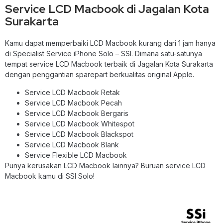
Service LCD Macbook di Jagalan Kota
Surakarta
Kamu dapat memperbaiki LCD Macbook kurang dari 1 jam hanya
di Specialist Service iPhone Solo – SSI. Dimana satu-satunya
tempat service LCD Macbook terbaik di Jagalan Kota Surakarta
dengan penggantian sparepart berkualitas original Apple.
Service LCD Macbook Retak
Service LCD Macbook Pecah
Service LCD Macbook Bergaris
Service LCD Macbook Whitespot
Service LCD Macbook Blackspot
Service LCD Macbook Blank
Service Flexible LCD Macbook
Punya kerusakan LCD Macbook lainnya? Buruan service LCD
Macbook kamu di SSI Solo!