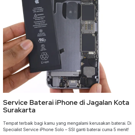
Service Baterai iPhone di Jagalan Kota
Surakarta
Tempat terbaik bagi kamu yang mengalami kerusakan baterai. Di
Specialist Service iPhone Solo – SSI ganti baterai cuma 5 menit!