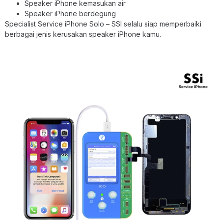
Speaker iPhone kemasukan air
Speaker iPhone berdegung
Specialist Service iPhone Solo – SSI selalu siap memperbaiki
berbagai jenis kerusakan speaker iPhone kamu.