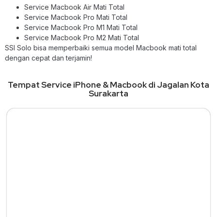
Service Macbook Air Mati Total
Service Macbook Pro Mati Total
Service Macbook Pro M1 Mati Total
Service Macbook Pro M2 Mati Total
SSI Solo bisa memperbaiki semua model Macbook mati total
dengan cepat dan terjamin!
Tempat Service iPhone & Macbook di Jagalan Kota
Surakarta