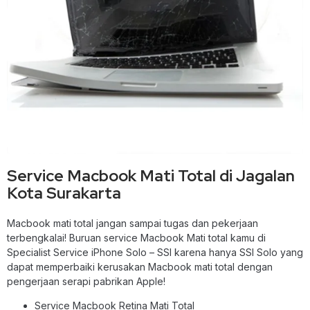
Service Macbook Mati Total di Jagalan
Kota Surakarta
Macbook mati total jangan sampai tugas dan pekerjaan
terbengkalai! Buruan service Macbook Mati total kamu di
Specialist Service iPhone Solo – SSI karena hanya SSI Solo yang
dapat memperbaiki kerusakan Macbook mati total dengan
pengerjaan serapi pabrikan Apple!
Service Macbook Retina Mati Total