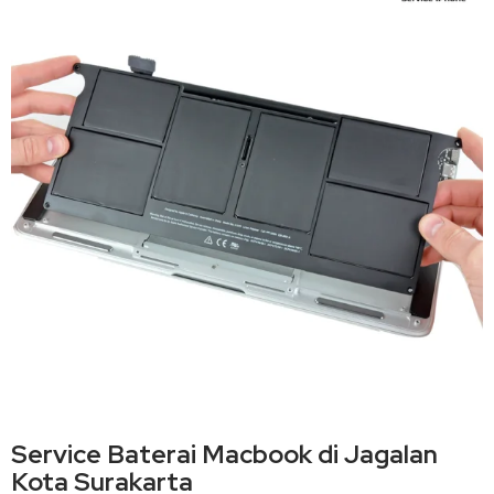
Service Baterai Macbook di Jagalan
Kota Surakarta