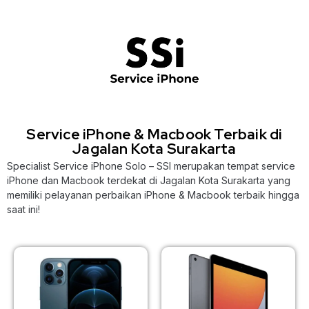
Service iPhone & Macbook Terbaik di
Jagalan Kota Surakarta
Specialist Service iPhone Solo – SSI merupakan tempat service
iPhone dan Macbook terdekat di Jagalan Kota Surakarta yang
memiliki pelayanan perbaikan iPhone & Macbook terbaik hingga
saat ini!