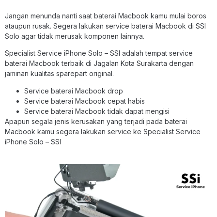
Jangan menunda nanti saat baterai Macbook kamu mulai boros
ataupun rusak. Segera lakukan service baterai Macbook di SSI
Solo agar tidak merusak komponen lainnya.
Specialist Service iPhone Solo – SSI adalah tempat service
baterai Macbook terbaik di Jagalan Kota Surakarta dengan
jaminan kualitas sparepart original.
Service baterai Macbook drop
Service baterai Macbook cepat habis
Service baterai Macbook tidak dapat mengisi
Apapun segala jenis kerusakan yang terjadi pada baterai
Macbook kamu segera lakukan service ke Specialist Service
iPhone Solo – SSI