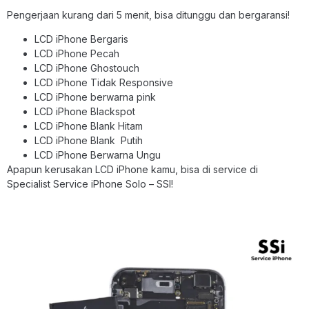
Pengerjaan kurang dari 5 menit, bisa ditunggu dan bergaransi!
LCD iPhone Bergaris
LCD iPhone Pecah
LCD iPhone Ghostouch
LCD iPhone Tidak Responsive
LCD iPhone berwarna pink
LCD iPhone Blackspot
LCD iPhone Blank Hitam
LCD iPhone Blank Putih
LCD iPhone Berwarna Ungu
Apapun kerusakan LCD iPhone kamu, bisa di service di
Specialist Service iPhone Solo – SSI!