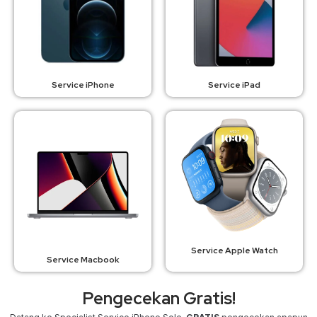
Service iPhone
Service iPad
Service Apple Watch
Service Macbook
Pengecekan Gratis!