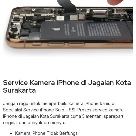
Service Kamera iPhone di Jagalan Kota
Surakarta
Jangan ragu untuk memperbaiki kamera iPhone kamu di
Specialist Service iPhone Solo – SSI. Proses service kamera
iPhone di Jagalan Kota Surakarta cuma 5 menitan, sparepart
original dan banyak promonya.
Kamera iPhone Tidak Berfungsi