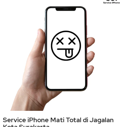
Service iPhone Mati Total di Jagalan
Kota Surakarta