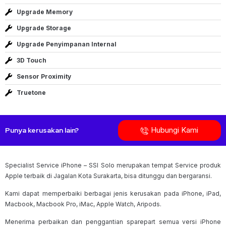
Upgrade Memory
Upgrade Storage
Upgrade Penyimpanan Internal
3D Touch
Sensor Proximity
Truetone
Hubungi Kami
Punya kerusakan lain?
Specialist Service iPhone – SSI Solo merupakan tempat Service produk
Apple terbaik di Jagalan Kota Surakarta, bisa ditunggu dan bergaransi.
Kami dapat memperbaiki berbagai jenis kerusakan pada iPhone, iPad,
Macbook, Macbook Pro, iMac, Apple Watch, Aripods.
Menerima perbaikan dan penggantian sparepart semua versi iPhone