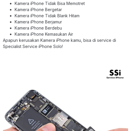
Kamera iPhone Tidak Bisa Memotret
Kamera iPhone Bergetar
Kamera iPhone Tidak Blank Hitam
Kamera iPhone Berjamur
Kamera iPhone Berdebu
Kamera iPhone Kemasukan Air
Apapun kerusakan Kamera iPhone kamu, bisa di service di
Specialist Service iPhone Solo!