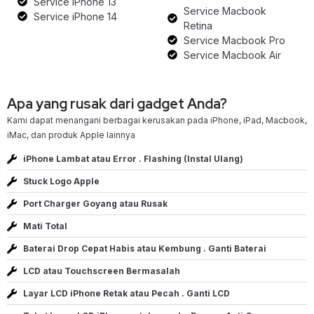
Service iPhone 13
Service Macbook
Service iPhone 14
Retina
Service Macbook Pro
Service Macbook Air
Apa yang rusak dari gadget Anda?
Kami dapat menangani berbagai kerusakan pada iPhone, iPad, Macbook,
iMac, dan produk Apple lainnya
iPhone Lambat atau Error . Flashing (Instal Ulang)
Stuck Logo Apple
Port Charger Goyang atau Rusak
Mati Total
Baterai Drop Cepat Habis atau Kembung . Ganti Baterai
LCD atau Touchscreen Bermasalah
Layar LCD iPhone Retak atau Pecah . Ganti LCD