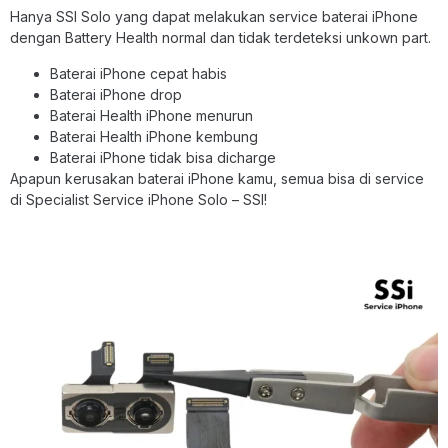
Hanya SSI Solo yang dapat melakukan service baterai iPhone
dengan Battery Health normal dan tidak terdeteksi unkown part.
Baterai iPhone cepat habis
Baterai iPhone drop
Baterai Health iPhone menurun
Baterai Health iPhone kembung
Baterai iPhone tidak bisa dicharge
Apapun kerusakan baterai iPhone kamu, semua bisa di service
di Specialist Service iPhone Solo – SSI!