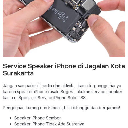
Service Speaker iPhone di Jagalan Kota
Surakarta
Jangan sampai multimedia dan aktivitas kamu terganggu hanya
karena speaker iPhone rusak. Segera lakukan service speaker
kamu di Specialist Service iPhone Solo – SSI.
Pengerjaan kurang dari 5 menit, bisa ditunggu dan bergaransi!
Speaker iPhone Sember
Speaker iPhone Tidak Ada Suaranya