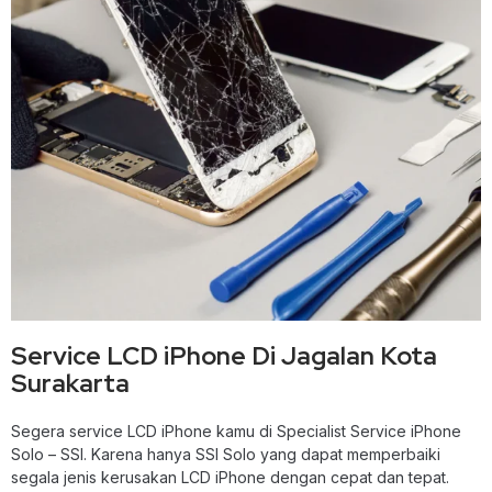
Service LCD iPhone Di Jagalan Kota
Surakarta
Segera service LCD iPhone kamu di Specialist Service iPhone
Solo – SSI. Karena hanya SSI Solo yang dapat memperbaiki
segala jenis kerusakan LCD iPhone dengan cepat dan tepat.