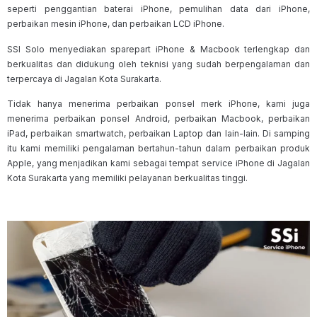
seperti penggantian baterai iPhone, pemulihan data dari iPhone,
perbaikan mesin iPhone, dan perbaikan LCD iPhone.
SSI Solo menyediakan sparepart iPhone & Macbook terlengkap dan
berkualitas dan didukung oleh teknisi yang sudah berpengalaman dan
terpercaya di Jagalan Kota Surakarta.
Tidak hanya menerima perbaikan ponsel merk iPhone, kami juga
menerima perbaikan ponsel Android, perbaikan Macbook, perbaikan
iPad, perbaikan smartwatch, perbaikan Laptop dan lain-lain. Di samping
itu kami memiliki pengalaman bertahun-tahun dalam perbaikan produk
Apple, yang menjadikan kami sebagai tempat service iPhone di Jagalan
Kota Surakarta yang memiliki pelayanan berkualitas tinggi.