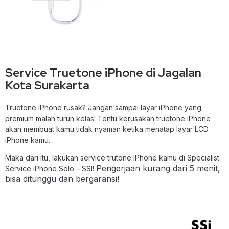
Service Truetone iPhone di Jagalan
Kota Surakarta
Truetone iPhone rusak? Jangan sampai layar iPhone yang
premium malah turun kelas! Tentu kerusakan truetone iPhone
akan membuat kamu tidak nyaman ketika menatap layar LCD
iPhone kamu.
Maka dari itu, lakukan service trutone iPhone kamu di Specialist
Pengerjaan kurang dari 5 menit,
Service iPhone Solo – SSI!
bisa ditunggu dan bergaransi!