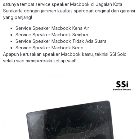
satunya tempat service speaker Macbook di Jagalan Kota
Surakarta dengan jaminan kualitas sparepart original dan garansi
yang panjang!
Service Speaker Macbook Kena Air
Service Speaker Macbook Sember
Service Speaker Macbook Tidak Ada Suara
Service Speaker Macbook Beep
Apapun kerusakan speaker Macbook kamu, teknisi SSI Solo
selalu siap memperbaiki setiap saat!