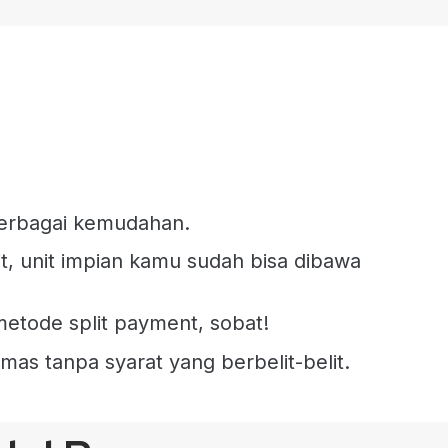
berbagai kemudahan.
t, unit impian kamu sudah bisa dibawa
etode split payment, sobat!
umas tanpa syarat yang berbelit-belit.