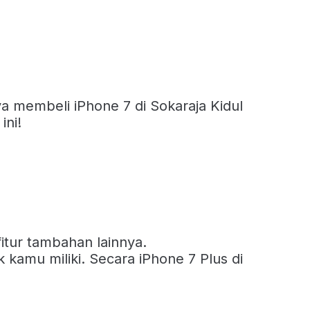
a membeli iPhone 7 di Sokaraja Kidul
ini!
itur tambahan lainnya.
 kamu miliki. Secara iPhone 7 Plus di