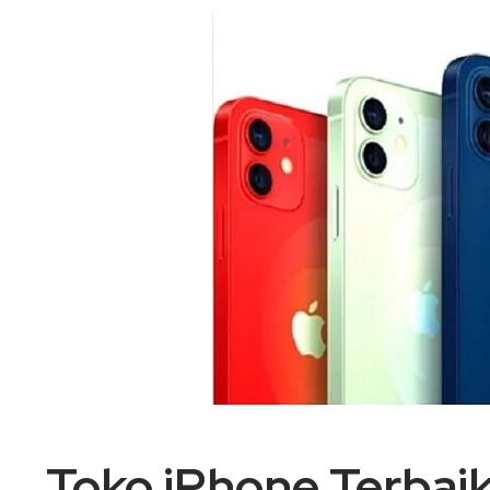
Toko iPhone Terbaik