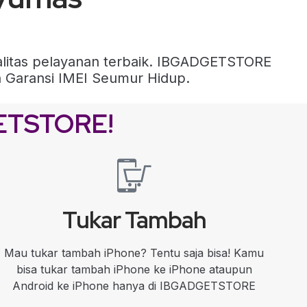
alitas pelayanan terbaik. IBGADGETSTORE
an Garansi IMEI Seumur Hidup.
GETSTORE!
Tukar Tambah
Mau tukar tambah iPhone? Tentu saja bisa! Kamu
bisa tukar tambah iPhone ke iPhone ataupun
Android ke iPhone hanya di IBGADGETSTORE