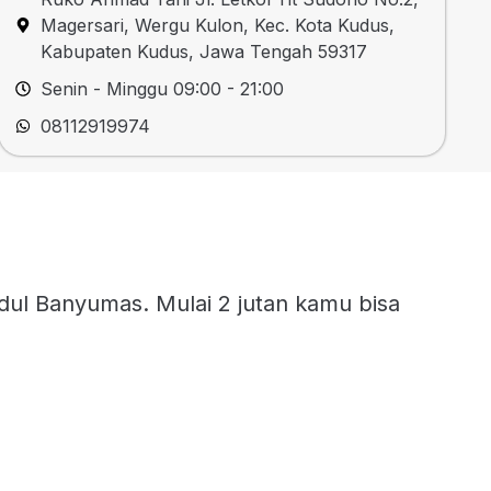
Magersari, Wergu Kulon, Kec. Kota Kudus,
Kabupaten Kudus, Jawa Tengah 59317
Senin - Minggu 09:00 - 21:00
08112919974
ul Banyumas. Mulai 2 jutan kamu bisa