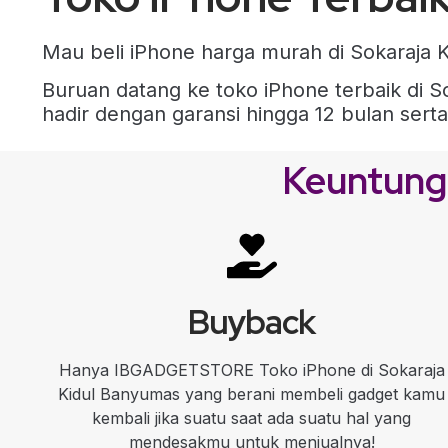
Mau beli iPhone harga murah di Sokaraja 
Buruan datang ke toko iPhone terbaik di
hadir dengan garansi hingga 12 bulan sert
Keuntung
Buyback
Hanya IBGADGETSTORE Toko iPhone di Sokaraja
Kidul Banyumas yang berani membeli gadget kamu
kembali jika suatu saat ada suatu hal yang
mendesakmu untuk menjualnya!