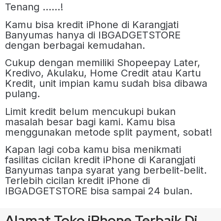
Tenang ……!
Kamu bisa kredit iPhone di Karangjati
Banyumas hanya di IBGADGETSTORE
dengan berbagai kemudahan.
Cukup dengan memiliki Shopeepay Later,
Kredivo, Akulaku, Home Credit atau Kartu
Kredit, unit impian kamu sudah bisa dibawa
pulang.
Limit kredit belum mencukupi bukan
masalah besar bagi kami. Kamu bisa
menggunakan metode split payment, sobat!
Kapan lagi coba kamu bisa menikmati
fasilitas cicilan kredit iPhone di Karangjati
Banyumas tanpa syarat yang berbelit-belit.
Terlebih cicilan kredit iPhone di
IBGADGETSTORE bisa sampai 24 bulan.
Alamat Toko iPhone Terbaik Di