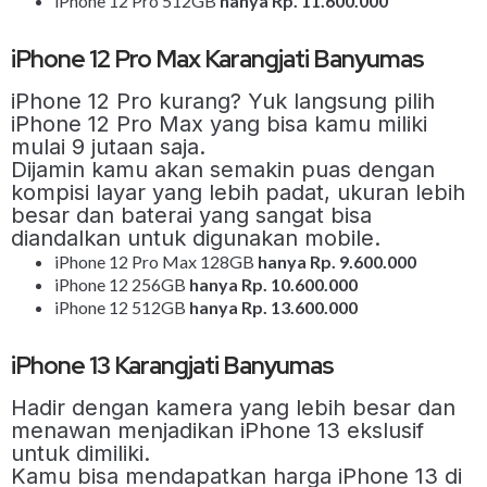
iPhone 12 Pro 512GB
hanya Rp. 11.600.000
iPhone 12 Pro Max Karangjati Banyumas
iPhone 12 Pro kurang? Yuk langsung pilih
iPhone 12 Pro Max yang bisa kamu miliki
mulai 9 jutaan saja.
Dijamin kamu akan semakin puas dengan
kompisi layar yang lebih padat, ukuran lebih
besar dan baterai yang sangat bisa
diandalkan untuk digunakan mobile.
iPhone 12 Pro Max 128GB
hanya Rp. 9.600.000
iPhone 12 256GB
hanya Rp. 10.600.000
iPhone 12 512GB
hanya Rp. 13.600.000
iPhone 13 Karangjati Banyumas
Hadir dengan kamera yang lebih besar dan
menawan menjadikan iPhone 13 ekslusif
untuk dimiliki.
Kamu bisa mendapatkan harga iPhone 13 di