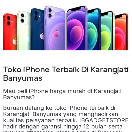
Toko iPhone Terbaik Di Karangjati
Banyumas
Mau beli iPhone harga murah di Karangjati
Banyumas?
Buruan datang ke toko iPhone terbaik di
Karangjati Banyumas yang menghadirkan
kualitas pelayanan terbaik. IBGADGETSTORE
hadir dengan garansi hingga 12 bulan serta