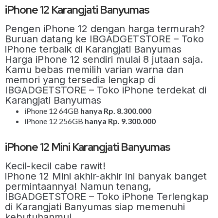
iPhone 12 Karangjati Banyumas
Pengen iPhone 12 dengan harga termurah?
Buruan datang ke IBGADGETSTORE – Toko
iPhone terbaik di Karangjati Banyumas
Harga iPhone 12 sendiri mulai 8 jutaan saja.
Kamu bebas memilih varian warna dan
memori yang tersedia lengkap di
IBGADGETSTORE – Toko iPhone terdekat di
Karangjati Banyumas
iPhone 12 64GB
hanya Rp. 8.300.000
iPhone 12 256GB
hanya Rp. 9.300.000
iPhone 12 Mini Karangjati Banyumas
Kecil-kecil cabe rawit!
iPhone 12 Mini akhir-akhir ini banyak banget
permintaannya! Namun tenang,
IBGADGETSTORE – Toko iPhone Terlengkap
di Karangjati Banyumas siap memenuhi
kebutuhanmu!