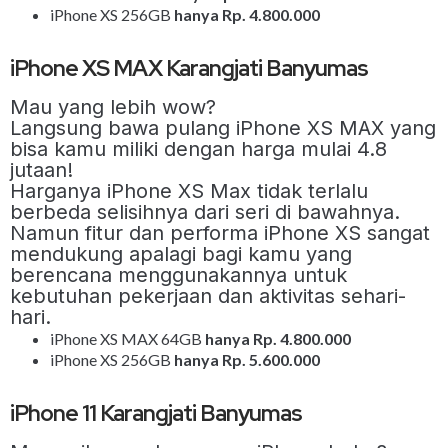
iPhone XS 256GB
hanya Rp. 4.800.000
iPhone XS MAX Karangjati Banyumas
Mau yang lebih wow?
Langsung bawa pulang iPhone XS MAX yang
bisa kamu miliki dengan harga mulai 4.8
jutaan!
Harganya iPhone XS Max tidak terlalu
berbeda selisihnya dari seri di bawahnya.
Namun fitur dan performa iPhone XS sangat
mendukung apalagi bagi kamu yang
berencana menggunakannya untuk
kebutuhan pekerjaan dan aktivitas sehari-
hari.
iPhone XS MAX 64GB
hanya Rp. 4.800.000
iPhone XS 256GB
hanya Rp. 5.600.000
iPhone 11 Karangjati Banyumas