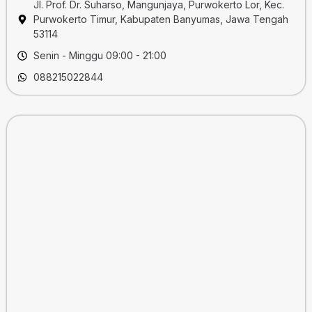
Jl. Prof. Dr. Suharso, Mangunjaya, Purwokerto Lor, Kec.
Purwokerto Timur, Kabupaten Banyumas, Jawa Tengah
53114
Senin - Minggu 09:00 - 21:00
088215022844