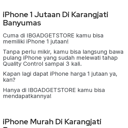
iPhone 1 Jutaan Di Karangjati
Banyumas
Cuma di IBGADGETSTORE kamu bisa
memiliki iPhone 1 jutaan!
Tanpa perlu mikir, kamu bisa langsung bawa
pulang iPhone yang sudah melewati tahap
Quality Control sampai 3 kali.
Kapan lagi dapat iPhone harga 1 jutaan ya,
kan?
Hanya di IBGADGETSTORE kamu bisa
mendapatkannya!
iPhone Murah Di Karangjati