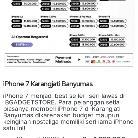
iPhone 7 Karangjati Banyumas
iPhone 7 menjadi best seller seri lawas di
IBGADGETSTORE. Para pelanggan setia
biasanya membeli iPhone 7 di Karangjati
Banyumas dikarenakan budget maupun
keinginan nostaliga memiliki seri lama iPhone
satu ini!