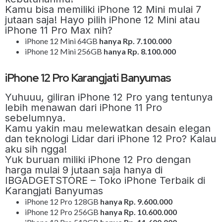
Kamu bisa memiliki iPhone 12 Mini mulai 7
jutaan saja! Hayo pilih iPhone 12 Mini atau
iPhone 11 Pro Max nih?
iPhone 12 Mini 64GB
hanya Rp. 7.100.000
iPhone 12 Mini 256GB
hanya Rp. 8.100.000
iPhone 12 Pro Karangjati Banyumas
Yuhuuu, giliran iPhone 12 Pro yang tentunya
lebih menawan dari iPhone 11 Pro
sebelumnya.
Kamu yakin mau melewatkan desain elegan
dan teknologi Lidar dari iPhone 12 Pro? Kalau
aku sih ngga!
Yuk buruan miliki iPhone 12 Pro dengan
harga mulai 9 jutaan saja hanya di
IBGADGETSTORE – Toko iPhone Terbaik di
Karangjati Banyumas
iPhone 12 Pro 128GB
hanya Rp. 9.600.000
iPhone 12 Pro 256GB
hanya Rp. 10.600.000