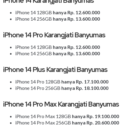
iPhone 14 Karangjati Banyumas
iPhone 14 128GB
hanya Rp. 12.600.000
iPhone 14 256GB
hanya Rp. 13.600.000
iPhone 14 Pro Karangjati Banyumas
iPhone 14 128GB
hanya Rp. 12.600.000
iPhone 14 256GB
hanya Rp. 13.600.000
iPhone 14 Plus Karangjati Banyumas
iPhone 14 Pro 128GB
hanya Rp. 17.100.000
iPhone 14 Pro 256GB
hanya Rp. 18.100.000
iPhone 14 Pro Max Karangjati Banyumas
iPhone 14 Pro Max 128GB
hanya Rp. 19.100.000
iPhone 14 Pro Max 256GB
hanya Rp. 20.600.000