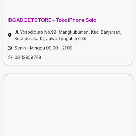
IBGADGETSTORE - Toko iPhone Solo
Jl. Yosodipuro No.98, Mangkubumen, Kec. Banjarsari,
Kota Surakarta, Jawa Tengah 57139
Senin - Minggu 09:00 - 21:00
08112958748