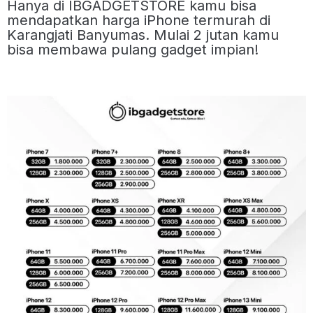
Hanya di IBGADGETSTORE kamu bisa
mendapatkan harga iPhone termurah di
Karangjati Banyumas. Mulai 2 jutan kamu
bisa membawa pulang gadget impian!