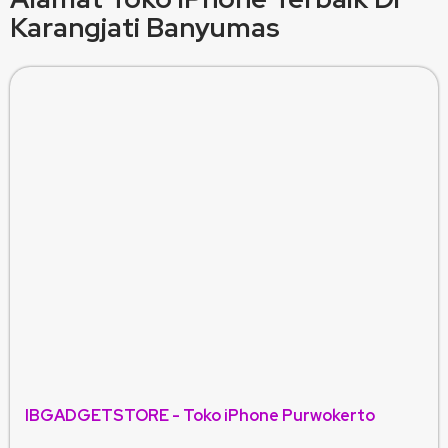
Karangjati Banyumas
IBGADGETSTORE - Toko iPhone Purwokerto