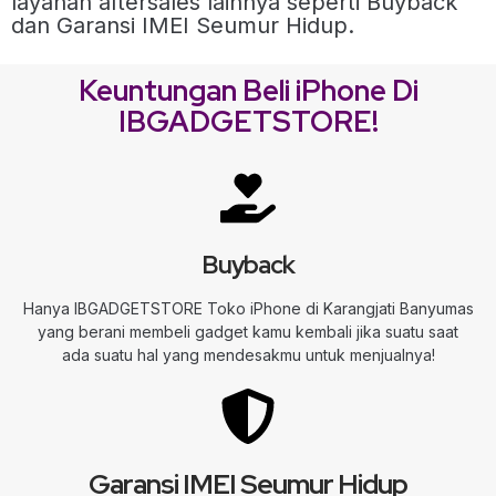
layanan aftersales lainnya seperti Buyback
dan Garansi IMEI Seumur Hidup.
Keuntungan Beli iPhone Di
IBGADGETSTORE!
Buyback
Hanya IBGADGETSTORE Toko iPhone di Karangjati Banyumas
yang berani membeli gadget kamu kembali jika suatu saat
ada suatu hal yang mendesakmu untuk menjualnya!
Garansi IMEI Seumur Hidup