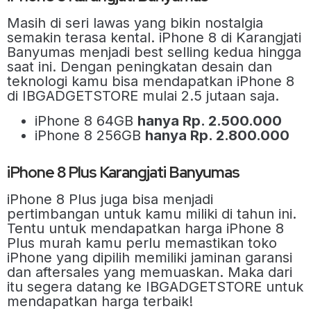
Masih di seri lawas yang bikin nostalgia
semakin terasa kental. iPhone 8 di Karangjati
Banyumas menjadi best selling kedua hingga
saat ini. Dengan peningkatan desain dan
teknologi kamu bisa mendapatkan iPhone 8
di IBGADGETSTORE mulai 2.5 jutaan saja.
iPhone 8 64GB
hanya Rp. 2.500.000
iPhone 8 256GB
hanya Rp. 2.800.000
iPhone 8 Plus Karangjati Banyumas
iPhone 8 Plus juga bisa menjadi
pertimbangan untuk kamu miliki di tahun ini.
Tentu untuk mendapatkan harga iPhone 8
Plus murah kamu perlu memastikan toko
iPhone yang dipilih memiliki jaminan garansi
dan aftersales yang memuaskan. Maka dari
itu segera datang ke IBGADGETSTORE untuk
mendapatkan harga terbaik!