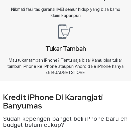
Nikmati fasilitas garansi IMEI semur hidup yang bisa kamu
klaim kapanpun
Tukar Tambah
Mau tukar tambah iPhone? Tentu saja bisa! Kamu bisa tukar
tambah iPhone ke iPhone ataupun Android ke iPhone hanya
di IBGADGETSTORE
Kredit iPhone Di Karangjati
Banyumas
Sudah kepengen banget beli iPhone baru eh
budget belum cukup?