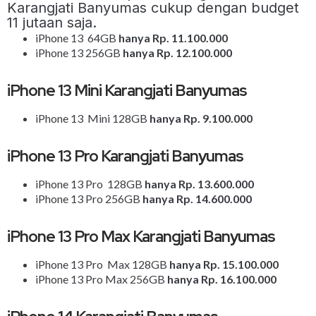
Karangjati Banyumas cukup dengan budget
11 jutaan saja.
iPhone 13 64GB
hanya Rp. 11.100.000
iPhone 13 256GB
hanya Rp. 12.100.000
iPhone 13 Mini Karangjati Banyumas
iPhone 13 Mini 128GB
hanya Rp. 9.100.000
iPhone 13 Pro Karangjati Banyumas
iPhone 13 Pro 128GB
hanya Rp. 13.600.000
iPhone 13 Pro 256GB
hanya Rp. 14.600.000
iPhone 13 Pro Max Karangjati Banyumas
iPhone 13 Pro Max 128GB
hanya Rp. 15.100.000
iPhone 13 Pro Max 256GB
hanya Rp. 16.100.000