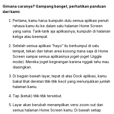
Gimana caranya? Gampang banget, perhatikan panduan
dari kami:
Pertama, kamu harus kumpulin dulu semua aplikasi penuh
rahasia kamu itu ke dalam satu halaman Home Screen
yang sama. Tarik-tarik aja aplikasinya, kumpulin di halaman
ketiga atau keempat.
Setelah semua aplikasi “hayo” itu berkumpul di satu
tempat, tekan dan tahan area kosong mana saja di Home
Screen sampai semua aplikasinya joget-joget (Jiggle
mode). Mereka joget kegirangan karena nggak tahu mau
diasingkan.
Di bagian bawah layar, tepat di atas
Dock
aplikasi, kamu
bakal lihat deretan titik-titik kecil yang menunjukkan jumlah
halaman kamu.
Tap (ketuk) titik-titik tersebut.
Layar akan berubah menampilkan versi
zoom-out
dari
semua halaman Home Screen kamu. Di bawah setiap