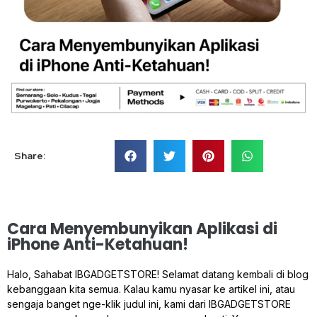
Share:
Cara Menyembunyikan Aplikasi di
iPhone Anti-Ketahuan!
Halo, Sahabat IBGADGETSTORE! Selamat datang kembali di blog
kebanggaan kita semua. Kalau kamu nyasar ke artikel ini, atau
sengaja banget nge-klik judul ini, kami dari IBGADGETSTORE